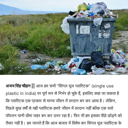
अजय सिंह चौहान ||
आज हम सभी ‘‘सिंगल यूज प्लास्टिक’’ (single use
plastic in india) पर पूर्ण रूप से निर्भर हो चुके हैं, इसलिए कहा जा सकता है
कि प्लास्टिक एक प्रकार से मानव जीवन में वरदान बन कर आया है। लेकिन,
पिछले कुछ वर्षों से यही प्लास्टिक हमारे जीवन में वरदान नहीं बल्कि एक स्लो
पाॅयजन यानी धीमा जहर बन कर उभर रहा है। फिर भी हम इसका पीछे छोड़ने को
तैयार नहीं है। हम जानते हैं कि आज बाजार में विशेष कर सिंगल यूज प्लास्टिक के