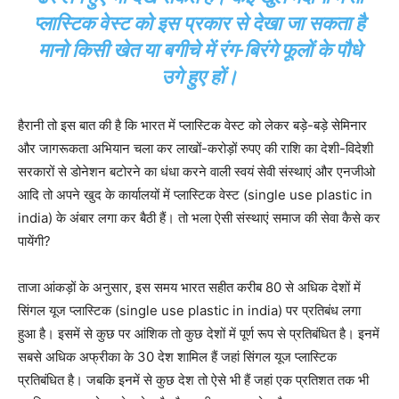
प्लास्टिक वेस्ट को इस प्रकार से देखा जा सकता है
मानो किसी खेत या बगीचे में रंग-बिरंगे फूलों के पौधे
उगे हुए हों।
हैरानी तो इस बात की है कि भारत में प्लास्टिक वेस्ट को लेकर बड़े-बड़े सेमिनार
और जागरूकता अभियान चला कर लाखों-करोड़ों रुपए की राशि का देशी-विदेशी
सरकारों से डोनेशन बटोरने का धंधा करने वाली स्वयं सेवी संस्थाएं और एनजीओ
आदि तो अपने खुद के कार्यालयों में प्लास्टिक वेस्ट (single use plastic in
india) के अंबार लगा कर बैठी हैं। तो भला ऐसी संस्थाएं समाज की सेवा कैसे कर
पायेंगी?
ताजा आंकड़ों के अनुसार, इस समय भारत सहीत करीब 80 से अधिक देशों में
सिंगल यूज प्लास्टिक (single use plastic in india) पर प्रतिबंध लगा
हुआ है। इसमें से कुछ पर आंशिक तो कुछ देशों में पूर्ण रूप से प्रतिबंधित है। इनमें
सबसे अधिक अफ्रीका के 30 देश शामिल हैं जहां सिंगल यूज प्लास्टिक
प्रतिबंधित है। जबकि इनमें से कुछ देश तो ऐसे भी हैं जहां एक प्रतिशत तक भी