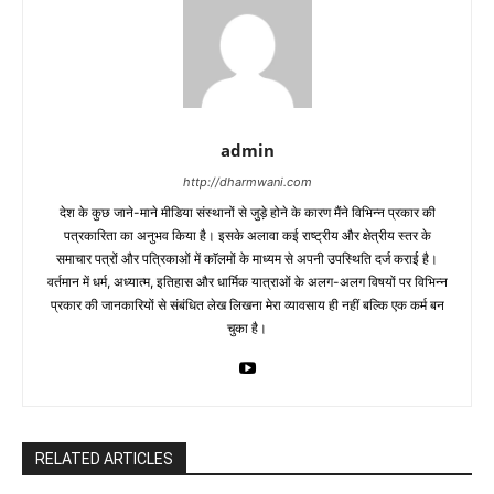
admin
http://dharmwani.com
देश के कुछ जाने-माने मीडिया संस्थानों से जुड़े होने के कारण मैंने विभिन्न प्रकार की
पत्रकारिता का अनुभव किया है। इसके अलावा कई राष्ट्रीय और क्षेत्रीय स्तर के
समाचार पत्रों और पत्रिकाओं में काॅलमों के माध्यम से अपनी उपस्थिति दर्ज कराई है।
वर्तमान में धर्म, अध्यात्म, इतिहास और धार्मिक यात्राओं के अलग-अलग विषयों पर विभिन्न
प्रकार की जानकारियों से संबंधित लेख लिखना मेरा व्यावसाय ही नहीं बल्कि एक कर्म बन
चुका है।
RELATED ARTICLES