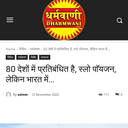
Home
विविध
पर्यावरण
80 देशों में प्रतिबंधित है, स्लो पाॅयजन, लेकिन भारत में...
विविध
पर्यावरण
विशेष
स्वास्थ्य
80 देशों में प्रतिबंधित है, स्लो पाॅयजन,
लेकिन भारत में…
By
admin
12 November 2022
111
0