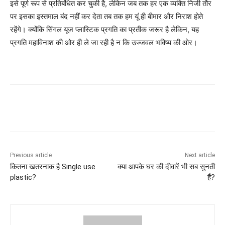
इसे पूर्ण रूप से प्रतिबंधित कर चुकी है, लेकिन जब तक हर एक व्यक्ति निजी तौर
पर इसका इस्तमाल बंद नहीं कर देता तब तक हम यूं ही बीमार और निराश होते
रहेंगे। क्योंकि सिंगल यूज प्लास्टिक प्रगति का प्रतीक जरूर है लेकिन, यह
प्रगति महाविनाश की ओर ही ले जा रही है न कि उज्जवल भविष्य की ओर।
Previous article
Next article
कितना खतरनाक है Single use
क्या आपके घर की दीवारें भी सब सुनती
plastic?
हैं?