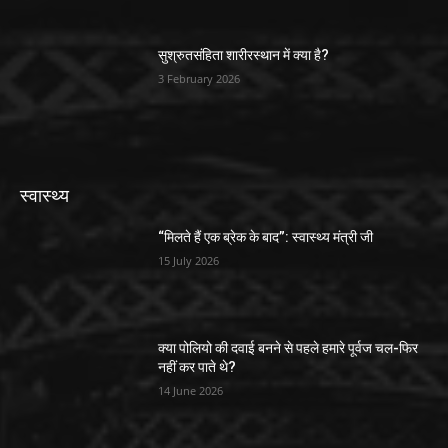
सुश्रुतसंहिता शारीरस्थान में क्या है?
3 February 2026
स्वास्थ्य
“मिलते हैं एक ब्रेक के बाद”: स्वास्थ्य मंत्री जी
15 July 2026
क्या पोलियो की दवाई बनने से पहले हमारे पूर्वज चल-फिर
नहीं कर पाते थे?
14 June 2026