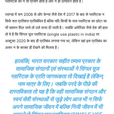
प्लास्टिक का न तो प्रयोग होता है और न ही उत्पादन होता है।
रवान्डा में सन 2008 से और केन्या जैसे देश में 2017 के बाद से प्लास्टिक न
सिर्फ शत प्रतिशत प्रतिबंधित है बल्कि यदि किसी के पास प्लास्टिक का छोटा सा
भी सामान मिल जाये तो उसे सजा दी जाती है। जबकि अमेरिका जैसे देश की हाल
तो ये है कि सिंगल यूज प्लास्टिक (single use plastic in india) पर
अक्टूबर 2020 के बाद ही प्रतिबंध लगाया गया था, लेकिन वहां इस प्रतिबंध का
असर न के बराबर ही देखने को मिलता है।
हालांकि, भारत सरकार सहीत तमाम प्रकार के
सामाजिक संगठनों एवं संस्थाओं ने सिंगल यूज
प्लास्टिक के प्रति जागरूकता तो दिखाई है लेकिन,
नाम मात्र के लिए। जबकि परदे के पीछे की
वास्तविकता तो यह है कि वही सामाजिक संगठन और
स्वयं सेवी संस्थाओं से जुड़े लोग आज भी न सिर्फ
अपने सामाजिक जीवन में बल्कि निजी जीवन में भी