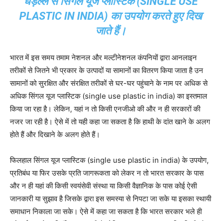
धड़ल्ले से सिंगल यूज प्लास्टिक (SINGLE USE
PLASTIC IN INDIA) का उपयोग करते हुए दिख
जाते हैं।
भारत में इस समय तमाम नेशनल और मल्टीनेशनल कंपनियों द्वारा आनलाइन
तरीकों से जितने भी प्रकार के उत्पादों या सामानों का वितरण किया जाता है उन
सामानों को सुरक्षित और संरक्षित तरीकों से घर-घर पहुंचाने के नाम पर अधिक से
अधिक सिंगल यूज प्लास्टिक (single use plastic in india) का इस्तमाल
किया जा रहा है। लेकिन, यहां न तो किसी एनजीओ की और न ही सरकारों की
नजर जा रही है। ऐसे में तो यही कहा जा सकता है कि हाथी के दांत खाने के अलग
होते हैं और दिखाने के अलग होते हैं।
फिलहाल सिंगल यूज प्लास्टिक (single use plastic in india) के उपयोग,
प्रतिबंध या फिर उसके प्रति जागरूकता को लेकर न तो भारत सरकार के पास
और न ही यहां की किसी स्वयंसेवी संस्था या किसी वैज्ञानिक के पास कोई ऐसी
जानकारी या सुझाव है जिसके द्वारा इस समस्या से निपटा जा सके या इसका स्थायी
समाधान निकाला जा सके। ऐसे में कहा जा सकता है कि भारत सरकार भले ही