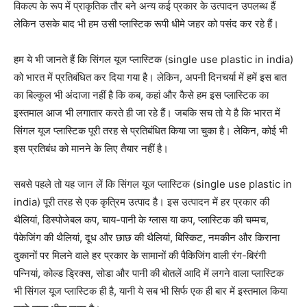
विकल्प के रूप में प्राकृतिक तौर बने अन्य कई प्रकार के उत्पादन उपलब्ध हैं
लेकिन उसके बाद भी हम उसी प्लास्टिक रूपी धीमे जहर को पसंद कर रहे हैं।
हम ये भी जानते हैं कि सिंगल यूज प्लास्टिक (single use plastic in india)
को भारत में प्रतिबंधित कर दिया गया है। लेकिन, अपनी दिनचर्या में हमें इस बात
का बिल्कुल भी अंदाजा नहीं है कि कब, कहां और कैसे हम इस प्लास्टिक का
इस्तमाल आज भी लगातार करते ही जा रहे हैं। जबकि सच तो ये है कि भारत में
सिंगल यूज प्लास्टिक पूरी तरह से प्रतिबंधित किया जा चुका है। लेकिन, कोई भी
इस प्रतिबंध को मानने के लिए तैयार नहीं है।
सबसे पहले तो यह जान लें कि सिंगल यूज प्लास्टिक (single use plastic in
india) पूरी तरह से एक कृत्रिम उत्पाद है। इस उत्पादन में हर प्रकार की
थैलियां, डिस्पोजेबल कप, चाय-पानी के ग्लास या कप, प्लास्टिक की चम्मच,
पैकेजिंग की थैलियां, दूध और छाछ की थैलियां, बिस्किट, नमकीन और किराना
दुकानों पर मिलने वाले हर प्रकार के सामानों की पैकिजिंग वाली रंग-बिरंगी
पन्नियां, कोल्ड ड्रिक्स, सोडा और पानी की बोतलें आदि में लगने वाला प्लास्टिक
भी सिंगल यूज प्लास्टिक ही है, यानी ये सब भी सिर्फ एक ही बार में इस्तमाल किया