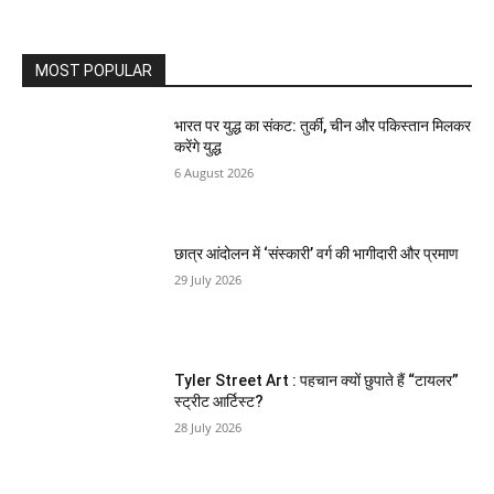
MOST POPULAR
भारत पर युद्ध का संकट: तुर्की, चीन और पकिस्तान मिलकर
करेंगे युद्ध
6 August 2026
छात्र आंदोलन में ‘संस्कारी’ वर्ग की भागीदारी और प्रमाण
29 July 2026
Tyler Street Art : पहचान क्यों छुपाते हैं “टायलर”
स्ट्रीट आर्टिस्ट?
28 July 2026