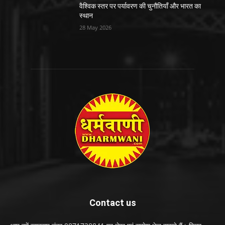
वैश्विक स्तर पर पर्यावरण की चुनौतियाँ और भारत का
स्थान
28 May 2026
Contact us