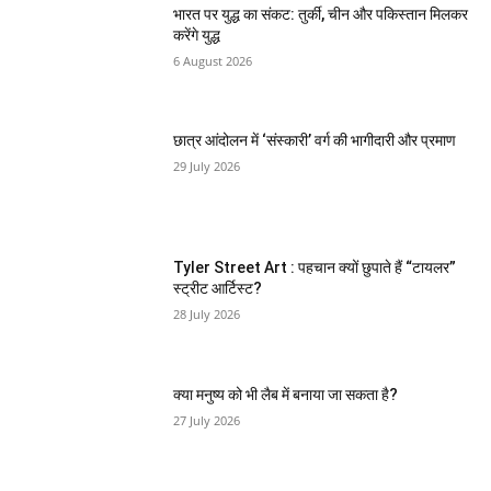
भारत पर युद्ध का संकट: तुर्की, चीन और पकिस्तान मिलकर
करेंगे युद्ध
6 August 2026
छात्र आंदोलन में ‘संस्कारी’ वर्ग की भागीदारी और प्रमाण
29 July 2026
Tyler Street Art : पहचान क्यों छुपाते हैं “टायलर”
स्ट्रीट आर्टिस्ट?
28 July 2026
क्या मनुष्य को भी लैब में बनाया जा सकता है?
27 July 2026