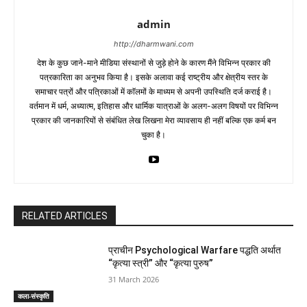
admin
http://dharmwani.com
देश के कुछ जाने-माने मीडिया संस्थानों से जुड़े होने के कारण मैंने विभिन्न प्रकार की
पत्रकारिता का अनुभव किया है। इसके अलावा कई राष्ट्रीय और क्षेत्रीय स्तर के
समाचार पत्रों और पत्रिकाओं में काॅलमों के माध्यम से अपनी उपस्थिति दर्ज कराई है।
वर्तमान में धर्म, अध्यात्म, इतिहास और धार्मिक यात्राओं के अलग-अलग विषयों पर विभिन्न
प्रकार की जानकारियों से संबंधित लेख लिखना मेरा व्यावसाय ही नहीं बल्कि एक कर्म बन
चुका है।
RELATED ARTICLES
प्राचीन Psychological Warfare पद्धति अर्थात
“कृत्या स्त्री” और “कृत्या पुरुष”
31 March 2026
कला-संस्कृति