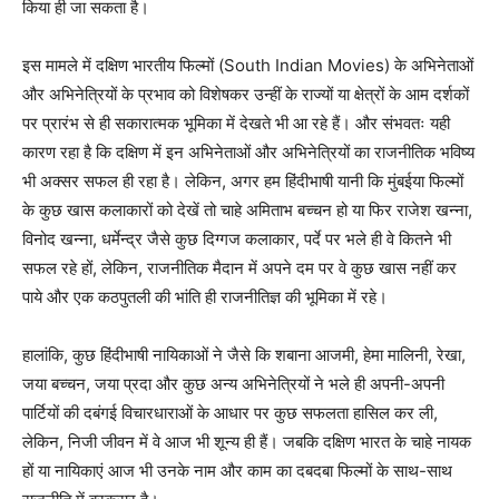
किया ही जा सकता है।
इस मामले में दक्षिण भारतीय फिल्मों (South Indian Movies) के अभिनेताओं
और अभिनेत्रियों के प्रभाव को विशेषकर उन्हीं के राज्यों या क्षेत्रों के आम दर्शकों
पर प्रारंभ से ही सकारात्मक भूमिका में देखते भी आ रहे हैं। और संभवतः यही
कारण रहा है कि दक्षिण में इन अभिनेताओं और अभिनेत्रियों का राजनीतिक भविष्य
भी अक्सर सफल ही रहा है। लेकिन, अगर हम हिंदीभाषी यानी कि मुंबईया फिल्मों
के कुछ खास कलाकारों को देखें तो चाहे अमिताभ बच्चन हो या फिर राजेश खन्ना,
विनोद खन्ना, धर्मेन्द्र जैसे कुछ दिग्गज कलाकार, पर्दे पर भले ही वे कितने भी
सफल रहे हों, लेकिन, राजनीतिक मैदान में अपने दम पर वे कुछ खास नहीं कर
पाये और एक कठपुतली की भांति ही राजनीतिज्ञ की भूमिका में रहे।
हालांकि, कुछ हिंदीभाषी नायिकाओं ने जैसे कि शबाना आजमी, हेमा मालिनी, रेखा,
जया बच्चन, जया प्रदा और कुछ अन्य अभिनेत्रियों ने भले ही अपनी-अपनी
पार्टियों की दबंगई विचारधाराओं के आधार पर कुछ सफलता हासिल कर ली,
लेकिन, निजी जीवन में वे आज भी शून्य ही हैं। जबकि दक्षिण भारत के चाहे नायक
हों या नायिकाएं आज भी उनके नाम और काम का दबदबा फिल्मों के साथ-साथ