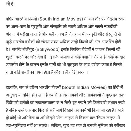
रहे हैं।
दक्षिण भारतीय फिल्मों (South Indian Movies) में आम तौर पर क्षेत्रीय स्तर
पर आस-पास के प्रकृति और संस्कृति को सबसे अधिक और सबसे नजदीकी
अंदाज में परौसा जाता है और यही कारण है कि आज भी प्रकृति और संस्कृति से
जुड़े भारतीय दर्शकों की संख्या सबसे अधिक उन्हीं फिल्मों की ओर आकर्षित होती
है। जबकि बाॅलीवुड (Bollywood) इसके विपरित विदेशों में जाकर फिल्मों की
शुटिंग करने पर जोर देता है। इसके अलावा न कोई कहानी और न ही कोई दमदार
डायलाॅग होने के कारण इनके गानों को भी फूहड़ता के साथ परोसा जाता है जिनमें
न तो कोई शब्दों का चयन होता है और न ही कोई कारण।
हालांकि, जब से दक्षिण भारतीय फिल्मों (South Indian Movies) का हिंदी में
अनुवाद या डबिंग होने लगा है तब से उनके नायकों और नायिकाओं ने कुछ हद तक
हिंदीभाषी दर्शकों को नकारात्मकता से न सिर्फ दूर रखने की जिम्मेदारी संभाल रखी
है बल्कि उन्हें एक बार फिर से सही मार्ग दिखाने का कार्य भी किया जा रहा है। भले
ही कोई भी अभिनेता या अभिनेत्री ‘रील’ लाइफ से निकल कर ‘रियल लाइफ’ में
शत-प्रतिशत नहीं आ सकते। लेकिन, कुछ हद तक तो उनकी भूमिका को स्वीकार