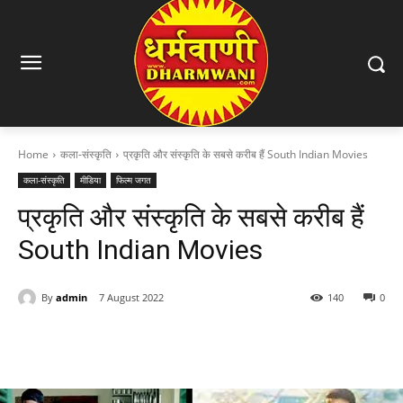
Home
कला-संस्कृति
प्रकृति और संस्कृति के सबसे करीब हैं South Indian Movies
कला-संस्कृति
मीडिया
फिल्म जगत
प्रकृति और संस्कृति के सबसे करीब हैं
South Indian Movies
By
admin
7 August 2022
140
0