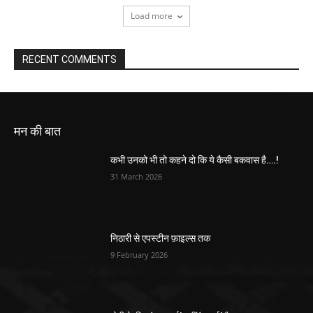
Load more
RECENT COMMENTS
मन की बात
कभी उनको भी तो कहने दो कि ये कैसी बकवास है….!
31 March 2026
निठारी से एपस्टीन फ़ाइल्स तक
9 February 2026