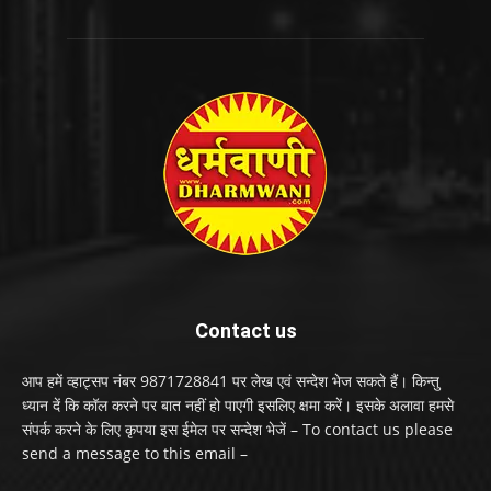
Contact us
आप हमें व्हाट्सप नंबर 9871728841 पर लेख एवं सन्देश भेज सकते हैं। किन्तु
ध्यान दें कि कॉल करने पर बात नहीं हो पाएगी इसलिए क्षमा करें। इसके अलावा हमसे
संपर्क करने के लिए कृपया इस ईमेल पर सन्देश भेजें – To contact us please
send a message to this email –