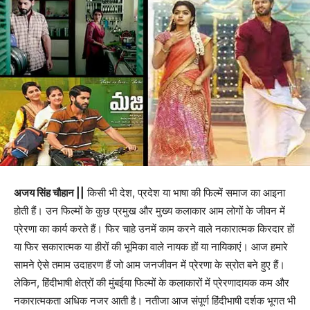
अजय सिंह चौहान ||
किसी भी देश, प्रदेश या भाषा की फिल्में समाज का आइना
होती हैं। उन फिल्मों के कुछ प्रमुख और मुख्य कलाकार आम लोगों के जीवन में
प्रेरणा का कार्य करते हैं। फिर चाहे उनमें काम करने वाले नकारात्मक किरदार हों
या फिर सकारात्मक या हीरों की भूमिका वाले नायक हों या नायिकाएं। आज हमारे
सामने ऐसे तमाम उदाहरण हैं जो आम जनजीवन में प्रेरणा के स्रोत बने हुए हैं।
लेकिन, हिंदीभाषी क्षेत्रों की मुंबईया फिल्मों के कलाकारों में प्रेरणादायक कम और
नकारात्मकता अधिक नजर आती है। नतीजा आज संपूर्ण हिंदीभाषी दर्शक भूगत भी