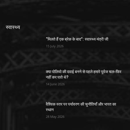
स्वास्थ्य
“मिलते हैं एक ब्रेक के बाद”: स्वास्थ्य मंत्री जी
15 July 2026
क्या पोलियो की दवाई बनने से पहले हमारे पूर्वज चल-फिर
नहीं कर पाते थे?
14 June 2026
वैश्विक स्तर पर पर्यावरण की चुनौतियाँ और भारत का
स्थान
28 May 2026