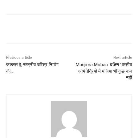
Previous article
Next article
जरूरत है, राष्ट्रीय चरित्र निर्माण
Manjima Mohan: दक्षिण भारतीय
की…
अभिनेत्रियों में मंजिमा भी कुछ कम
नहीं