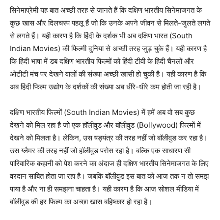
सिनेमाप्रेमी यह बात अच्छी तरह से जानते हैं कि दक्षिण भारतीय सिनेमाजगत के
कुछ खास और दिलचस्प पहलू हैं जो कि उनके अपने जीवन से मिलते-जुलते लगते
से लगते हैं। यही कारण है कि हिंदी के दर्शक भी अब दक्षिण भारत (South
Indian Movies) की फिल्मी दुनिया से अच्छी तरह जुड़ चुके हैं। यही कारण है
कि हिंदी भाषा में डब दक्षिण भारतीय फिल्मों को हिंदी टीवी के हिंदी चैनलों और
ओटीटी मंच पर देखने वालों की संख्या अच्छी खासी हो चुकी है। यही कारण है कि
अब हिंदी फिल्म उद्योग के दर्शकों की संख्या अब धीरे-धीरे कम होती जा रही है।
दक्षिण भारतीय फिल्मों (South Indian Movies) में हमें अब वो सब कुछ
देखने को मिल रहा है जो एक हाॅलीवुड और बाॅलीवुड (Bollywood) फिल्मों में
देखने को मिलता है। लेकिन, उस षड्यंत्र की तरह नहीं जो बाॅलीवुड कर रहा है।
उस ग्लैमर की तरह नहीं जो हाॅलीवुड परोस रहा है। बल्कि एक साधारण सी
पारिवारिक कहानी को पेश करने का अंदाज ही दक्षिण भारतीय सिनेमाजगत के लिए
वरदान साबित होता जा रहा है। जबकि बाॅलीवुड इस बात को आज तक न तो समझ
पाया है और ना ही समझना चाहता है। यही कारण है कि आज सोशल मीडिया में
बाॅलीवुड की हर फिल्म का अच्छा खास बहिष्कार हो रहा है।