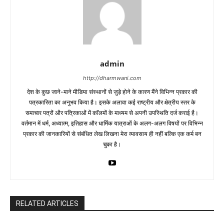
admin
http://dharmwani.com
देश के कुछ जाने-माने मीडिया संस्थानों से जुड़े होने के कारण मैंने विभिन्न प्रकार की
पत्रकारिता का अनुभव किया है। इसके अलावा कई राष्ट्रीय और क्षेत्रीय स्तर के
समाचार पत्रों और पत्रिकाओं में काॅलमों के माध्यम से अपनी उपस्थिति दर्ज कराई है।
वर्तमान में धर्म, अध्यात्म, इतिहास और धार्मिक यात्राओं के अलग-अलग विषयों पर विभिन्न
प्रकार की जानकारियों से संबंधित लेख लिखना मेरा व्यावसाय ही नहीं बल्कि एक कर्म बन
चुका है।
RELATED ARTICLES