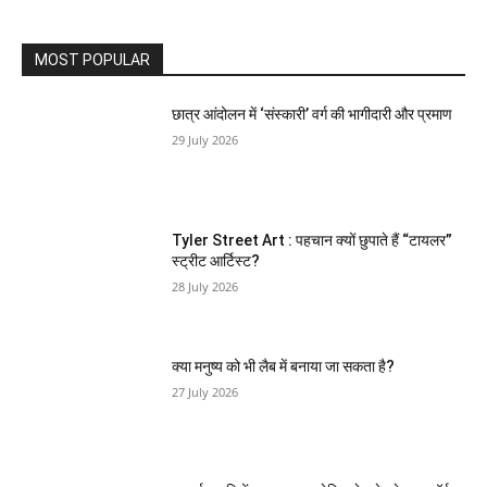
MOST POPULAR
छात्र आंदोलन में ‘संस्कारी’ वर्ग की भागीदारी और प्रमाण
29 July 2026
Tyler Street Art : पहचान क्यों छुपाते हैं “टायलर”
स्ट्रीट आर्टिस्ट?
28 July 2026
क्या मनुष्य को भी लैब में बनाया जा सकता है?
27 July 2026