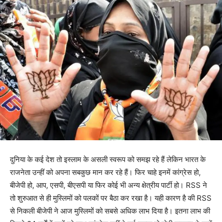
दुनिया के कई देश तो इस्लाम के असली स्वरूप को समझ रहे हैं लेकिन भारत के
राजनेता उन्हीं को अपना सबकुछ मान कर रहे हैं। फिर चाहे इनमें कांग्रेस हो,
बीजेपी हो, आप, एसपी, बीएसपी या फिर कोई भी अन्य क्षेत्रीय पार्टी हो। RSS ने
तो शुरुआत से ही मुस्लिमों को पलकों पर बैठा कर रखा है। यही कारण है की RSS
से निकली बीजेपी ने आज मुस्लिमों को सबसे अधिक लाभ दिया है। इतना लाभ की