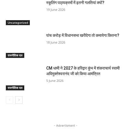
स्कूलिंग पाठ्यक्रमों में इतनी गलतियां क्यों?
19 June 2026
Uncategorized
पांच करोड़ में विधानसभा खरीदेगा तो कमायेगा कितना?
18 June 2026
राजनीतिक दल
CM धामी ने 2027 के हरिद्वार कुंभ में शंकराचार्य स्वामी
अविमुक्तेश्वरानंद जी को किया आमंत्रित
5 June 2026
राजनीतिक दल
- Advertisment -