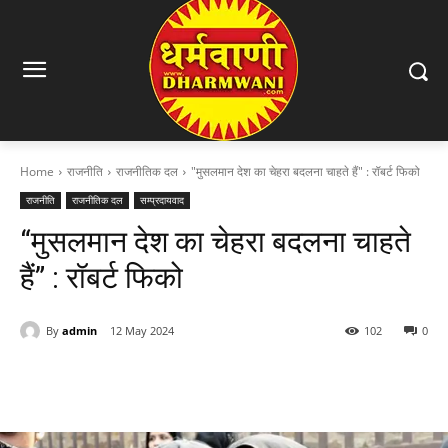
Home
राजनीति
राजनीतिक दल
"मुसलमान देश का चेहरा बदलना चाहते हैं" : रॉबर्ट फिको
राजनीति
राजनीतिक दल
सम्प्रदायवाद
“मुसलमान देश का चेहरा बदलना चाहते
हैं” : रॉबर्ट फिको
By
admin
12 May 2024
102
0