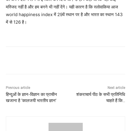
मस्जिद नहीं है और हम बनने भी नहीं देंगे। यही कारण है कि स्लोवाकिया आज
world happiness index में 29वें स्थान पर है और भारत का स्थान 143
में से 126 है।
Previous article
Next article
हिन्दुओं के ज्ञान-विज्ञान का प्राचीन
शंकराचार्य पीठ के सभी प्रतिनिधि
खजाना है ‘कालजयी भारतीय ज्ञान’
चाहते हैं कि…