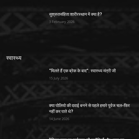
सुश्रुतसंहिता शारीरस्थान में क्या है?
3 February 2026
स्वास्थ्य
“मिलते हैं एक ब्रेक के बाद”: स्वास्थ्य मंत्री जी
15 July 2026
क्या पोलियो की दवाई बनने से पहले हमारे पूर्वज चल-फिर
नहीं कर पाते थे?
14 June 2026