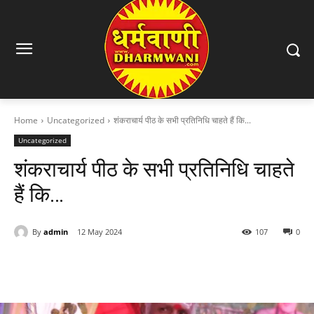
Home
Uncategorized
शंकराचार्य पीठ के सभी प्रतिनिधि चाहते हैं कि...
Uncategorized
शंकराचार्य पीठ के सभी प्रतिनिधि चाहते
हैं कि…
By
admin
12 May 2024
107
0