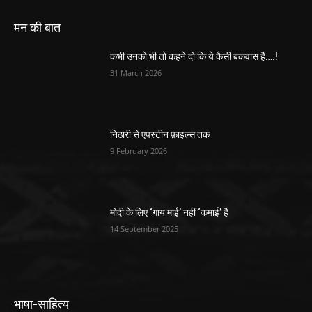
मन की बात
कभी उनको भी तो कहने दो कि ये कैसी बकवास है….!
31 March 2026
निठारी से एपस्टीन फ़ाइल्स तक
9 February 2026
मोदी के लिए ‘गाय माई’ नहीं ‘कमाई’ है
14 September 2025
भाषा-साहित्य