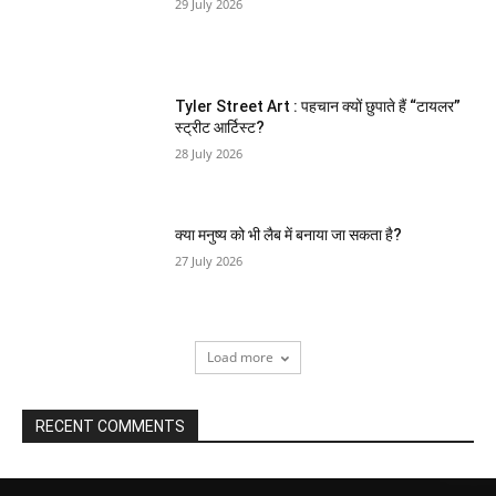
29 July 2026
Tyler Street Art : पहचान क्यों छुपाते हैं “टायलर”
स्ट्रीट आर्टिस्ट?
28 July 2026
क्या मनुष्य को भी लैब में बनाया जा सकता है?
27 July 2026
Load more
RECENT COMMENTS