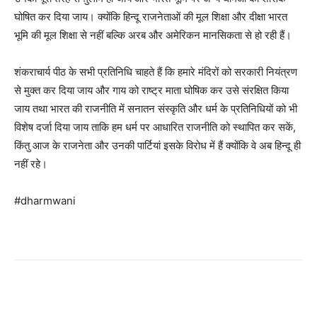
घोषित कर दिया जाय। क्योंकि हिन्दू राजनेताओं की मूल शिक्षा और दीक्षा भारत
भूमि की मूल शिक्षा से नहीं बल्कि अरब और अमेरिकन मानसिकता से हो रही हैं।
शंकराचार्य पीठ के सभी प्रतिनिधि चाहते हैं कि हमारे मंदिरों को सरकारी नियंत्रण
से मुक्त कर दिया जाय और गाय को राष्ट्र माता घोषिक कर उसे संरक्षित किया
जाय तथा भारत की राजनीति में सनातन संस्कृति और धर्म के प्रतिनिधियों को भी
विशेष दर्जा दिया जाय ताकि हम धर्म पर आधारित राजनीति को स्थापित कर सकें,
किंतु आज के राजनेता और उनकी पार्टियां इसके विरोध में हैं क्योंकि वे अब हिन्दू ही
नहीं रहे।
#dharmwani