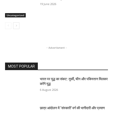
19 June 2026
Uncategorized
- Advertisment -
MOST POPULAR
भारत पर युद्ध का संकट: तुर्की, चीन और पकिस्तान मिलकर
करेंगे युद्ध
6 August 2026
छात्र आंदोलन में ‘संस्कारी’ वर्ग की भागीदारी और प्रमाण