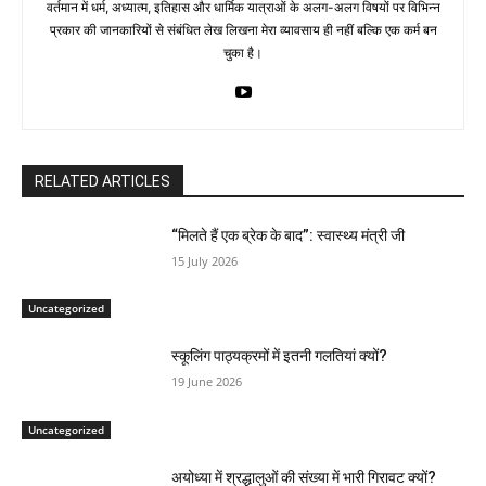
वर्तमान में धर्म, अध्यात्म, इतिहास और धार्मिक यात्राओं के अलग-अलग विषयों पर विभिन्न
प्रकार की जानकारियों से संबंधित लेख लिखना मेरा व्यावसाय ही नहीं बल्कि एक कर्म बन
चुका है।
RELATED ARTICLES
“मिलते हैं एक ब्रेक के बाद”: स्वास्थ्य मंत्री जी
15 July 2026
Uncategorized
स्कूलिंग पाठ्यक्रमों में इतनी गलतियां क्यों?
19 June 2026
Uncategorized
अयोध्या में श्रद्धालुओं की संख्या में भारी गिरावट क्यों?