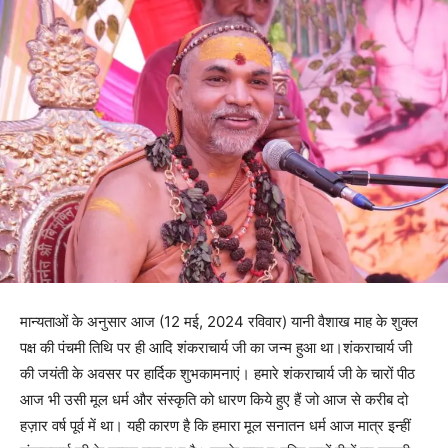
मान्यताओं के अनुसार आज (12 मई, 2024 रविवार) यानी वैशाख माह के शुक्ल
पक्ष की पंचमी तिथि पर ही आदि शंकराचार्य जी का जन्म हुआ था।शंकराचार्य जी
की जयंती के अवसर पर हार्दिक शुभकामनाएं। हमारे शंकराचार्य जी के चारों पीठ
आज भी उसी मूल धर्म और संस्कृति को धारण किये हुए हैं जो आज से करीब दो
हज़ार वर्ष पूर्व में था। यही कारण है कि हमारा मूल सनातन धर्म आज मात्र इन्हीं