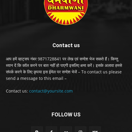
Contact us
आप हमें व्हाट्सप नंबर 9871728841 पर लेख एवं सन्देश भेज सकते हैं। किन्तु
ध्यान दें कि कॉल करने पर बात नहीं हो पाएगी इसलिए क्षमा करें। इसके अलावा हमसे
संपर्क करने के लिए कृपया इस ईमेल पर सन्देश भेजें – To contact us please
send a message to this email –
Contact us:
contact@yoursite.com
FOLLOW US