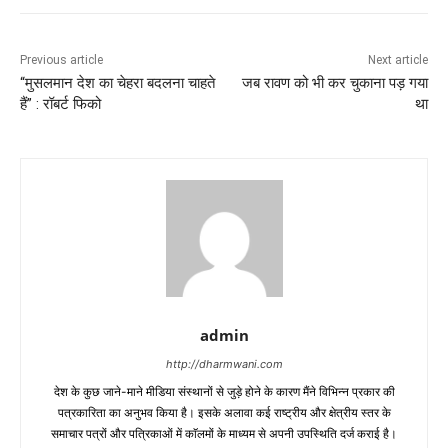
Previous article
Next article
“मुसलमान देश का चेहरा बदलना चाहते
जब रावण को भी कर चुकाना पड़ गया
हैं” : रॉबर्ट फिको
था
admin
http://dharmwani.com
देश के कुछ जाने-माने मीडिया संस्थानों से जुड़े होने के कारण मैंने विभिन्न प्रकार की
पत्रकारिता का अनुभव किया है। इसके अलावा कई राष्ट्रीय और क्षेत्रीय स्तर के
समाचार पत्रों और पत्रिकाओं में काॅलमों के माध्यम से अपनी उपस्थिति दर्ज कराई है।