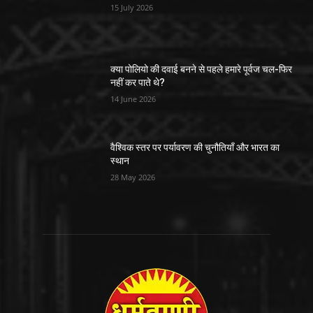
15 July 2026
क्या पोलियो की दवाई बनने से पहले हमारे पूर्वज चल-फिर
नहीं कर पाते थे?
14 June 2026
वैश्विक स्तर पर पर्यावरण की चुनौतियाँ और भारत का
स्थान
28 May 2026