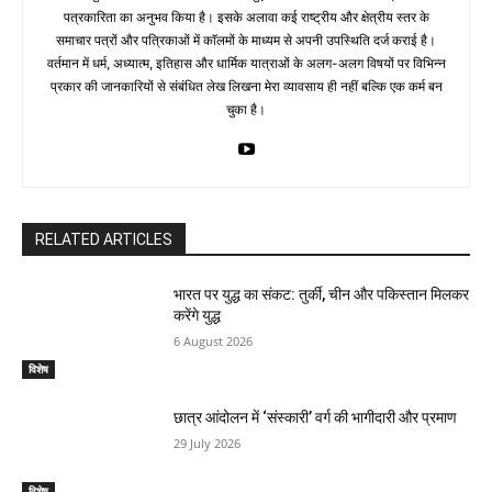
पत्रकारिता का अनुभव किया है। इसके अलावा कई राष्ट्रीय और क्षेत्रीय स्तर के
समाचार पत्रों और पत्रिकाओं में काॅलमों के माध्यम से अपनी उपस्थिति दर्ज कराई है।
वर्तमान में धर्म, अध्यात्म, इतिहास और धार्मिक यात्राओं के अलग-अलग विषयों पर विभिन्न
प्रकार की जानकारियों से संबंधित लेख लिखना मेरा व्यावसाय ही नहीं बल्कि एक कर्म बन
चुका है।
RELATED ARTICLES
भारत पर युद्ध का संकट: तुर्की, चीन और पकिस्तान मिलकर
करेंगे युद्ध
6 August 2026
विशेष
छात्र आंदोलन में ‘संस्कारी’ वर्ग की भागीदारी और प्रमाण
29 July 2026
विशेष