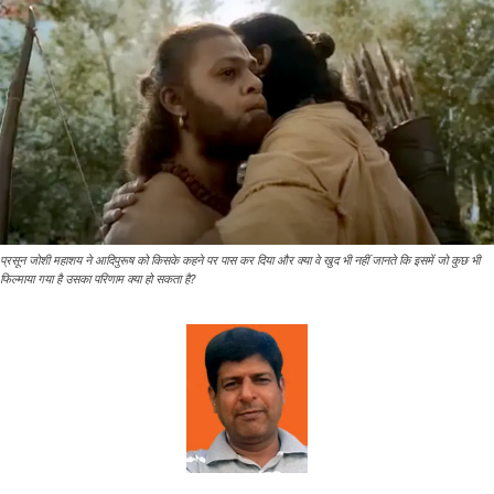
प्रसून जोशी महाशय ने आदिपुरूष को किसके कहने पर पास कर दिया और क्या वे खुद भी नहीं जानते कि इसमें जो कुछ भी
फिल्माया गया है उसका परिणाम क्या हो सकता है?