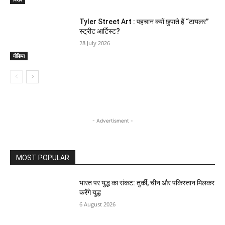
Tyler Street Art : पहचान क्यों छुपाते हैं “टायलर”
स्ट्रीट आर्टिस्ट?
28 July 2026
मीडिया
- Advertisment -
MOST POPULAR
भारत पर युद्ध का संकट: तुर्की, चीन और पकिस्तान मिलकर
करेंगे युद्ध
6 August 2026