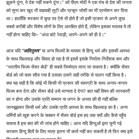
झुकने दूंगा, ये देश नहीं रुकने दूंगा।” को पीएम मोदी ने एक मंच से देश की जनता
को सुना कर खुद भी वाहवाही लुटी और प्रसून जोशी का भी प्रमोशन कर दिया
था। हालाँकि सरकार में कुछ पद ऐसे भी होते हैं जो इसी प्रकार से अपने कुछ
सबसे करीबी और विशेष लोगों के लिए आरक्षित होते हैं, लेकिन इसका मतलब ये तो
नहीं होना चाहिए कि– “अंधा बांटे रेवाड़ी, अपने-अपने को ही दे।”
आज यदि
“आदिपुरूष”
या अन्य फिल्मों के माध्यम से हिन्दू धर्म और इसकी आस्था
के साथ खिलवाड़ और विवाद हो रहा है तो इसमें इसके निर्माता-निर्देशक कम और
“भारतीय फिल्म सेंसर बोर्ड” ही सबसे जिम्मेदार माना जा सकता है। क्योंकि सेंसर
बोर्ड को जो काम सौपा गया है उसका उसने सही तरीके से पालन नहीं किया है।
क्या यह सही है कि कोई भी किसी भी प्रकार की सामग्री के साथ अनाप-शनाप
फिल्म बना देगा और सेंसर बोर्ड उसे मान्यता दे देगा? बात यहाँ विषय की जानकारी
का न होना और उसके प्रति सम्मान या लगन के अभाव की ही नहीं बल्कि
जानबूझकर किसी धर्म और उसके प्रति आस्था के साथ खिलवाड़ का है। अन्य
धर्मियों को खुश करने के चक्कर में सेंसर बोर्ड इस हद तक क्यों और कैसे पहुँच
सकता है इस बात की भी जांच होने चाहिए। आज यदि हिन्दुओं द्वारा चुनी गई
सरकार हिन्दू हितों के लिए मात्र इतना भी कार्य नहीं कर सकती है तो फिर क्या इसे