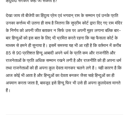
हिंदूवादी सरकार कहा जा सकता है?
देखा जाय तो बीजेपी का हिंदुत्व प्रेम एवं भगवान् राम के सम्मान एवं उनके प्रति
उनका कर्त्तव्य भी उतना ही सच है जितना कि सुप्रीम कोर्ट द्वारा दिए गए राम मंदिर
के निर्णय को अपनी जीत बताकर न सिर्फ उस पर अपनी मुहर लगाना बल्कि बार-
बार हिन्दुओं को इस बात के लिए भी भ्रमित करते रहना कि यह फैसला कोर्ट के
माध्यम से हमने ही सुनाया है। इसमें समस्या यह भी आ रही है कि वर्तमान में करीब
85 से 90 प्रतिशत हिन्दू आबादी अपने धर्म के प्रति कम और राजनीति और
राजनेताओं के प्रति अधिक सम्मान रखने लगी है और राजनीति को ही अपना धर्म
तथा राजनेताओं को ही अपना कुल देवता मानकर चलने लगे है। यही कारण है कि
आज कोई भी आता है और हिन्दुओं का देवता बनकर जैसा चाहे हिन्दुओं का ही
अपमान करता जाता है, बावजूद इसे हिन्दू फिर भी उसे ही अपना कुलदेवता मानते
हैं।