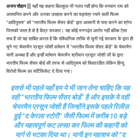
अजय चौहान ||
यहाँ यह कहना बिलकुल भी गलत नहीं होगा कि भगवान राम को
अपमानित करने और उनका उपहास करने का षड्यंत्र रचने वाली फिल्म
“आदिपुरूष” को “भारतीय फिल्म सेंसर बोर्ड” द्वारा आसानी से पास करने का श्रेय
जिसको जाता है वो है केंद्र सरकार। यह कोई मनगढ़ंत आरोप नहीं बल्कि ऐसा
सच हैं जो यह साबित करता है कि संवैधानिक तरीके से चुनी गई सरकार के द्वारा ही
चुने गए चेयरमैन प्रसून जोशी वर्तमान में “भारतीय फिल्म सेंसर बोर्ड” के चेयरमैन
यानी अध्यक्ष हैं और इन्हीं वर्तमान चेयरमैन श्रीमान प्रसून जोशी जी के द्वारा
भारतीय फिल्म सेंसर बोर्ड की तरफ से आदिपुरूष को विवादरहित लेकिन हिन्दू
विरोधी फिल्म का सर्टिफिकेट दे दिया गया।
इससे भी पहले यहाँ हम ये भी जान लेना चाहिए कि यह
वही “भारतीय फिल्म सेंसर बोर्ड” है और इसके ये वही
चेयरमैन प्रसून जोशी हैं जिन्होंने इसके पहले रिलीज़
हुई “द केरला स्टोरी” जैसी फिल्म में करीब 10 बड़े
और महत्वपूर्ण कट लगवा कर फिल्म की कहानी को
मार्ग से भटका दिया था। यानी इन महाशय को “द