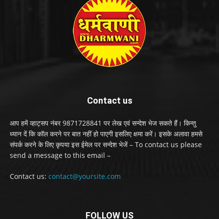
Contact us
आप हमें व्हाट्सप नंबर 9871728841 पर लेख एवं सन्देश भेज सकते हैं। किन्तु
ध्यान दें कि कॉल करने पर बात नहीं हो पाएगी इसलिए क्षमा करें। इसके अलावा हमसे
संपर्क करने के लिए कृपया इस ईमेल पर सन्देश भेजें – To contact us please
send a message to this email –
Contact us:
contact@yoursite.com
FOLLOW US