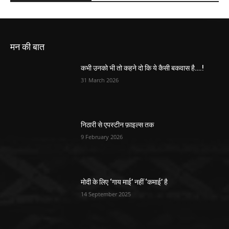
मन की बात
कभी उनको भी तो कहने दो कि ये कैसी बकवास है….!
31 March 2026
निठारी से एपस्टीन फ़ाइल्स तक
9 February 2026
मोदी के लिए ‘गाय माई’ नहीं ‘कमाई’ है
14 September 2025