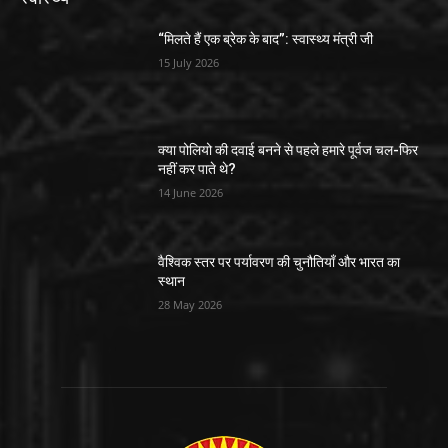
“मिलते हैं एक ब्रेक के बाद”: स्वास्थ्य मंत्री जी
15 July 2026
क्या पोलियो की दवाई बनने से पहले हमारे पूर्वज चल-फिर
नहीं कर पाते थे?
14 June 2026
वैश्विक स्तर पर पर्यावरण की चुनौतियाँ और भारत का
स्थान
28 May 2026