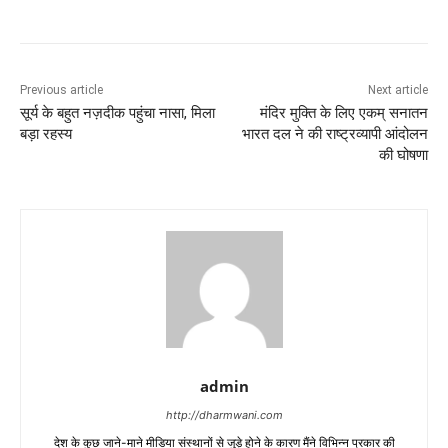
Previous article
Next article
सूर्य के बहुत नज़दीक पहुंचा नासा, मिला
मंदिर मुक्ति के लिए एकम् सनातन
बड़ा रहस्य
भारत दल ने की राष्ट्रव्यापी आंदोलन
की घोषणा
admin
http://dharmwani.com
देश के कुछ जाने-माने मीडिया संस्थानों से जुड़े होने के कारण मैंने विभिन्न प्रकार की