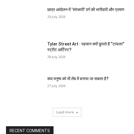
छात्र आंदोलन में ‘संस्कारी’ वर्ग की भागीदारी और प्रमाण
29 July 2026
Tyler Street Art : पहचान क्यों छुपाते हैं “टायलर”
स्ट्रीट आर्टिस्ट?
28 July 2026
क्या मनुष्य को भी लैब में बनाया जा सकता है?
27 July 2026
Load more
RECENT COMMENTS