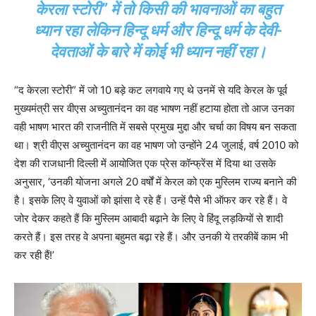
केरला स्टोरी” में तो किसी की भावनाओं का बहुत
ध्यान रहा लेकिन हिन्दू धर्म और हिन्दू धर्म के देवी-
देवताओं के बारे में कोई भी ध्यान नहीं रहा।
“द केरला स्टोरी” में जो 10 बड़े कट लगवाये गए थे उनमें से यदि केरल के पूर्व
मुख्यमंत्री सर वीएस अच्युतानंदन का वह भाषण नहीं हटाया होता तो आज उनका
वही भाषण भारत की राजनीति में सबसे प्रमुख मुद्दा और चर्चा का विषय बन सकता
था। श्री वीएस अच्युतानंदन का वह भाषण जो उन्होंने 24 जुलाई, वर्ष 2010 को
देश की राजधानी दिल्ली में आयोजित एक प्रेस कॉन्फ्रेंस में दिया था उसके
अनुसार, ‘उनकी योजना अगले 20 वर्षों में केरल को एक मुस्लिम राज्य बनाने की
है। इसके लिए वे युवाओं को झांसा दे रहे हैं। उन्हें पैसे भी ऑफर कर रहे हैं। वे
जोर देकर कहते हैं कि मुस्लिम आबादी बढ़ाने के लिए वे हिंदू लड़कियों से शादी
करते हैं। इस तरह वे अपना बहुमत बढ़ा रहे हैं। और उनकी ये तरकीबें काम भी
कर रही हैं!’