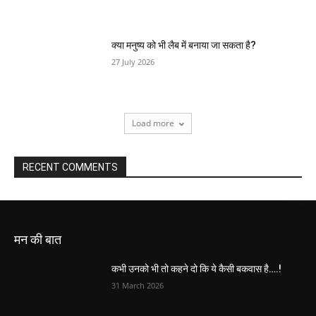
क्या मनुष्य को भी लैब में बनाया जा सकता है?
27 July 2026
Load more
RECENT COMMENTS
मन की बात
कभी उनको भी तो कहने दो कि ये कैसी बकवास है….!
31 March 2026