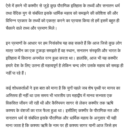
ऐसे में हमने भी कश्मीर से जुड़े कुछ पौराणिक इतिहास के तथ्यों और सनातन धर्म
तथा वैदिक युग से संबंधित इसके धार्मिक महत्व को समझने की कोशिश की और
विभिन्न प्रकार के तथ्यों को एकत्र करने का प्रयास किया तो हमें इसमें बहुत ही
चैकाने वाले तथ्य और प्रमाण मिले।
इन प्रमाणों के आधार पर हम निसंकोच यह कह सकते हैं कि आज जिसे कुछ लोग
मात्र जमीन का एक टुकड़ा समझते हैं वह स्थान, सनातन संस्कृति और भारत के
इतिहास में कितना अनमोल रत्न हुआ करता था। हालांकि, आज भी यह कश्मीर
हमारे देश के लिए उतना ही महत्वपूर्ण है लेकिन चन्द लोग उसके महत्व को समझ ही
नहीं पा रहे हैं।
कई शोधकर्ताओं ने इस बात को माना है कि युगों पहले जब शेष पृथ्वी पर मानव का
अस्तित्व ही नहीं था उस समय भी भारतीय उप महाद्वीप में मानव सभ्यता एक
विकसित जीवन जी रही थी और कैस्पियन सागर से लेकर कश्मीर तक ऋषि
कश्यप के वंशजों का राज फैला हुआ था। इसीलिए कश्मीर के पौराणिक मत और
सनातन धर्म से संबंधित इसके पौराणिक और धार्मिक महत्व के अनुसार भी यही
माना जाता है कि कश्यप ऋषि के नाम पर ही कश्यप सागर यानी आज जिसे हम