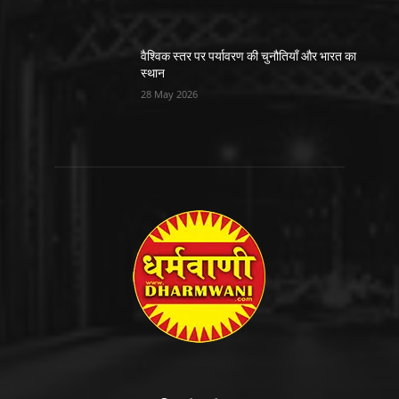
वैश्विक स्तर पर पर्यावरण की चुनौतियाँ और भारत का
स्थान
28 May 2026