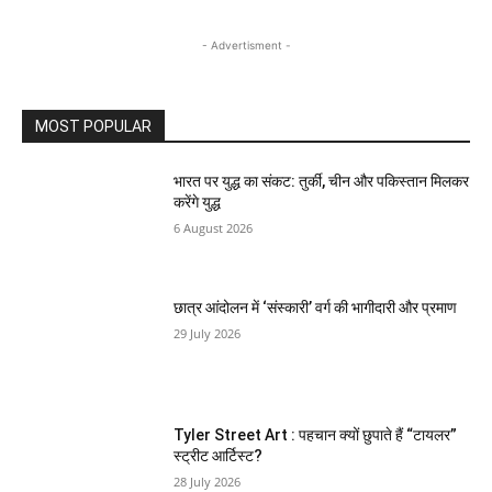
- Advertisment -
MOST POPULAR
भारत पर युद्ध का संकट: तुर्की, चीन और पकिस्तान मिलकर
करेंगे युद्ध
6 August 2026
छात्र आंदोलन में ‘संस्कारी’ वर्ग की भागीदारी और प्रमाण
29 July 2026
Tyler Street Art : पहचान क्यों छुपाते हैं “टायलर”
स्ट्रीट आर्टिस्ट?
28 July 2026