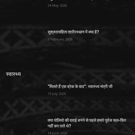
24 May 2026
सुश्रुतसंहिता शारीरस्थान में क्या है?
3 February 2026
स्वास्थ्य
“मिलते हैं एक ब्रेक के बाद”: स्वास्थ्य मंत्री जी
15 July 2026
क्या पोलियो की दवाई बनने से पहले हमारे पूर्वज चल-फिर
नहीं कर पाते थे?
14 June 2026