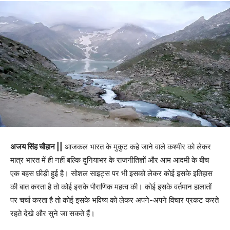
अजय सिंह चौहान ||
आजकल भारत के मुकुट कहे जाने वाले कश्मीर को लेकर
मात्र भारत में ही नहीं बल्कि दुनियाभर के राजनीतिज्ञों और आम आदमी के बीच
एक बहस छीड़ी हुई है। सोशल साइट्स पर भी इसको लेकर कोई इसके इतिहास
की बात करता है तो कोई इसके पौराणिक महत्व की। कोई इसके वर्तमान हालातों
पर चर्चा करता है तो कोई इसके भविष्य को लेकर अपने-अपने विचार प्रकट करते
रहते देखे और सुने जा सकते हैं।