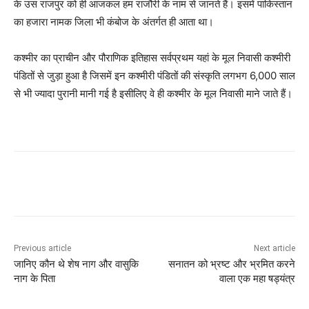
के उस राजपुर को ही आजकल हम राजौरी के नाम से जानते हैं। इसमें पाकिस्तान
का हजारा नामक जिला भी कंबोज के अंतर्गत ही आता था।
कश्मीर का प्राचीन और पौराणिक इतिहास सर्वप्रथम यहां के मूल निवासी कश्मीरी
पंडितों से जुड़ा हुआ है जिसमें इन कश्मीरी पंडितों की संस्कृति लगभग 6,000 साल
से भी ज्यादा पुरानी मानी गई है इसीलिए वे ही कश्मीर के मूल निवासी माने जाते हैं।
Previous article
Next article
जानिए कौन थे शेष नाग और वासुकि
सनातन को भ्रष्ट और भ्रमित करने
नाग के पिता
वाला एक महा षड्यंत्र