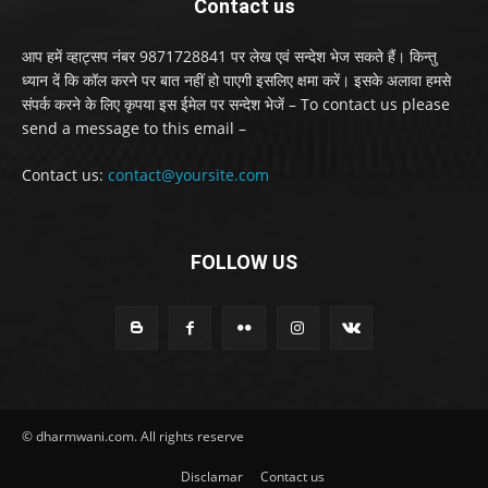
Contact us
आप हमें व्हाट्सप नंबर 9871728841 पर लेख एवं सन्देश भेज सकते हैं। किन्तु
ध्यान दें कि कॉल करने पर बात नहीं हो पाएगी इसलिए क्षमा करें। इसके अलावा हमसे
संपर्क करने के लिए कृपया इस ईमेल पर सन्देश भेजें – To contact us please
send a message to this email –
Contact us:
contact@yoursite.com
FOLLOW US
© dharmwani.com. All rights reserve
Disclamar
Contact us