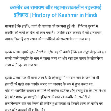
कश्मीर का रामायण और महाभारतकालीन रहस्यमई
इतिहास | History of Kashmir in Hindi
मान्यता है कि इन्हीं 8 नागों से नागवंश की स्थापना हुई थी। विभिन्न पुराणों में
कश्मीर को नागों का देश भी कहा गया है। जबकि आज कश्मीर में जो अनंतनाग
नामक जिला है उस स्थान को नागवंशियों की राजधानी माना गया था।
इसके अलावा हमारे कुछ पौराणिक ग्रंथ यह भी बताते हैं कि इस संपूर्ण क्षेत्र को इन
सबसे पहले जम्बूद्वीप के नाम से जाना जाता था और यहां उस समय के लोकप्रिय
राजा अग्निघ्र का राज था।
इसके अलावा यह भी माना जाता है कि त्रेतायुग में भगवान राम के जन्म से भी
हजारों वर्ष पहले तक कश्मीर मात्र एक जनपद के रूप में हुआ करता था।
यदि हम वाल्मीकि रामायण की माने तो कंबोज वाल्हीक और वनायु देश के पास स्थित
है। और अगर हम आ‍धुनिक इतिहास की माने तो कश्मीर के राजौरी से
तजाकिस्तान तक का हिस्सा ही कंबोज हुआ करता था जिसमें आज का पामीर का
पठार और बदख्शां भी शामिल हैं।