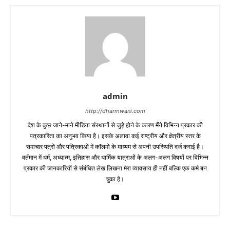
admin
http://dharmwani.com
देश के कुछ जाने-माने मीडिया संस्थानों से जुड़े होने के कारण मैंने विभिन्न प्रकार की
पत्रकारिता का अनुभव किया है। इसके अलावा कई राष्ट्रीय और क्षेत्रीय स्तर के
समाचार पत्रों और पत्रिकाओं में काॅलमों के माध्यम से अपनी उपस्थिति दर्ज कराई है।
वर्तमान में धर्म, अध्यात्म, इतिहास और धार्मिक यात्राओं के अलग-अलग विषयों पर विभिन्न
प्रकार की जानकारियों से संबंधित लेख लिखना मेरा व्यावसाय ही नहीं बल्कि एक कर्म बन
चुका है।