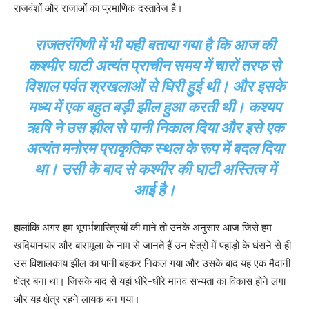
राजवंशों और राजाओं का प्रमाणिक दस्तावेज है।
राजतरंगिणी में भी यही बताया गया है कि आज की
कश्मीर घाटी अत्यंत प्राचीन समय में चारों तरफ से
विशाल पर्वत श्रखलाओं से घिरी हुई थी। और इसके
मध्य में एक बहुत बड़ी झील हुआ करती थी। कश्यप
ऋषि ने उस झील से पानी निकाल दिया और इसे एक
अत्यंत मनोरम प्राकृतिक स्‍थल के रूप में बदल दिया
था। उसी के बाद से कश्मीर की घाटी अस्तित्व में
आई है।
हालांकि अगर हम भूगर्भशास्त्रियों की माने तो उनके अनुसार आज जिसे हम
खदियानयार और बारामूला के नाम से जानते हैं उन क्षेत्रों में पहाड़ों के धंसने से ही
उस विशालकाय झील का पानी बहकर निकल गया और उसके बाद यह एक मैदानी
क्षेत्र बना था। जिसके बाद से यहां धीरे-धीरे मानव सभ्यता का विकास होने लगा
और यह क्षेत्र रहने लायक बन गया।