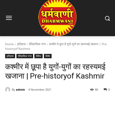
Home
इतिहास
ऐतिहासिक नगर
कश्मीर में छूपा है युगों-युगों का रहस्यमई खजाना | Pre-
historyof Kashmir
इतिहास
ऐतिहासिक नगर
विविध
विशेष
कश्मीर में छूपा है युगों-युगों का रहस्यमई
खजाना | Pre-historyof Kashmir
By
admin
4 November 2021
80
0