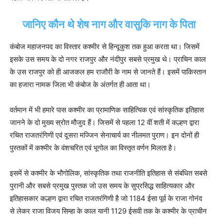
जानिए कौन थे शेष नाग और वासुकि नाग के पिता
कंबोज महाजनपद का विस्तार कश्मीर से हिन्दूकुश तक हुआ करता था। जिसमें
इसके उस समय के दो नगर राजपुर और नंदीपुर सबसे प्रमुख थे। प्राचिन काल
के उस राजपुर को ही आजकल हम राजौरी के नाम से जानते हैं। इसमें पाकिस्तान
का हजारा नामक जिला भी कंबोज के अंतर्गत ही आता था।
वर्तमान में भी हमारे पास कश्मीर का प्रामाणिक साहित्यिक एवं सांस्कृतिक इतिहास
जानने के दो मुख्य स्रोत मौजुद हैं। जिसमें से पहला 12 वीं शती में कल्हण द्वारा
रचित राजतरंगिणी एवं दूसरा मज्जिन सेनाचार्य का नीलमत पुराण। इन दोनों ही
पुस्तकों में कश्मीर के वंशचरित एवं भूगोल का विस्तृत वर्णन मिलता है।
इसमें से कश्मीर के भौगोलिक, सांस्कृतिक तथा राजनीति इतिहास से संबंधित सबसे
पुरानी और सबसे प्रमुख पुस्तक जो उस समय के सुप्रसिद्ध साहित्यकार और
इतिहासकार कल्हण द्वारा रचित राजतरंगिणी है जो 1184 ईसा पूर्व के राजा गोनंद
से लेकर राजा विजय सिम्हा के काल यानी 1129 ईसवी तक के कश्मीर के प्राचीन