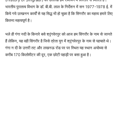
भारतीय पुरातत्व विभाग के डाॅ. बी.बी. लाल के निर्देशन में सन 1977-1978 ई. में
किये गये उत्खनन कार्यों से यह सिद्ध भी हो चुका है कि सिंगरौर का महत्व हमारे लिए
कितना महत्वपूर्ण है।
भले ही गंगा नदी के किनारे बसे श्रृंगवेरपुर को आज हम सिंगरौर के नाम से जानते
हैं लेकिन, यह वही सिंगरौर है जिसे त्रेता युग में श्रृंगवेरपुर के नाम से पहचाते थे।
गंगा न दी के उत्तरी तट और लखनऊ रोड पर पर स्थित यह स्थान अयोध्या से
करीब 170 किलोमीटर की दूर, एक छोटी पहाड़ी पर बसा हुआ है।