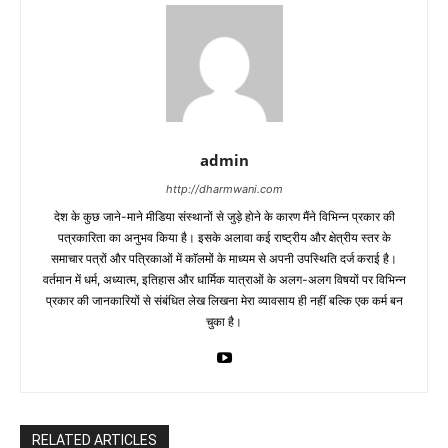
admin
http://dharmwani.com
देश के कुछ जाने-माने मीडिया संस्थानों से जुड़े होने के कारण मैंने विभिन्न प्रकार की
पत्रकारिता का अनुभव किया है। इसके अलावा कई राष्ट्रीय और क्षेत्रीय स्तर के
समाचार पत्रों और पत्रिकाओं में काॅलमों के माध्यम से अपनी उपस्थिति दर्ज कराई है।
वर्तमान में धर्म, अध्यात्म, इतिहास और धार्मिक यात्राओं के अलग-अलग विषयों पर विभिन्न
प्रकार की जानकारियों से संबंधित लेख लिखना मेरा व्यावसाय ही नहीं बल्कि एक कर्म बन
चुका है।
RELATED ARTICLES