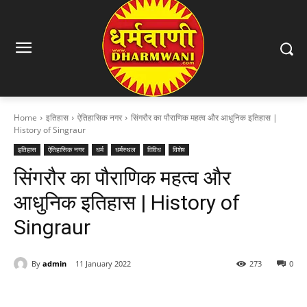
Home
इतिहास
ऐतिहासिक नगर
सिंगरौर का पौराणिक महत्व और आधुनिक इतिहास |
History of Singraur
इतिहास
ऐतिहासिक नगर
धर्म
धर्मस्थल
विविध
विशेष
सिंगरौर का पौराणिक महत्व और
आधुनिक इतिहास | History of
Singraur
By
admin
11 January 2022
273
0