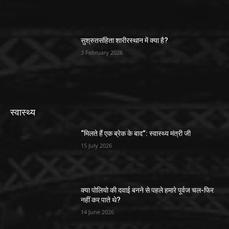
सुश्रुतसंहिता शारीरस्थान में क्या है?
3 February 2026
स्वास्थ्य
“मिलते हैं एक ब्रेक के बाद”: स्वास्थ्य मंत्री जी
15 July 2026
क्या पोलियो की दवाई बनने से पहले हमारे पूर्वज चल-फिर
नहीं कर पाते थे?
14 June 2026