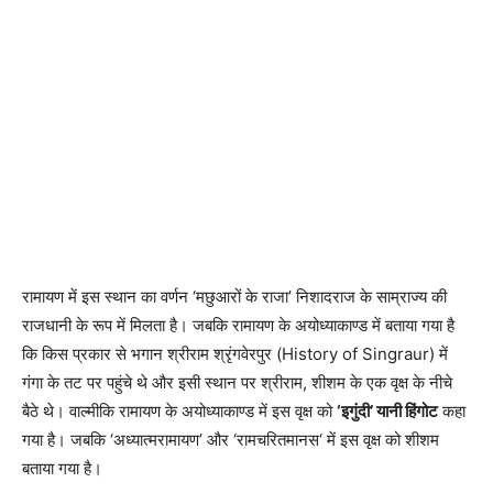
रामायण में इस स्थान का वर्णन ‘मछुआरों के राजा’ निशादराज के साम्राज्य की
राजधानी के रूप में मिलता है। जबकि रामायण के अयोध्याकाण्ड में बताया गया है
कि किस प्रकार से भगान श्रीराम श्रृंगवेरपुर (History of Singraur) में
गंगा के तट पर पहुंचे थे और इसी स्थान पर श्रीराम, शीशम के एक वृक्ष के नीचे
बैठे थे। वाल्मीकि रामायण के अयोध्याकाण्ड में इस वृक्ष को
‘इगुंदी’ यानी हिंगोट
कहा
गया है। जबकि ‘अध्यात्मरामायण’ और ‘रामचरितमानस‘ में इस वृक्ष को शीशम
बताया गया है।