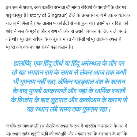
इन सब से अलग, आर्य कालीन सभ्यता की मानव बस्तियों के अवशेषों के तौर पर
श्रृंगवेरपुर (History of Singraur) टीले के उत्खनन कार्य में एक आयताकार
तालाब भी मिला है। यह तालाब पक्की ईंटों से बना हुआ था। इसमें उत्तर दिशा की
ओर से जल के प्रवेश और दक्षिण की ओर से उसके निकास के लिए नाली बनाई
गई थी। पुरातत्व सर्वेक्षण के अनुसार भारत के किसी भी पुरातात्विक स्थल से
प्राप्त अब तक का यह सबसे बड़ा तालाब है।
हालांकि, एक हिंदू तीर्थ या हिंदू धर्मस्थल के तौर पर
तो यह भगवान राम के समय से लेकर आज तक कभी
भी गुमनाम नहीं रहा, लेकिन गहड़वाल वंश के शासन
के बाद मुगलों आक्रमणों और यहां के धार्मिक स्थलों
के विध्वंस के बाद लूटपाट और कत्लेआम के कारण से
यह स्थान लंबे समय तक गुमनाम रहा।
जबकि रामायण कालीन व पौराणिक स्थल के रूप में भारतीय जनमानस के मन में
यह स्थान सदैव श्रृंगी ऋषि की तपोभूमि और भगवान राम के वनगमन के मार्ग के