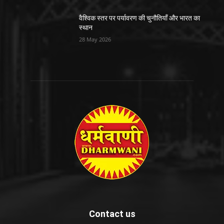
वैश्विक स्तर पर पर्यावरण की चुनौतियाँ और भारत का
स्थान
28 May 2026
Contact us