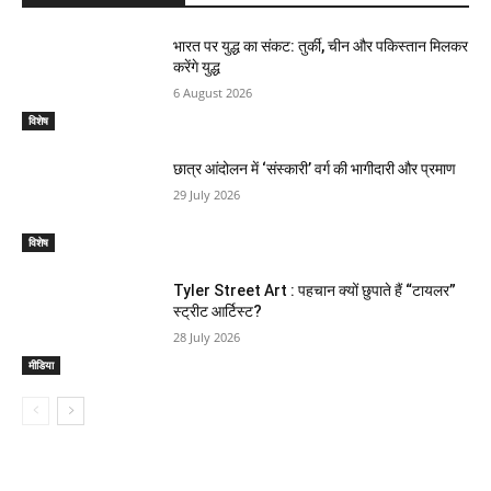
भारत पर युद्ध का संकट: तुर्की, चीन और पकिस्तान मिलकर
करेंगे युद्ध
6 August 2026
विशेष
छात्र आंदोलन में ‘संस्कारी’ वर्ग की भागीदारी और प्रमाण
29 July 2026
विशेष
Tyler Street Art : पहचान क्यों छुपाते हैं “टायलर”
स्ट्रीट आर्टिस्ट?
28 July 2026
मीडिया