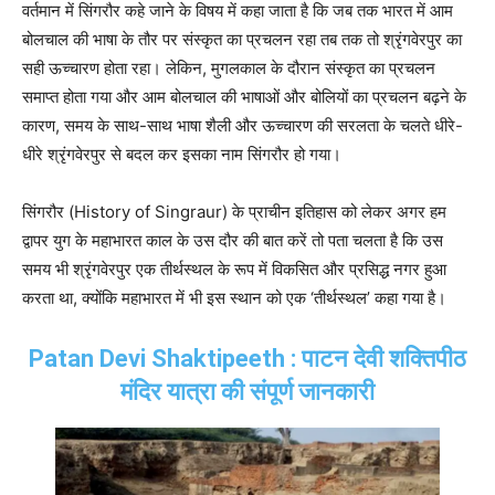
वर्तमान में सिंगरौर कहे जाने के विषय में कहा जाता है कि जब तक भारत में आम
बोलचाल की भाषा के तौर पर संस्कृत का प्रचलन रहा तब तक तो श्रृंगवेरपुर का
सही ऊच्चारण होता रहा। लेकिन, मुगलकाल के दौरान संस्कृत का प्रचलन
समाप्त होता गया और आम बोलचाल की भाषाओं और बोलियों का प्रचलन बढ़ने के
कारण, समय के साथ-साथ भाषा शैली और ऊच्चारण की सरलता के चलते धीरे-
धीरे श्रृंगवेरपुर से बदल कर इसका नाम सिंगरौर हो गया।
सिंगरौर (History of Singraur) के प्राचीन इतिहास को लेकर अगर हम
द्वापर युग के महाभारत काल के उस दौर की बात करें तो पता चलता है कि उस
समय भी श्रृंगवेरपुर एक तीर्थस्थल के रूप में विकसित और प्रसिद्ध नगर हुआ
करता था, क्योंकि महाभारत में भी इस स्थान को एक ‘तीर्थस्थल’ कहा गया है।
Patan Devi Shaktipeeth : पाटन देवी शक्तिपीठ
मंदिर यात्रा की संपूर्ण जानकारी