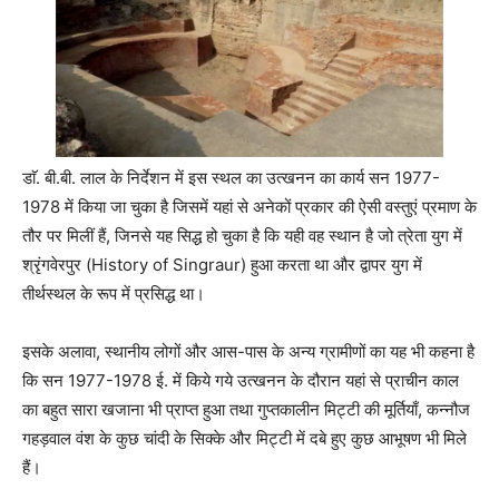
डाॅ. बी.बी. लाल के निर्देशन में इस स्थल का उत्खनन का कार्य सन 1977-
1978 में किया जा चुका है जिसमें यहां से अनेकों प्रकार की ऐसी वस्तुएं प्रमाण के
तौर पर मिलीं हैं, जिनसे यह सिद्ध हो चुका है कि यही वह स्थान है जो त्रेता युग में
श्रृंगवेरपुर (History of Singraur) हुआ करता था और द्वापर युग में
तीर्थस्थल के रूप में प्रसिद्ध था।
इसके अलावा, स्थानीय लोगों और आस-पास के अन्य ग्रामीणों का यह भी कहना है
कि सन 1977-1978 ई. में किये गये उत्खनन के दौरान यहां से प्राचीन काल
का बहुत सारा खजाना भी प्राप्त हुआ तथा गुप्तकालीन मिट्टी की मूर्तियाँ, कन्नौज
गहड़वाल वंश के कुछ चांदी के सिक्के और मिट्टी में दबे हुए कुछ आभूषण भी मिले
हैं।