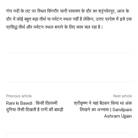
गंगा नदी के तट पर स्थित सिंगरौर यानी रामायण के दौर का श्रृंगवेरपुर, आज के
दौर में कोई बहुत बड़ा तीर्थ या पर्यटन स्थल नहीं है लेकिन, उत्तर प्रदेश में इसे एक
प्रसिद्ध तीर्थ और पर्यटन स्थल बनाने के लिए काम चल रहा है।
Previous article
Next article
Rani ki Bawdi : किसी तिलस्मी
श्रीकृष्ण ने यहां बैठकर किया था अंक
दुनिया जैसी दिखती है रानी की बावड़ी
लिखने का अभ्यास | Sandipani
Ashram Ujjain