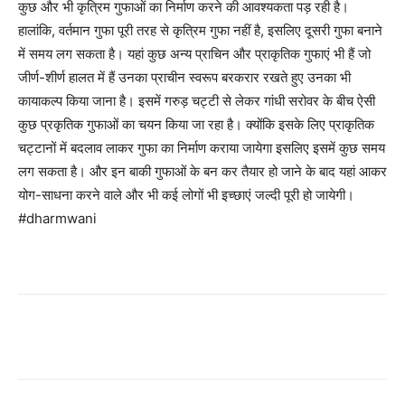
कुछ और भी कृत्रिम गुफाओं का निर्माण करने की आवश्यकता पड़ रही है।
हालांकि, वर्तमान गुफा पूरी तरह से कृत्रिम गुफा नहीं है, इसलिए दूसरी गुफा बनाने
में समय लग सकता है। यहां कुछ अन्य प्राचिन और प्राकृतिक गुफाएं भी हैं जो
जीर्ण-शीर्ण हालत में हैं उनका प्राचीन स्वरूप बरकरार रखते हुए उनका भी
कायाकल्प किया जाना है। इसमें गरुड़ चट्टी से लेकर गांधी सरोवर के बीच ऐसी
कुछ प्रकृतिक गुफाओं का चयन किया जा रहा है। क्योंकि इसके लिए प्राकृतिक
चट्टानों में बदलाव लाकर गुफा का निर्माण कराया जायेगा इसलिए इसमें कुछ समय
लग सकता है। और इन बाकी गुफाओं के बन कर तैयार हो जाने के बाद यहां आकर
योग-साधना करने वाले और भी कई लोगों भी इच्छाएं जल्दी पूरी हो जायेगी।
#dharmwani