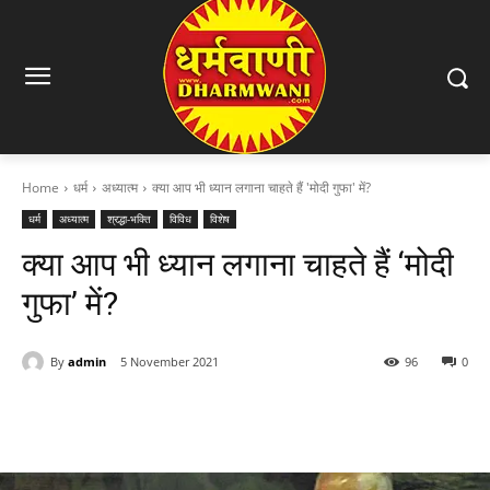
Home
धर्म
अध्यात्म
क्या आप भी ध्यान लगाना चाहते हैं 'मोदी गुफा' में?
धर्म
अध्यात्म
श्रद्धा-भक्ति
विविध
विशेष
क्या आप भी ध्यान लगाना चाहते हैं ‘मोदी
गुफा’ में?
By
admin
5 November 2021
96
0