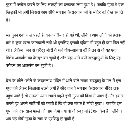
गुफा में प्रवेश करने के लिए लकड़ी का दरवाजा लगा हुआ है। जबकि गुफा में एक
खिड़की भी लगी जिससे आप सीधे भगवान केदारनाथ जी के मंदिर को देख सकते
हैं।
यह गुफा एक साल पहले ही बनकर तैयार हो गई थी, लेकिन आम लोगों को इसके
बारे में कुछ खास जानकारी नहीं थी इसलिए इसकी बुकिंग भी बहुत ही कम मिल रही
थी। लेकिन, जब से नरेंद्र मोदी ने यहां योग-साधना की है तब से तो यह एक
विशेष आकर्षण का केन्द्र बन चुकी है और यहां आने वाले श्रद्धालुओं के लिए यह
पर्यटन का आकर्षण बन चुकी है।
देश के कोने-कोने से केदारनाथ मंदिर में आने वाले तमाम श्रद्धालु के मन में इस
गुफा को लेकर जिज्ञासा उठने लगी है और जब वे भगवान केदारनाथ मंदिर तक
पहुंच जाते हैं तो उनका ध्यान सबसे पहले इसी गुफा की दिशा में जाता है और इशारा
करते हुए अपने साथियों को बताते हैं कि वो उस तरफ है ‘मोदी गुफा‘। जबकि इस
गुफा को एक साल पहले जो नाम दिया गया वो तो रुद्र मेडिटेशन केव है। लेकिन
अब यह मोदी गुफा के नाम से प्रसिद्ध हो चुकी है।