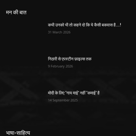
मन की बात
कभी उनको भी तो कहने दो कि ये कैसी बकवास है….!
31 March 2026
निठारी से एपस्टीन फ़ाइल्स तक
9 February 2026
मोदी के लिए ‘गाय माई’ नहीं ‘कमाई’ है
14 September 2025
भाषा-साहित्य