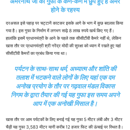
अमरनाथ जी की गुफा के कण-कण में छुपे हुए हैं अमर
होने के रहस्य
दरअसल इसे पहाड़ पर चट्टानें काटकर इसके आगे के भाग में कुछ बदलाव किया
गया है। इस गुफा के निर्माण में लगभग साढ़े 8 लाख रुपये खर्च किए गए हैं।
हालांकि इसमें प्रधानमंत्री के आने के पहले तक सीसीटीवी कैमरे नहीं थे, लेकिन
खास तौर पर प्रधानमंत्री श्री नरेंद्र मोदी की सुरक्षा को ध्यान में रखते हुए यहां
सीसीटीवी कैमरों का प्रबंध किया गया था।
पर्यटन के साथ-साथ धर्म, अध्यात्म और शांति की
तलाश में भटकने वाले लोगों के लिए यहां एक दम
अनोख प्रयोग के तौर पर गढ़वाल मंडल विकास
निगम के द्वारा तैयार की गई यह गुफा इस समय अपने
आप में एक अनोखी मिसाल है।
खास तौर पर आम पर्यटकों के लिए बनाई गई यह गुफा 5 मीटर लंबी और 3 मीटर
चैड़ी यह गुफा 3,583 मीटर यानी करीब 12 हजार फिट की ऊंचाई पर स्थित है।