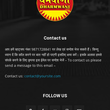
Contact us
आप हमें व्हाट्सप नंबर 9871728841 पर लेख एवं सन्देश भेज सकते हैं। किन्तु
ध्यान दें कि कॉल करने पर बात नहीं हो पाएगी इसलिए क्षमा करें। इसके अलावा हमसे
संपर्क करने के लिए कृपया इस ईमेल पर सन्देश भेजें – To contact us please
send a message to this email –
Contact us:
contact@yoursite.com
FOLLOW US