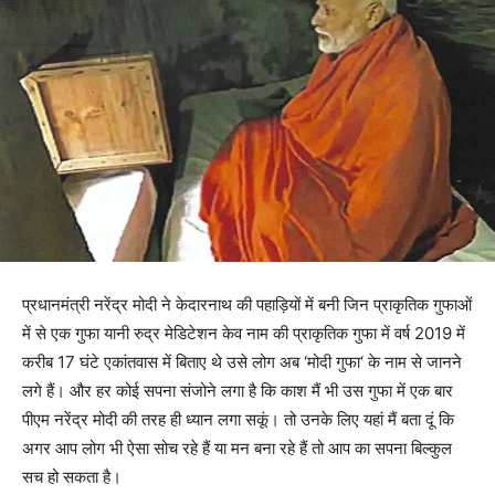
प्रधानमंत्री नरेंद्र मोदी ने केदारनाथ की पहाड़ियों में बनी जिन प्राकृतिक गुफाओं
में से एक गुफा यानी रुद्र मेडिटेशन केव नाम की प्राकृतिक गुफा में वर्ष 2019 में
करीब 17 घंटे एकांतवास में बिताए थे उसे लोग अब ‘मोदी गुफा‘ के नाम से जानने
लगे हैं। और हर कोई सपना संजोने लगा है कि काश मैं भी उस गुफा में एक बार
पीएम नरेंद्र मोदी की तरह ही ध्यान लगा सकूं। तो उनके लिए यहां मैं बता दूं कि
अगर आप लोग भी ऐसा सोच रहे हैं या मन बना रहे हैं तो आप का सपना बिल्कुल
सच हो सकता है।