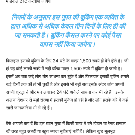
मेडिकल टेस्‍ट करवाया जायेगा।
नियमों के अनुसार इस गुफा की बुकिंग एक व्यक्ति के
द्वारा अधिक से अधिक केवल तीन दिनों के लिए ही की
जा समकती है। बुकिंग कैंसल करने पर कोई पैसा
वापस नहीं किया जायेगा।
फिलहाल इसकी बुकिंग के लिए 24 घंटे के मात्र 1,500 रुपये ही देने होते हैं। जी
हां यह कोई लाखों रुपये में नहीं बल्कि मात्र 1,500 रुपये में बुकिंग हो जाती है।
इसमें अब तक कई लोग योग साधना कर चुके हैं और फिलहाल इसकी बुकिंग अगले
कई दिनों तक की हो भी चुकी है और इससे भी बड़ी बात इसके अंदर लोग अपनी
सच्ची श्रद्धा से और मन लगाकर 24 घंटे अकेले साधना कर भी रहे हैं। इसके
अलावा देशभर से बड़ी संख्‍या में इसकी बुकिंग हो रही है और लोग इसके बारे में कई
सारी जानकारियां भी ले रहे हैं।
वैसे आपको बता दें कि इस ध्यान गुफा में किसी शहर में बने होटल या रेस्ट हाऊस
की तरह बहुत अच्छी या बहुत ज्यादा सुविधाएं नहीं हैं। लेकिन कुछ मूलभूत