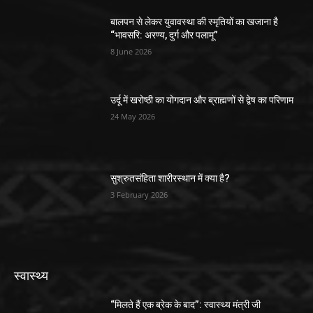
बालपन से लेकर युवावस्था की स्मृतियों का खजाना है
“भावसरि: अरण्य, दुर्ग और पलामू”
8 June 2026
उर्दू में खरोष्ठी का योगदान और ब्राह्मणों से द्वेष का परिणाम
24 May 2026
सुश्रुतसंहिता शारीरस्थान में क्या है?
3 February 2026
स्वास्थ्य
“मिलते हैं एक ब्रेक के बाद”: स्वास्थ्य मंत्री जी