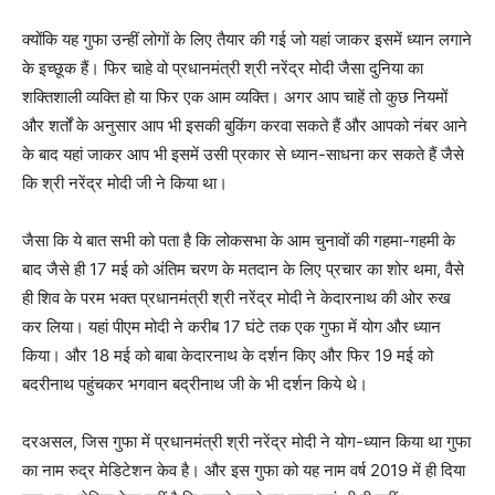
क्योंकि यह गुफा उन्हीं लोगों के लिए तैयार की गई जो यहां जाकर इसमें ध्यान लगाने
के इच्छूक हैं। फिर चाहे वो प्रधानमंत्री श्री नरेंद्र मोदी जैसा दुनिया का
शक्तिशाली व्यक्ति हो या फिर एक आम व्यक्ति। अगर आप चाहें तो कुछ नियमों
और शर्तों के अनुसार आप भी इसकी बुकिंग करवा सकते हैं और आपको नंबर आने
के बाद यहां जाकर आप भी इसमें उसी प्रकार से ध्यान-साधना कर सकते हैं जैसे
कि श्री नरेंद्र मोदी जी ने किया था।
जैसा कि ये बात सभी को पता है कि लोकसभा के आम चुनावों की गहमा-गहमी के
बाद जैसे ही 17 मई को अंतिम चरण के मतदान के लिए प्रचार का शोर थमा, वैसे
ही शिव के परम भक्त प्रधानमंत्री श्री नरेंद्र मोदी ने केदारनाथ की ओर रुख
कर लिया। यहां पीएम मोदी ने करीब 17 घंटे तक एक गुफा में योग और ध्यान
किया। और 18 मई को बाबा केदारनाथ के दर्शन किए और फिर 19 मई को
बदरीनाथ पहुंचकर भगवान बद्रीनाथ जी के भी दर्शन किये थे।
दरअसल, जिस गुफा में प्रधानमंत्री श्री नरेंद्र मोदी ने योग-ध्यान किया था गुफा
का नाम रुद्र मेडिटेशन केव है। और इस गुफा को यह नाम वर्ष 2019 में ही दिया