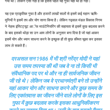
गया था। लेकिन ऐसा नहीं है कि इससे पहले यह गुफा यहां थी ही नहीं।
यह एक प्राकृतिक गुफा है और हजारों लाखों सालों से इसमें कई महान ऋषि-
मुनियों ने इसमें तप और योग साना किया है। लेकिन गढ़वाल मंडल विकास निगम
ने नेहरू इंस्टिट्यूट आॅफ माउंटेनियरिंग की सहायता से इसमें कुछ बदलाव करने
के बाद इसको थोड़ा सा उन आम लोगों के अनुसार बना दिया है जो यहां आकर
इसमें योग और ध्यान साधना करने के इच्छुक हों तो कुछ कीमत चूका कर इसका
लाभ ले सकते हैं।
दरअसल सन 1986 में भी श्री नरेंद्र मोदी ने यहां
उस समय तपस्या की थी जब वे ना तो किसी भी
संवैधानिक पद पर थे और ना ही सार्वजनिक जीवन
जी रहे थे। लेकिन जब वे प्रधानमंत्री बने तो उन्होंने
यहां आकर योग और साधना करने और कुछ समय के
लिए एकांतवास का जीवन जीने वाले लोगों के लिए इस
गुफा में कुछ बदलाव करके इसका आधुनिकीकरण