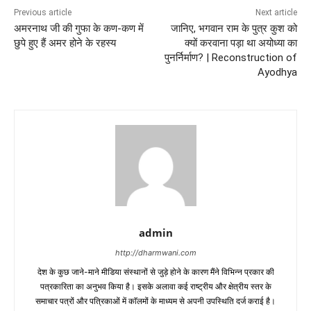
Previous article
Next article
अमरनाथ जी की गुफा के कण-कण में
जानिए, भगवान राम के पुत्र कुश को
छुपे हुए हैं अमर होने के रहस्य
क्यों करवाना पड़ा था अयोध्या का
पुनर्निर्माण? | Reconstruction of
Ayodhya
admin
http://dharmwani.com
देश के कुछ जाने-माने मीडिया संस्थानों से जुड़े होने के कारण मैंने विभिन्न प्रकार की
पत्रकारिता का अनुभव किया है। इसके अलावा कई राष्ट्रीय और क्षेत्रीय स्तर के
समाचार पत्रों और पत्रिकाओं में काॅलमों के माध्यम से अपनी उपस्थिति दर्ज कराई है।