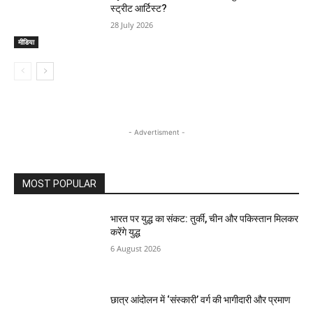
स्ट्रीट आर्टिस्ट?
28 July 2026
मीडिया
- Advertisment -
MOST POPULAR
भारत पर युद्ध का संकट: तुर्की, चीन और पकिस्तान मिलकर
करेंगे युद्ध
6 August 2026
छात्र आंदोलन में ‘संस्कारी’ वर्ग की भागीदारी और प्रमाण