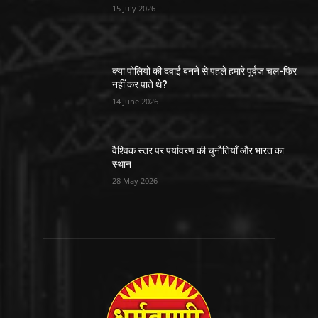
15 July 2026
क्या पोलियो की दवाई बनने से पहले हमारे पूर्वज चल-फिर
नहीं कर पाते थे?
14 June 2026
वैश्विक स्तर पर पर्यावरण की चुनौतियाँ और भारत का
स्थान
28 May 2026