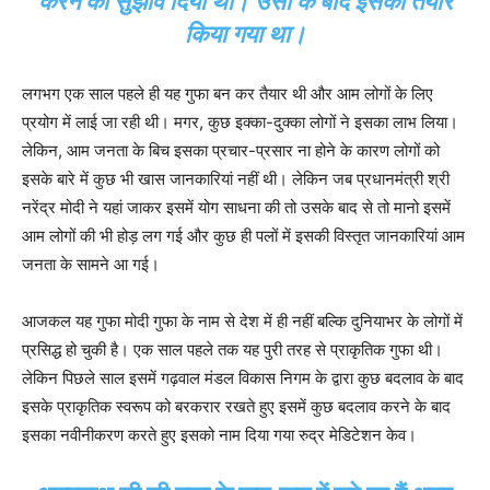
करने का सुझाव दिया था। उसी के बाद इसको तैयार
किया गया था।
लगभग एक साल पहले ही यह गुफा बन कर तैयार थी और आम लोगों के लिए
प्रयोग में लाई जा रही थी। मगर, कुछ इक्का-दुक्का लोगों ने इसका लाभ लिया।
लेकिन, आम जनता के बिच इसका प्रचार-प्रसार ना होने के कारण लोगों को
इसके बारे में कुछ भी खास जानकारियां नहीं थी। लेकिन जब प्रधानमंत्री श्री
नरेंद्र मोदी ने यहां जाकर इसमें योग साधना की तो उसके बाद से तो मानो इसमें
आम लोगों की भी होड़ लग गई और कुछ ही पलों में इसकी विस्तृत जानकारियां आम
जनता के सामने आ गई।
आजकल यह गुफा मोदी गुफा के नाम से देश में ही नहीं बल्कि दुनियाभर के लोगों में
प्रसिद्ध हो चुकी है। एक साल पहले तक यह पुरी तरह से प्राकृतिक गुफा थी।
लेकिन पिछले साल इसमें गढ़वाल मंडल विकास निगम के द्वारा कुछ बदलाव के बाद
इसके प्राकृतिक स्वरूप को बरकरार रखते हुए इसमें कुछ बदलाव करने के बाद
इसका नवीनीकरण करते हुए इसको नाम दिया गया रुद्र मेडिटेशन केव।