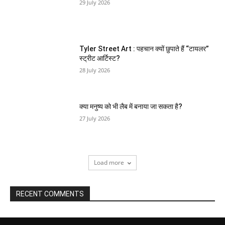
29 July 2026
Tyler Street Art : पहचान क्यों छुपाते हैं “टायलर”
स्ट्रीट आर्टिस्ट?
28 July 2026
क्या मनुष्य को भी लैब में बनाया जा सकता है?
27 July 2026
Load more
RECENT COMMENTS