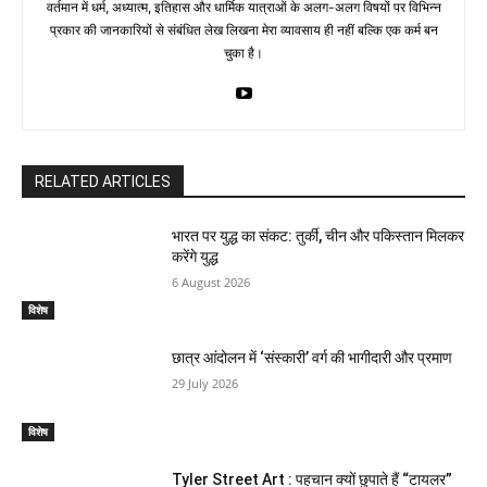
वर्तमान में धर्म, अध्यात्म, इतिहास और धार्मिक यात्राओं के अलग-अलग विषयों पर विभिन्न
प्रकार की जानकारियों से संबंधित लेख लिखना मेरा व्यावसाय ही नहीं बल्कि एक कर्म बन
चुका है।
RELATED ARTICLES
भारत पर युद्ध का संकट: तुर्की, चीन और पकिस्तान मिलकर
करेंगे युद्ध
6 August 2026
विशेष
छात्र आंदोलन में ‘संस्कारी’ वर्ग की भागीदारी और प्रमाण
29 July 2026
विशेष
Tyler Street Art : पहचान क्यों छुपाते हैं “टायलर”