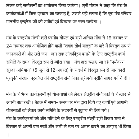
लेकर कई सम्मेलनों का आयोजन किया जायेगा। श्री गोयल ने कहा कि मंच के
कार्यकर्ताओं में जिस प्रकार का उत्साह है, उससे यही लगता है कि पूरा मंच परिवार
माननीय इन्द्रेश जी की उमीदों एवं विश्वास पर खरा उतरेगा ।
मंच के राष्ट्रीय मंत्री श्री प्रमोद गोयल एवं श्री अनिल मोंगा ने 19 नवम्बर से
24 नवम्बर तक आयोजित होने वाली “तवांग तीर्थ यात्रा” के बारे में विस्तृत रूप से
जानकारी दी औऱ उसे जन- जन तक लोकप्रिय बनाने के लिए राष्ट्रीय कार्य
समिति के समक्ष विस्तृत रूप से ब्यौरा रखा। मंच द्वारा चलाए जा रहे “पर्यावरण
सुरक्षा अभियान” (5 जून से 12 अगस्त) के संदर्भ में विस्तृत रूप से जानकारी
प्रकृति संरक्षण प्रकोष्ठ की राष्ट्रीय संयोजिका श्रीमती प्रीति सागर गर्ग ने दी।
मंच के विभिन्न कार्यक्रमों एवं योजनाओं को लेकर क्षेत्रीय संयोजकों ने विस्तार से
अपनी बात रखी। बैठक में समय- समय पर मंच द्वारा किये गए कार्यों एवं आगामी
योजनाओं को लेकर कार्य समिति के सदस्यों से सुझाव भी लिये गये।
मंच के कार्यक्रमों को और गति देने के लिए राष्ट्रीय मंत्री श्री विजय शर्मा ने
विस्तार से अपनी बात रखी और सभी से उस पर अमल करने का आग्रह भी किया
।