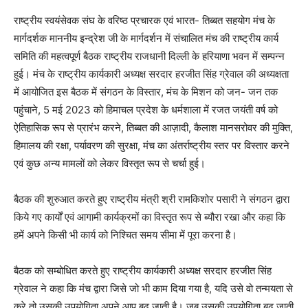
राष्ट्रीय स्वयंसेवक संघ के वरिष्ठ प्रचारक एवं भारत- तिब्बत सहयोग मंच के
मार्गदर्शक माननीय इन्द्रेश जी के मार्गदर्शन में संचालित मंच की राष्ट्रीय कार्य
समिति की महत्वपूर्ण बैठक राष्ट्रीय राजधानी दिल्ली के हरियाणा भवन में सम्पन्न
हुई। मंच के राष्ट्रीय कार्यकारी अध्यक्ष सरदार हरजीत सिंह ग्रेवाल की अध्यक्षता
में आयोजित इस बैठक में संगठन के विस्तार, मंच के मिशन को जन- जन तक
पहुंचाने, 5 मई 2023 को हिमाचल प्रदेश के धर्मशाला में रजत जयंती वर्ष को
ऐतिहासिक रूप से प्रारंभ करने, तिब्बत की आज़ादी, कैलाश मानसरोवर की मुक्ति,
हिमालय की रक्षा, पर्यावरण की सुरक्षा, मंच का अंतर्राष्ट्रीय स्तर पर विस्तार करने
एवं कुछ अन्य मामलों को लेकर विस्तृत रूप से चर्चा हुई।
बैठक की शुरुआत करते हुए राष्ट्रीय मंत्री श्री रामकिशोर पसारी ने संगठन द्वारा
किये गए कार्यों एवं आगामी कार्यक्रमों का विस्तृत रूप से ब्यौरा रखा और कहा कि
हमें अपने किसी भी कार्य को निश्चित समय सीमा में पूरा करना है।
बैठक को सम्बोधित करते हुए राष्ट्रीय कार्यकारी अध्यक्ष सरदार हरजीत सिंह
ग्रेवाल ने कहा कि मंच द्वारा जिसे जो भी काम दिया गया है, यदि उसे वो तन्मयता से
करे तो उसकी उपयोगिता अपने आप बढ़ जाती है। जब उसकी उपयोगिता बढ़ जाती