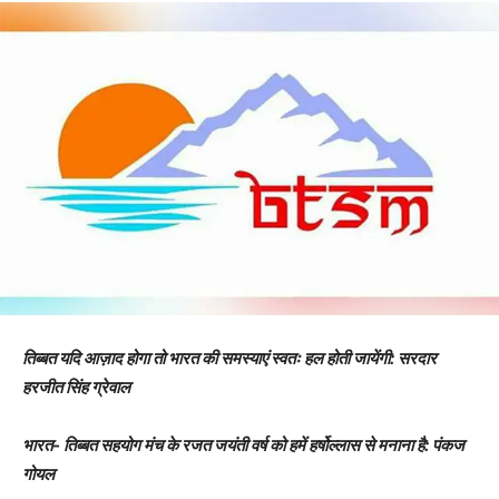
तिब्बत यदि आज़ाद होगा तो भारत की समस्याएं स्वतः हल होती जायेंगी: सरदार
हरजीत सिंह ग्रेवाल
भारत- तिब्बत सहयोग मंच के रजत जयंती वर्ष को हमें हर्षोल्लास से मनाना है: पंकज
गोयल