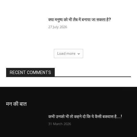
क्या मनुष्य को भी लैब में बनाया जा सकता है?
27 July 2026
Load more
RECENT COMMENTS
मन की बात
कभी उनको भी तो कहने दो कि ये कैसी बकवास है….!
31 March 2026