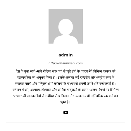
admin
http://dharmwani.com
देश के कुछ जाने-माने मीडिया संस्थानों से जुड़े होने के कारण मैंने विभिन्न प्रकार की
पत्रकारिता का अनुभव किया है। इसके अलावा कई राष्ट्रीय और क्षेत्रीय स्तर के
समाचार पत्रों और पत्रिकाओं में काॅलमों के माध्यम से अपनी उपस्थिति दर्ज कराई है।
वर्तमान में धर्म, अध्यात्म, इतिहास और धार्मिक यात्राओं के अलग-अलग विषयों पर विभिन्न
प्रकार की जानकारियों से संबंधित लेख लिखना मेरा व्यावसाय ही नहीं बल्कि एक कर्म बन
चुका है।