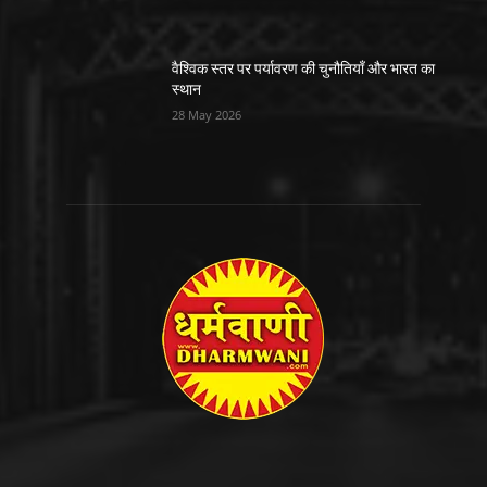
वैश्विक स्तर पर पर्यावरण की चुनौतियाँ और भारत का
स्थान
28 May 2026