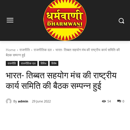
Home
राजनीति
राजनीतिक दल
भारत- तिब्बत सहयोग मंच की राष्ट्रीय कार्य समिति की
बैठक सम्पन्न हुई
राजनीति
राजनीतिक दल
विविध
विशेष
भारत- तिब्बत सहयोग मंच की राष्ट्रीय
कार्य समिति की बैठक सम्पन्न हुई
By
admin
29 June 2022
54
0