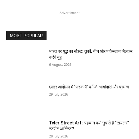
- Advertisment -
MOST POPULAR
भारत पर युद्ध का संकट: तुर्की, चीन और पकिस्तान मिलकर
करेंगे युद्ध
6 August 2026
छात्र आंदोलन में ‘संस्कारी’ वर्ग की भागीदारी और प्रमाण
29 July 2026
Tyler Street Art : पहचान क्यों छुपाते हैं “टायलर”
स्ट्रीट आर्टिस्ट?
28 July 2026