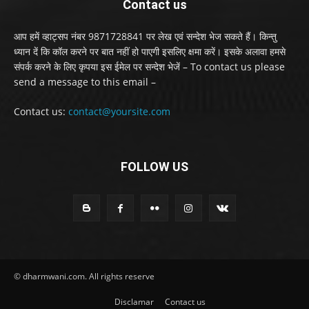
Contact us
आप हमें व्हाट्सप नंबर 9871728841 पर लेख एवं सन्देश भेज सकते हैं। किन्तु
ध्यान दें कि कॉल करने पर बात नहीं हो पाएगी इसलिए क्षमा करें। इसके अलावा हमसे
संपर्क करने के लिए कृपया इस ईमेल पर सन्देश भेजें – To contact us please
send a message to this email –
Contact us:
contact@yoursite.com
FOLLOW US
© dharmwani.com. All rights reserve
Disclamar
Contact us