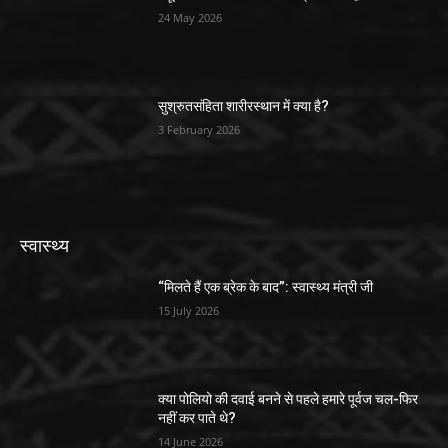
24 May 2026
सुश्रुतसंहिता शारीरस्थान में क्या है?
3 February 2026
स्वास्थ्य
“मिलते हैं एक ब्रेक के बाद”: स्वास्थ्य मंत्री जी
15 July 2026
क्या पोलियो की दवाई बनने से पहले हमारे पूर्वज चल-फिर
नहीं कर पाते थे?
14 June 2026