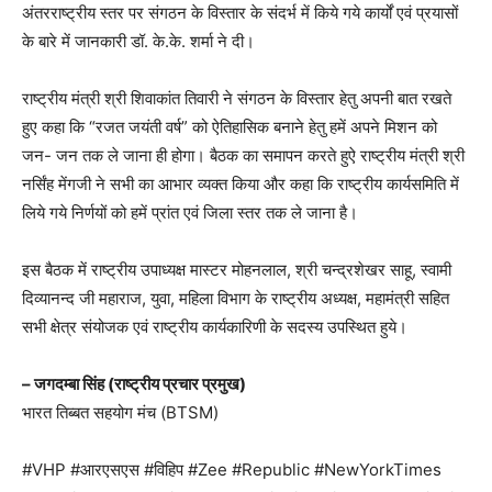
अंतरराष्ट्रीय स्तर पर संगठन के विस्तार के संदर्भ में किये गये कार्यों एवं प्रयासों
के बारे में जानकारी डॉ. के.के. शर्मा ने दी।
राष्ट्रीय मंत्री श्री शिवाकांत तिवारी ने संगठन के विस्तार हेतु अपनी बात रखते
हुए कहा कि “रजत जयंती वर्ष” को ऐतिहासिक बनाने हेतु हमें अपने मिशन को
जन- जन तक ले जाना ही होगा। बैठक का समापन करते हुऐ राष्ट्रीय मंत्री श्री
नर्सिंह मेंगजी ने सभी का आभार व्यक्त किया और कहा कि राष्ट्रीय कार्यसमिति में
लिये गये निर्णयों को हमें प्रांत एवं जिला स्तर तक ले जाना है।
इस बैठक में राष्ट्रीय उपाध्यक्ष मास्टर मोहनलाल, श्री चन्द्रशेखर साहू, स्वामी
दिव्यानन्द जी महाराज, युवा, महिला विभाग के राष्ट्रीय अध्यक्ष, महामंत्री सहित
सभी क्षेत्र संयोजक एवं राष्ट्रीय कार्यकारिणी के सदस्य उपस्थित हुये।
– जगदम्बा सिंह (राष्ट्रीय प्रचार प्रमुख)
भारत तिब्बत सहयोग मंच (BTSM)
#VHP #आरएसएस #विहिप #Zee #Republic #NewYorkTimes