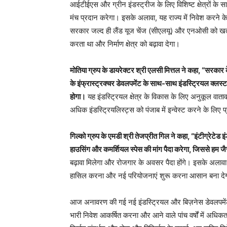
आईटीईएस और ग्रीन इंडस्ट्रीज के लिए विशिष्ट क्षेत्रों के
मंच प्रदान करेगा। इसके अलावा, यह राज्य में निवेश करने के 
सरकार जल्द ही लैंड यूज चेंज (सीएलयू) और एनओसी को खत्म 
करता था और निर्माण क्षेत्र को बढ़ावा देगा।
मोतिया ग्रुप के डायरेक्टर श्री एलसी मित्तल ने कहा, “सरकार 
के इंफ्रास्ट्रक्चर डेवलपमेंट के साथ-साथ इंडस्ट्रियल क्लस्टर
होगा।
यह इंडस्ट्रियल क्षेत्र के विकास के लिए अनुकूल वात
अधिक इंडस्ट्रियलिस्ट्स को पंजाब में इन्वेस्ट करने के लिए 
गिल्को ग्रुप के एमडी श्री तेजप्रीत गिल ने कहा, “इंटीग्रेटेड 
हाउसिंग और कमर्शियल स्पेस की मांग पैदा करेगा, जिससे हम ज
बढ़ावा मिलेगा और रोजगार के अवसर पैदा होंगे। इसके अलावा
हासिल करना और नई परियोजनाएं शुरू करना आसान बना दे
आज अनावरण की गई नई इंडस्ट्रियल और बिज़नेस डेवलपमेंट 
भारी निवेश आकर्षित करना और आने वाले पांच वर्षों में अध