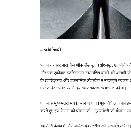
– ऋषि तिवारी
पंजाब सरकार द्वारा चेंज ऑफ लैंड यूज (सीएलयू), एनओसी और 
और एक एकीकृत इंडस्ट्रियल टाउनशिप बनाने की आगामी योजन
के इंडस्ट्रियल और इकनोमिक लैंडस्केप में महत्वपूर्ण बदलाव
एस्टेट डेवलपमेंट पर भी इसका सकारात्मक प्रभाव पड़ेगा।
पंजाब के मुख्यमंत्री भगवंत मान ने पांचवें प्रगतिशील पंजाब इ
करते हुए इस फैसले की घोषणा की। मुख्यमंत्री की योजना पंजाब
यह नीति पंजाब में और अधिक इंडस्ट्रीज को आकर्षित करेगी।