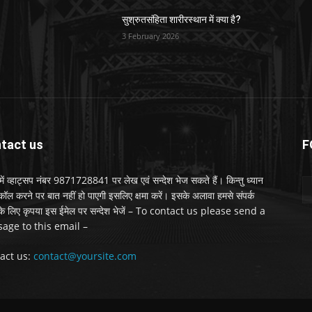
सुश्रुतसंहिता शारीरस्थान में क्या है?
3 February 2026
tact us
F
ें व्हाट्सप नंबर 9871728841 पर लेख एवं सन्देश भेज सकते हैं। किन्तु ध्यान
 कॉल करने पर बात नहीं हो पाएगी इसलिए क्षमा करें। इसके अलावा हमसे संपर्क
के लिए कृपया इस ईमेल पर सन्देश भेजें – To contact us please send a
age to this email –
act us:
contact@yoursite.com