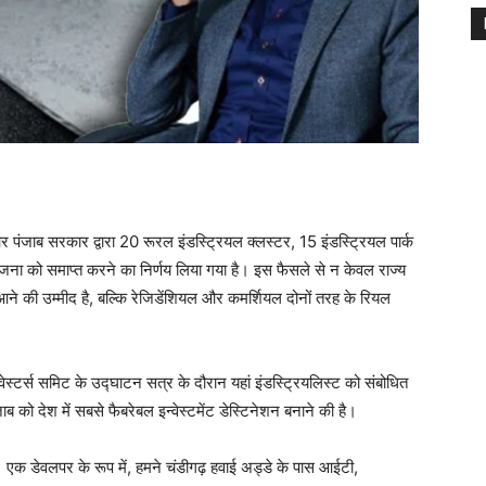
पंजाब सरकार द्वारा 20 रूरल इंडस्ट्रियल क्लस्टर, 15 इंडस्ट्रियल पार्क
ा को समाप्त करने का निर्णय लिया गया है। इस फैसले से न केवल राज्य
 आने की उम्मीद है, बल्कि रेजिडेंशियल और कमर्शियल दोनों तरह के रियल
न्वेस्टर्स समिट के उद्घाटन सत्र के दौरान यहां इंडस्ट्रियलिस्ट को संबोधित
 को देश में सबसे फैबरेबल इन्वेस्टमेंट डेस्टिनेशन बनाने की है।
 एक डेवलपर के रूप में, हमने चंडीगढ़ हवाई अड्डे के पास आईटी,