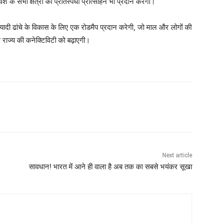
श के सभी क्षेत्रों को प्रतिस्पर्धी प्रोत्साहन भी प्रदान करेगा।
ुनियादी ढांचे के विकास के लिए एक रोडमैप प्रदान करेगी, जो माल और लोगों की
राज्य की कनेक्टिविटी को बढ़ाएगी।
Next article
सावधान! भारत में आने ही वाला है अब तक का सबसे भयंकर सूखा