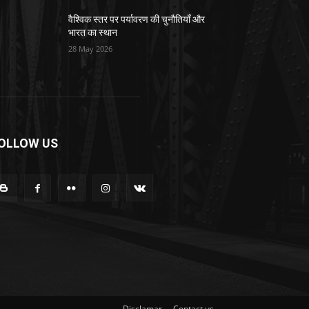
वैश्विक स्तर पर पर्यावरण की चुनौतियाँ और
भारत का स्थान
28 May 2026
OLLOW US
Disclamar
Contact us