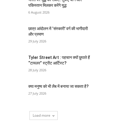
पकिस्तान मिलकर करेंगे युद्ध
6 August 2026
छात्र आंदोलन में ‘संस्कारी’ वर्ग की भागीदारी
और प्रमाण
29 July 2026
Tyler Street Art : पहचान क्यों छुपाते हैं
“टायलर” स्ट्रीट आर्टिस्ट?
28 July 2026
क्या मनुष्य को भी लैब में बनाया जा सकता है?
27 July 2026
Load more