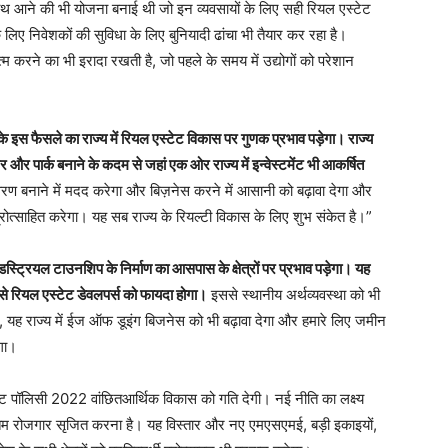
 साथ आने की भी योजना बनाई थी जो इन व्यवसायों के लिए सही रियल एस्टेट
लिए निवेशकों की सुविधा के लिए बुनियादी ढांचा भी तैयार कर रहा है।
करने का भी इरादा रखती है, जो पहले के समय में उद्योगों को परेशान
के इस फैसले का राज्य में रियल एस्टेट विकास पर गुणक प्रभाव पड़ेगा। राज्य
 और पार्क बनाने के कदम से जहां एक ओर राज्य में इन्वेस्टमेंट भी आकर्षित
ावरण बनाने में मदद करेगा और बिज़नेस करने में आसानी को बढ़ावा देगा और
प्रोत्साहित करेगा। यह सब राज्य के रियल्टी विकास के लिए शुभ संकेत है।”
इंडस्ट्रियल टाउनशिप के निर्माण का आसपास के क्षेत्रों पर प्रभाव पड़ेगा। यह
ैसे रियल एस्टेट डेवलपर्स को फायदा होगा।
इससे स्थानीय अर्थव्यवस्था को भी
, यह राज्य में ईज ऑफ डूइंग बिजनेस को भी बढ़ावा देगा और हमारे लिए जमीन
गा।
पॉलिसी 2022 वांछितआर्थिक विकास को गति देगी। नई नीति का लक्ष्य
िकतम रोजगार सृजित करना है। यह विस्तार और नए एमएसएमई, बड़ी इकाइयों,