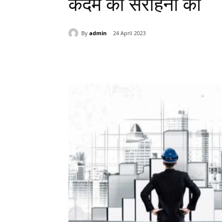
कदम की सराहना की
By
admin
24 April 2023
Share