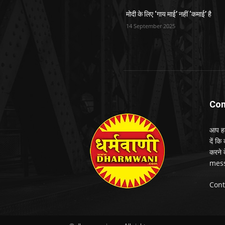
मोदी के लिए ‘गाय माई’ नहीं ‘कमाई’ है
14 September 2025
Con
आप हम
दें कि
करने 
mess
Cont