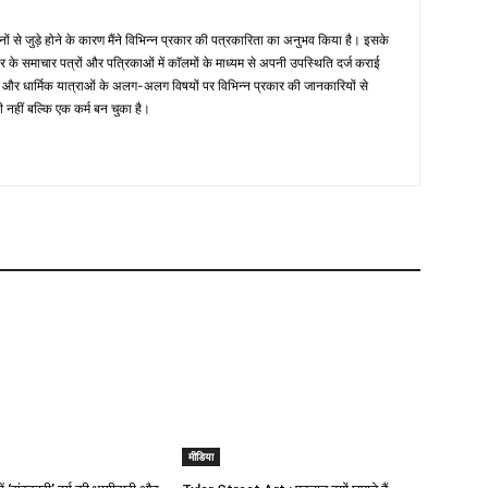
नों से जुड़े होने के कारण मैंने विभिन्न प्रकार की पत्रकारिता का अनुभव किया है। इसके
तर के समाचार पत्रों और पत्रिकाओं में काॅलमों के माध्यम से अपनी उपस्थिति दर्ज कराई
िहास और धार्मिक यात्राओं के अलग-अलग विषयों पर विभिन्न प्रकार की जानकारियों से
ी नहीं बल्कि एक कर्म बन चुका है।
मीडिया