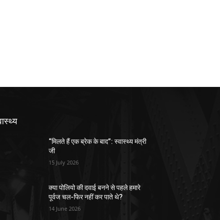
वास्थ्य
“मिलते हैं एक ब्रेक के बाद”: स्वास्थ्य मंत्री
जी
15 July 2026
क्या पोलियो की दवाई बनने से पहले हमारे
पूर्वज चल-फिर नहीं कर पाते थे?
14 June 2026