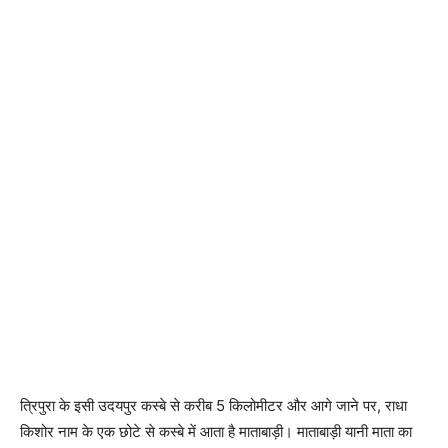
त्रिपुरा के इसी उदयपुर कस्बे से करीब 5 किलोमीटर और आगे जाने पर, राधा
किशोर नाम के एक छोटे से कस्बे में आता है माताबाड़ी। माताबाड़ी यानी माता का