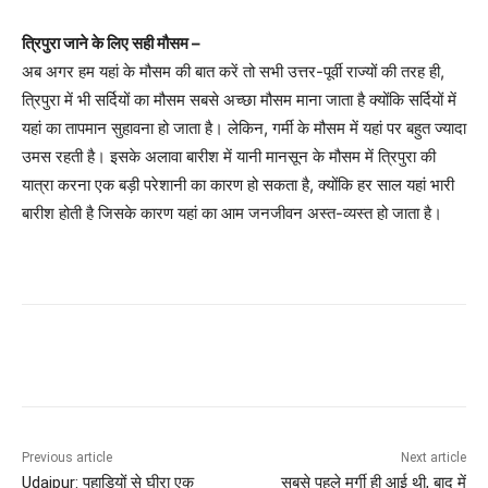
त्रिपुरा जाने के लिए सही मौसम –
अब अगर हम यहां के मौसम की बात करें तो सभी उत्तर-पूर्वी राज्यों की तरह ही,
त्रिपुरा में भी सर्दियों का मौसम सबसे अच्छा मौसम माना जाता है क्योंकि सर्दियों में
यहां का तापमान सुहावना हो जाता है। लेकिन, गर्मी के मौसम में यहां पर बहुत ज्यादा
उमस रहती है। इसके अलावा बारीश में यानी मानसून के मौसम में त्रिपुरा की
यात्रा करना एक बड़ी परेशानी का कारण हो सकता है, क्योंकि हर साल यहां भारी
बारीश होती है जिसके कारण यहां का आम जनजीवन अस्त-व्यस्त हो जाता है।
Previous article
Next article
Udaipur: पहाड़ियों से घीरा एक
सबसे पहले मुर्गी ही आई थी, बाद में