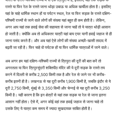
रास्ते या फिर रेल के रास्ते जाना थोड़ा उबाऊ या अधिक खर्चीला होता है। इसलिए
यहां के चाहे धार्मिक स्थान हों या पर्यटन स्थल, रेल या फिर सड़क के रास्ते दक्षिण-
पश्चिमी राज्यों से जाने वाले लोगों की संख्या यहां बहुत ही कम होती है। लेकिन,
अगर आप यहां तक हवाई सेवा की सहायता से जाना चाहें तो ये यात्रा थोड़ी आसान
हो जाती है। क्योंकि अब तो अधिकतर यात्री यहां बाय एयर यानी हवाई जहाज से ही
जाना पसंद करते हैं। और अब यहां ऐसे लोगों की संख्या अच्छी-खासी तादाद में
बढ़ती जा रही है। फिर चाहे वो पर्यटक हों या फिर धार्मिक यात्राओं में जाने वाले।
अब अगर हम यहां दक्षिण-पश्चिमी राज्यों से त्रिपुरा की दूरी की बात करें तो
अगरतला या फिर त्रिपुरसुंदरी शक्तिपीठ मंदिर की ये दूरी सड़क के रास्ते तय
करने में दिल्ली से करीब 2,500 किमी तक है और रेल से जाने पर भी करीब-
करीब इतनी ही है। लखनऊ से यह दूरी करीब 1,900 किमी है, जबकि इंदौर से ये
दूरी 2,750 किमी, मुंबई से 3,350 किमी और चेन्नई से यह दूरी करीब 3,250
किमी है। यही कारण है कि इन क्षेत्रों से यहां तक सड़क या रेल से जाना इतना
आसान नहीं होता। ऐसे में, अगर कोई वहां तक हवाई जहाज से जाना चाहे तो
उसके लिए ये यात्रा कम समय में ज्यादा सुखदायक साबित होती है।