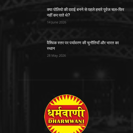
क्या पोलियो की दवाई बनने से पहले हमारे पूर्वज चल-फिर
नहीं कर पाते थे?
14 June 2026
वैश्विक स्तर पर पर्यावरण की चुनौतियाँ और भारत का
स्थान
28 May 2026