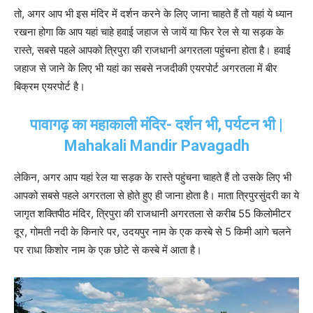
तो, अगर आप भी इस मंदिर में दर्शन करने के लिए जाना चाहते हैं तो यहां ये ध्यान
रखना होगा कि आप यहां चाहे हवाई जहाज से जायें या फिर रेल से या सड़क के
रास्ते, सबसे पहले आपको त्रिपुरा की राजधानी अगरतला पहुंचना होता है। हवाई
जहाज से जाने के लिए भी यहां का सबसे नजदीकी एयरपोर्ट अगरतला में बीर
बिक्रम एयरपोर्ट है।
पावागढ़ का महाकाली मंदिर- दर्शन भी, पर्यटन भी |
Mahakali Mandir Pavagadh
लेकिन, अगर आप यहां रेल या सड़क के रास्ते पहुंचना चाहते हैं तो उसके लिए भी
आपको सबसे पहले अगरतला से होते हुए ही जाना होता है। माता त्रिपुरसुंदरी का ये
जागृत शक्तिपीठ मंदिर, त्रिपुरा की राजधानी अगरतला से करीब 55 किलोमीटर
दूर, गोमती नदी के किनारे पर, उदयपुर नाम के एक कस्बे से 5 किमी आगे चलने
पर राधा किशोर नाम के एक छोटे से कस्बे में आता है।