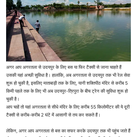
अगर आप अगरतला से उदयपुर के लिए बस या फिर टैक्सी से जाना चाहते हैं
उसकी यहां अच्छी सुविधा है। हालांकि, अब अगरतला से उदयपुर तक भी रेल सेवा
शुरू हो चुकी है, इसलिए माताबाड़ी तक के लिए, यानी शक्तिपीठ मंदिर से करीब 5
किमी पहले तक के लिए भी अब उदयपुर-त्रिपुरा के बीच ट्रेन की सुविधा शुरू हो
चुकी है।
आप चाहें तो यहां अगरतला से सीधे मंदिर के लिए करीब 55 किलोमीटर की ये दूरी
टैक्सी से करीब-करीब 2 घंटे में आसानी से तय कर सकते हैं।
लेकिन, अगर आप अगरतला से बस का सफर करके उदयपुर तक भी पहुंच जाते हैं