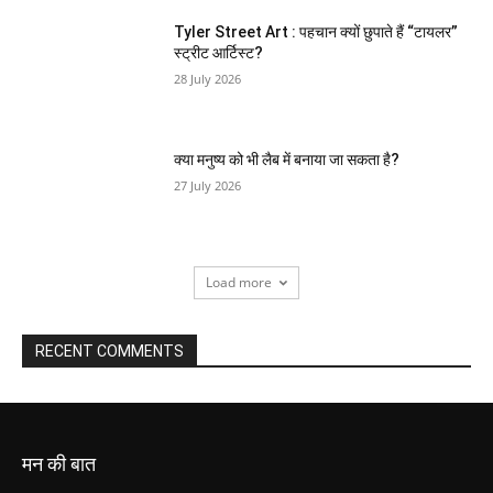
Tyler Street Art : पहचान क्यों छुपाते हैं “टायलर”
स्ट्रीट आर्टिस्ट?
28 July 2026
क्या मनुष्य को भी लैब में बनाया जा सकता है?
27 July 2026
Load more
RECENT COMMENTS
मन की बात