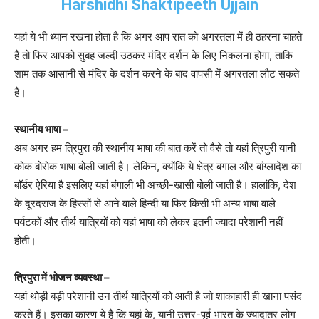
Harshidhi Shaktipeeth Ujjain
यहां ये भी ध्यान रखना होता है कि अगर आप रात को अगरतला में ही ठहरना चाहते
हैं तो फिर आपको सुबह जल्दी उठकर मंदिर दर्शन के लिए निकलना होगा, ताकि
शाम तक आसानी से मंदिर के दर्शन करने के बाद वापसी में अगरतला लौट सकते
हैं।
स्थानीय भाषा –
अब अगर हम त्रिपुरा की स्थानीय भाषा की बात करें तो वैसे तो यहां त्रिपुरी यानी
कोक बोरोक भाषा बोली जाती है। लेकिन, क्योंकि ये क्षेत्र बंगाल और बांग्लादेश का
बाॅर्डर ऐरिया है इसलिए यहां बंगाली भी अच्छी-खासी बोली जाती है। हालांकि, देश
के दूरदराज के हिस्सों से आने वाले हिन्दी या फिर किसी भी अन्य भाषा वाले
पर्यटकों और तीर्थ यात्रियों को यहां भाषा को लेकर इतनी ज्यादा परेशानी नहीं
होती।
त्रिपुरा में भोजन व्यवस्था –
यहां थोड़ी बड़ी परेशानी उन तीर्थ यात्रियों को आती है जो शाकाहारी ही खाना पसंद
करते हैं। इसका कारण ये है कि यहां के, यानी उत्तर-पूर्व भारत के ज्यादातर लोग