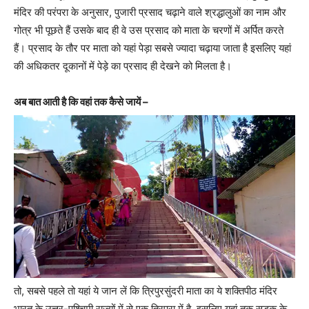
मंदिर की परंपरा के अनुसार, पुजारी प्रसाद चढ़ाने वाले श्रद्धालुओं का नाम और
गोत्र भी पूछते हैं उसके बाद ही वे उस प्रसाद को माता के चरणों में अर्पित करते
हैं। प्रसाद के तौर पर माता को यहां पेड़ा सबसे ज्यादा चढ़ाया जाता है इसलिए यहां
की अधिकतर दूकानों में पेड़े का प्रसाद ही देखने को मिलता है।
अब बात आती है कि वहां तक कैसे जायें –
तो, सबसे पहले तो यहां ये जान लें कि त्रिपुरसुंदरी माता का ये शक्तिपीठ मंदिर
भारत के उत्तर-पश्चिमी राज्यों में से एक त्रिपुरा में है, इसलिए यहां तक सड़क के