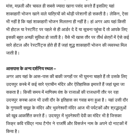
मांस, मछली और चावल ही सबसे ज्यादा खाना पसंद करते हैं इसलिए यहां
शाकाहारी भोजन खाने वाले यात्रियों को थोड़ी परेशानी हो सकती है। लेकिन, ऐसा
भी नहीं है कि यहां शाकाहारी भोजन मिलतना ही नहीं है। हां अगर आप यहां किसी
भी होटल या रेस्टाॅरेंट पर पहले से ही आर्डर दे दें या सूचना पहुंचा दें तो आपके लिए
इसकी बहुत अच्छी सुविधा हो जाती है। वैसे भी खास तौर पर तीर्थ क्षेत्रों में ऐसे कई
सारे होटल और रेस्टाॅरेंट्स होते ही हैं जहां शुद्ध शाकाहारी भोजन की व्यवस्था मिल
जाती है।
आसपास के अन्य दर्शनिय स्थल –
अगर आप यहां के आस-पास की बाकी जगहों पर भी घुमना चाहते हैं तो उसके लिए
उदयपुर कस्बे में कई सारे प्राचीन मंदिर और ऐतिहासिक इमारतें हैं जहां घूमा जा
सकता है। किसी समय में माणिक्य वंश के राजाओं की राजधानी तौर पर रहा
उदयपुर कस्बा आज भी उसी दौर के इतिहास का गवाह बना हुआ है। यहां उसी दौर
के गुणावती समूह के मंदिर और भुवनेश्वरी मंदिर आज भी पर्यटकों और श्रद्धालुओं
को खूब आकर्शित करते हैं। उदयपुर में भुवनेश्वरी देवी का मंदिर भी है जिसका
जिक्र कवि रविंद्र नाथ टैगोर ने राजर्षि और विसर्जन नाम के अपने दो नाटकों में
किया है।