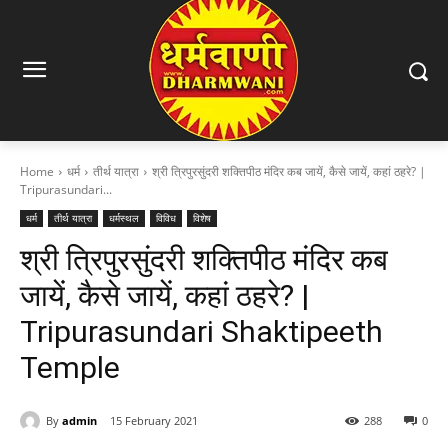
Home
धर्म
तीर्थ यात्रा
श्री त्रिपुरसुंदरी शक्तिपीठ मंदिर कब जायें, कैसे जायें, कहां ठहरे? |
Tripurasundari...
धर्म
तीर्थ यात्रा
धर्मस्थल
विविध
विशेष
श्री त्रिपुरसुंदरी शक्तिपीठ मंदिर कब
जायें, कैसे जायें, कहां ठहरे? |
Tripurasundari Shaktipeeth
Temple
By
admin
15 February 2021
288
0