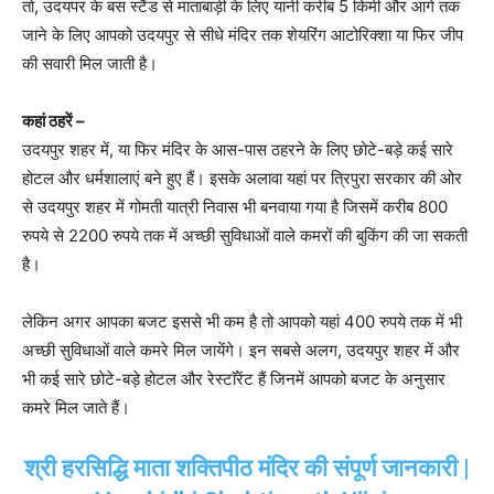
तो, उदयपर के बस स्टैंड से माताबाड़ी के लिए यानी करीब 5 किमी और आगे तक
जाने के लिए आपको उदयपुर से सीधे मंदिर तक शेयरिंग आटोरिक्शा या फिर जीप
की सवारी मिल जाती है।
कहां ठहरें –
उदयपुर शहर में, या फिर मंदिर के आस-पास ठहरने के लिए छोटे-बड़े कई सारे
होटल और धर्मशालाएं बने हुए हैं। इसके अलावा यहां पर त्रिपुरा सरकार की ओर
से उदयपुर शहर में गोमती यात्री निवास भी बनवाया गया है जिसमें करीब 800
रुपये से 2200 रुपये तक में अच्छी सुविधाओं वाले कमरों की बुकिंग की जा सकती
है।
लेकिन अगर आपका बजट इससे भी कम है तो आपको यहां 400 रुपये तक में भी
अच्छी सुविधाओं वाले कमरे मिल जायेंगे। इन सबसे अलग, उदयपुर शहर में और
भी कई सारे छोटे-बड़े होटल और रेस्टाॅरेंट हैं जिनमें आपको बजट के अनुसार
कमरे मिल जाते हैं।
श्री हरसिद्धि माता शक्तिपीठ मंदिर की संपूर्ण जानकारी |