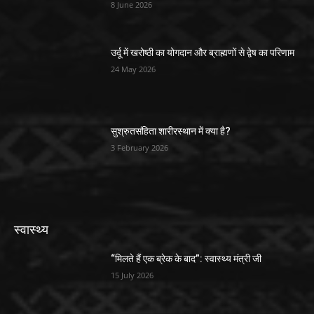
8 June 2026
उर्दू में खरोष्ठी का योगदान और ब्राह्मणों से द्वेष का परिणाम
24 May 2026
सुश्रुतसंहिता शारीरस्थान में क्या है?
3 February 2026
स्वास्थ्य
“मिलते हैं एक ब्रेक के बाद”: स्वास्थ्य मंत्री जी
15 July 2026