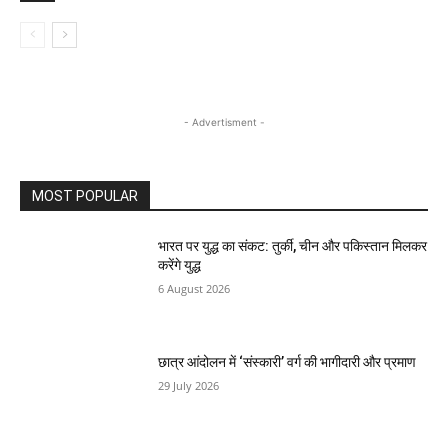
- Advertisment -
MOST POPULAR
भारत पर युद्ध का संकट: तुर्की, चीन और पकिस्तान मिलकर
करेंगे युद्ध
6 August 2026
छात्र आंदोलन में ‘संस्कारी’ वर्ग की भागीदारी और प्रमाण
29 July 2026