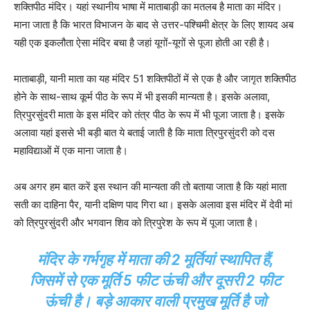
शक्तिपीठ मंदिर। यहां स्थानीय भाषा में माताबाड़ी का मतलब है माता का मंदिर।
माना जाता है कि भारत विभाजन के बाद से उत्तर-पश्चिमी क्षेत्र के लिए शायद अब
यही एक इकलौता ऐसा मंदिर बचा है जहां यूगों-यूगों से पूजा होती आ रही है।
माताबाड़ी, यानी माता का यह मंदिर 51 शक्तिपीठों में से एक है और जागृत शक्तिपीठ
होने के साथ-साथ कूर्म पीठ के रूप में भी इसकी मान्यता है। इसके अलावा,
त्रिपुरसुंदरी माता के इस मंदिर को तंत्र पीठ के रूप में भी पूजा जाता है। इसके
अलावा यहां इससे भी बड़ी बात ये बताई जाती है कि माता त्रिपुरसुंदरी को दस
महाविद्याओं में एक माना जाता है।
अब अगर हम बात करें इस स्थान की मान्यता की तो बताया जाता है कि यहां माता
सती का दाहिना पैर, यानी दक्षिण पाद गिरा था। इसके अलावा इस मंदिर में देवी मां
को त्रिपुरसुंदरी और भगवान शिव को त्रिपुरेश के रूप में पूजा जाता है।
मंदिर के गर्भगृह में माता की 2 मूर्तियां स्थापित हैं,
जिसमें से एक मूर्ति 5 फीट ऊंची और दूसरी 2 फीट
ऊंची है। बड़े आकार वाली प्रमुख मूर्ति है जो