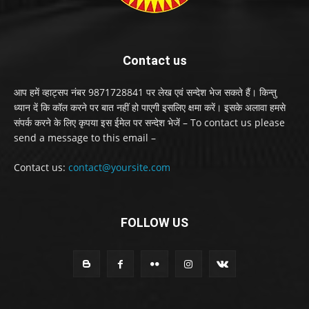
Contact us
आप हमें व्हाट्सप नंबर 9871728841 पर लेख एवं सन्देश भेज सकते हैं। किन्तु
ध्यान दें कि कॉल करने पर बात नहीं हो पाएगी इसलिए क्षमा करें। इसके अलावा हमसे
संपर्क करने के लिए कृपया इस ईमेल पर सन्देश भेजें – To contact us please
send a message to this email –
Contact us:
contact@yoursite.com
FOLLOW US