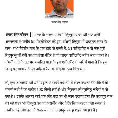
अजय सिंह चौहान
अजय सिंह चौहान ||
भारत के उत्तर-पश्चिमी त्रिपुरा राज्य की राजधानी
अगरतला से करीब 55 किलोमीटर की दूर, दक्षिणी त्रिपुरा में उदयपुर शहर के
पास, राधा किशोर नाम के एक छोटे से कस्बे में, 51 शक्तिपीठों में से एक श्री
त्रिपुरसुंदरी देवी का एक ऐसा मंदिर है जो जागृत शक्तिपीठ मंदिर माना जाता है।
गोमती नदी के तट पर स्थापित माता के इस शक्तिपीठ के बारे में माना है कि इस
जगह पर माता सती का दाहिना पैर, यानी दक्षिण पाद गिरा था।
तो, इस जानकारी को आगे बढ़ाने से पहले यहां हमें ये ध्यान रखना होगा कि ये वो
गोमती नदी है जो करीब 100 किमी लंबी है और त्रिपुरा की प्रसिद्ध नदियों में से
एक है। इसके अलावा यहां एक और बात का भी ध्यान रखना होगा कि उदयपुर नाम
का यह शहर भी त्रिपुरा का एक प्राचीन और ऐतिहासिक महत्व वाला स्थान है,
जबकि कई लोग इसको राजस्थान का उदयपुर समझ शहर समझते हैं।