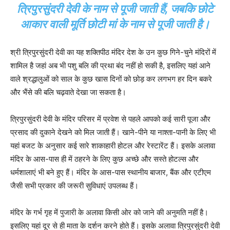
त्रिपुरसुंदरी देवी के नाम से पूजी जाती हैं, जबकि छोटे
आकार वाली मूर्ति छोटी मां के नाम से पूजी जाती है।
श्री त्रिपुरसुंदरी देवी का यह शक्तिपीठ मंदिर देश के उन कुछ गिने-चुने मंदिरों में
शामिल है जहां अब भी पशु बलि की प्रथा बंद नहीं हो सकी है, इसलिए यहां आने
वाले श्रद्धालुओं को साल के कुछ खास दिनों को छोड़ कर लगभग हर दिन बकरे
और भैंसे की बलि चढ़वाते देखा जा सकता है।
त्रिपुरसुंदरी देवी के मंदिर परिसर में प्रवेश से पहले आपको कई सारी पूजा और
प्रसाद की दुकाने देखने को मिल जाती हैं। खाने-पीने या नाश्ता-पानी के लिए भी
यहां बजट के अनुसार कई सारे शाकाहारी होटल और रेस्टारेंट हैं। इसके अलावा
मंदिर के आस-पास ही में ठहरने के लिए कुछ अच्छे और सस्ते होटल्स और
धर्मशालाएं भी बने हुए हैं। मंदिर के आस-पास स्थानीय बाजार, बैंक और एटीएम
जैसी सभी प्रकार की जरूरी सुविधाएं उपलब्ध हैं।
मंदिर के गर्भ गृह में पुजारी के अलावा किसी ओर को जाने की अनुमति नहीं है।
इसलिए यहां दूर से ही माता के दर्शन करने होते हैं। इसके अलावा त्रिपुरसुंदरी देवी