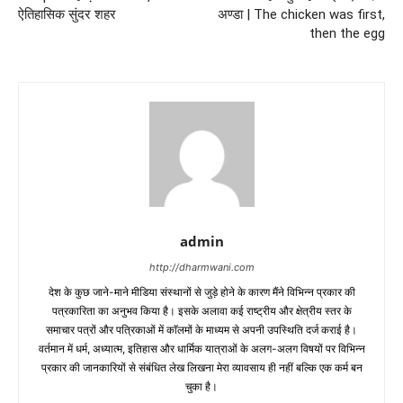
ऐतिहासिक सुंदर शहर
अण्डा | The chicken was first,
then the egg
admin
http://dharmwani.com
देश के कुछ जाने-माने मीडिया संस्थानों से जुड़े होने के कारण मैंने विभिन्न प्रकार की
पत्रकारिता का अनुभव किया है। इसके अलावा कई राष्ट्रीय और क्षेत्रीय स्तर के
समाचार पत्रों और पत्रिकाओं में काॅलमों के माध्यम से अपनी उपस्थिति दर्ज कराई है।
वर्तमान में धर्म, अध्यात्म, इतिहास और धार्मिक यात्राओं के अलग-अलग विषयों पर विभिन्न
प्रकार की जानकारियों से संबंधित लेख लिखना मेरा व्यावसाय ही नहीं बल्कि एक कर्म बन
चुका है।