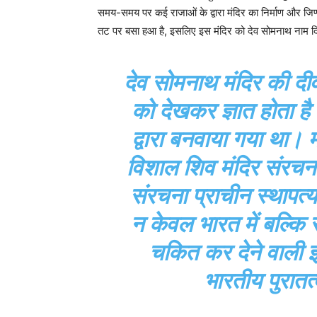
समय-समय पर कई राजाओं के द्वारा मंदिर का निर्माण और जिर्
तट पर बसा हआ है, इसलिए इस मंदिर को देव सोमनाथ नाम द
देव सोमनाथ मंदिर की दीवा
को देखकर ज्ञात होता है
द्वारा बनवाया गया था। मा
विशाल शिव मंदिर संरचना
संरचना प्राचीन स्थापत
न केवल भारत में बल्कि सं
चकित कर देने वाली 
भारतीय पुरातत