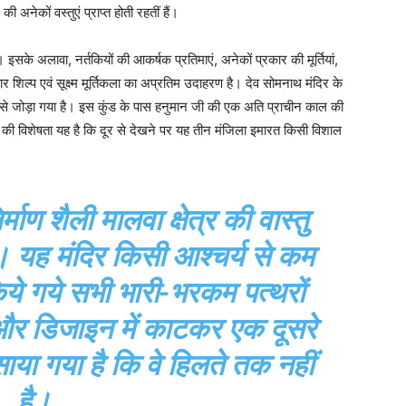
अनेकों वस्तुएं प्राप्त होती रहतीं हैं।
। इसके अलावा, नर्तकियों की आकर्षक प्रतिमाएं, अनेकों प्रकार की मूर्तियां,
ार शिल्प एवं सूक्ष्म मूर्तिकला का अप्रतिम उदाहरण है। देव सोमनाथ मंदिर के
 गृह से जोड़ा गया है। इस कुंड के पास हनुमान जी की एक अति प्राचीन काल की
ा की विशेषता यह है कि दूर से देखने पर यह तीन मंजिला इमारत किसी विशाल
माण शैली मालवा क्षेत्र की वास्तु
। यह मंदिर किसी आश्चर्य से कम
किये गये सभी भारी-भरकम पत्थरों
डिजाइन में काटकर एक दूसरे
साया गया है कि वे हिलते तक नहीं
है।