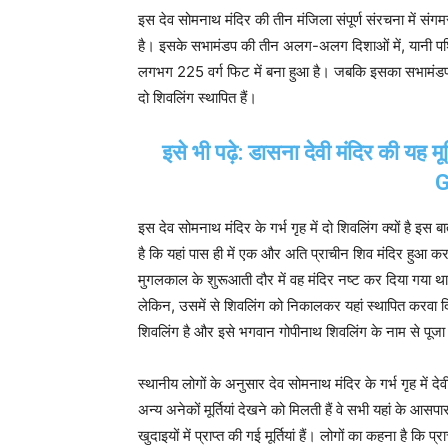
इस देव सोमनाथ मंदिर की तीन मंजिला संपूर्ण संरचना में संग
है। इसके सभामंडप की तीन अलग-अलग दिशाओं में, यानी पश्चिम, 
लगभग 225 वर्ग फिट में बना हुआ है। जबकि इसका सभामंडप तीन
दो शिवलिंग स्थापित हैं।
इसे भी पढ़े: डासना देवी मंदिर की यह 
G
इस देव सोमनाथ मंदिर के गर्भ गृह में दो शिवलिंग क्यों है इ
है कि यहां पास ही में एक और अति प्राचीन शिव मंदिर हुआ 
मुगलकाल के शुरूआती दौर में वह मंदिर नष्ट कर दिया गया
लेकिन, उसमें से शिवलिंग को निकालकर यहां स्थापित करवा 
शिवलिंग है और इसे भगवान गोपीनाथ शिवलिंग के नाम से पूजा
स्थानीय लोगों के अनुसार देव सोमनाथ मंदिर के गर्भ गृह में 
अन्य अनेकों मूर्तियां देखने को मिलती हैं वे सभी यहां के आसपास 
खुदाइयों में प्राप्त की गई मूर्तियां हैं। लोगों का कहना है कि 