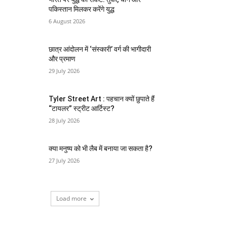
पकिस्तान मिलकर करेंगे युद्ध
6 August 2026
छात्र आंदोलन में ‘संस्कारी’ वर्ग की भागीदारी
और प्रमाण
29 July 2026
Tyler Street Art : पहचान क्यों छुपाते हैं
“टायलर” स्ट्रीट आर्टिस्ट?
28 July 2026
क्या मनुष्य को भी लैब में बनाया जा सकता है?
27 July 2026
Load more