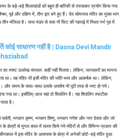
मरमर के बड़े-बड़े शिलाखंडों को बहुत ही बारिकी से तरासकर प्रयोग किया गया
पूर्व और दक्षिण में, तीन द्वार बने हुए हैं। देव सोमनाथ मंदिर का मुख्य भाग
 मंजिला है। सभा मंडप से सवा नौ फिट की गहराई में स्थित गर्भ गृह में
मूर्ति कोई साधारण नहीं है | Dasna Devi Mandir
haziabad
स बात का स्पष्ट उल्लेख संभवतः कहीं नहीं मिलता। लेकिन, जानकारों का मानना
करता था। वह मंदिर भी इसी मंदिर की भांति भव्य और आकर्षक था। लेकिन,
 था। और समय के साथ-साथ उसके अवशेष भी पूरी तरह से नष्ट हो गये।
दिया गया था। इसीलिए आज यहां दो शिवलिंग हैं। यह शिवलिंग स्फटीक
 जाता है।
देवी पार्वती, भगवान कृष्ण, भगवान विष्णु, भगवान गणेश और नाग देवता और जो
के क्षेत्रों से मुगल काल में ध्वस्त किये गये मंदिरों से और विभिन्न प्रकार की
प्राचीनकाल में इस मंदिर के आसपास के क्षेत्र में अनेकों छोटे-बड़े मंदिर हुआ