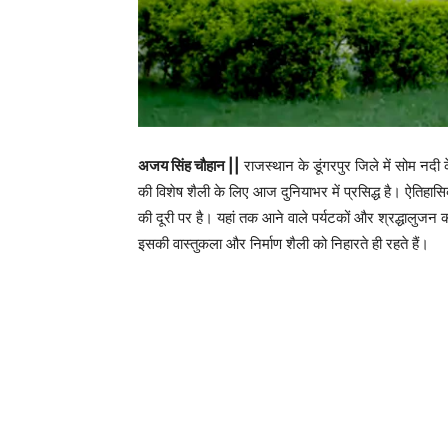
अजय सिंह चौहान ||
राजस्थान के डूंगरपुर जिले में सोम नद
की विशेष शैली के लिए आज दुनियाभर में प्रसिद्ध है। ऐतिहा
की दूरी पर है। यहां तक आने वाले पर्यटकों और श्रद्धालुजन की
इसकी वास्तुकला और निर्माण शैली को निहारते ही रहते हैं।