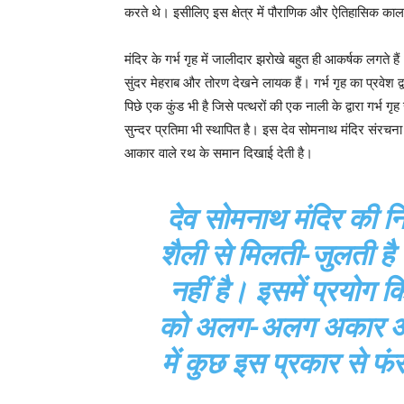
करते थे। इसीलिए इस क्षेत्र में पौराणिक और ऐतिहासिक काल की 
मंदिर के गर्भ गृह में जालीदार झरोखे बहुत ही आकर्षक लगते हैं
सुंदर मेहराब और तोरण देखने लायक हैं। गर्भ गृह का प्रवेश द्व
पिछे एक कुंड भी है जिसे पत्थरों की एक नाली के द्वारा गर्भ
सुन्दर प्रतिमा भी स्थापित है। इस देव सोमनाथ मंदिर संरचन
आकार वाले रथ के समान दिखाई देती है।
देव सोमनाथ मंदिर की निर्
शैली से मिलती-जुलती है
नहीं है। इसमें प्रयोग 
को अलग-अलग अकार और 
में कुछ इस प्रकार से फं