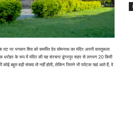
ी के तट पर भगवान शिव को समर्पित देव सोमनाथ का मंदिर अपनी वास्तुकला
सिक धरोहर के रूप में मंदिर की यह संरचना डूंगरपुर शहर से लगभग 20 किमी
 कोई बहुत बड़ी संख्या तो नहीं होती, लेकिन जितने भी पर्यटक यहां आते हैं, वे