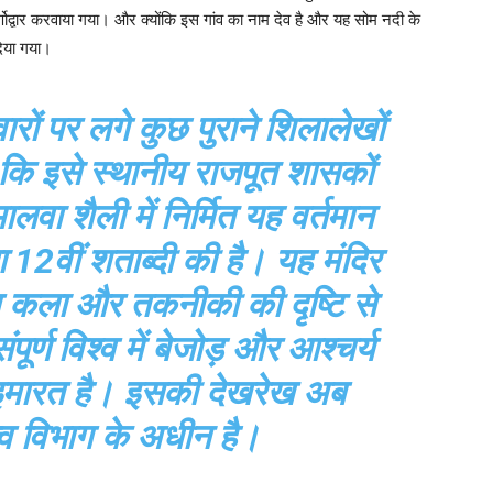
णोद्वार करवाया गया। और क्योंकि इस गांव का नाम देव है और यह सोम नदी के
िया गया।
रों पर लगे कुछ पुराने शिलालेखों
 कि इसे स्थानीय राजपूत शासकों
लवा शैली में निर्मित यह वर्तमान
 12वीं शताब्दी की है। यह मंदिर
्य कला और तकनीकी की दृष्टि से
पूर्ण विश्व में बेजोड़ और आश्चर्य
इमारत है। इसकी देखरेख अब
्व विभाग के अधीन है।