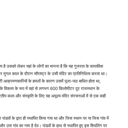
्य है उसको लेकर यहां के लोगों का मानना है कि यह गुजरात के वास्तविक
मुगल काल के दौरान सौराष्ट्र के उसी मंदिर का प्रतिनिधित्व करता था।
देशी आक्रमणकारियों के हमलों के कारण उसमें पूजा-पाठ बाधित होता था,
र के विकल्प के रूप में वहां से लगभग 600 किलोमीटर दूर राजस्थान के
ारतीय कला और संस्कृति के लिए यह अमूल्य मंदिर संरचनाओं में से एक कही
ांडवों के द्वारा ही स्थापित किया गया था और जिस स्थान पर या जिस गांव में
ै और उस गांव का नाम है देव। पांडवों के हाथ से स्थापित हुए इस शिवलिंग पर