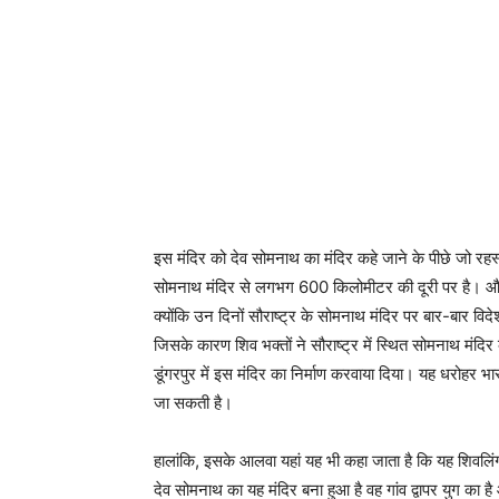
इस मंदिर को देव सोमनाथ का मंदिर कहे जाने के पीछे जो रहस
सोमनाथ मंदिर से लगभग 600 किलोमीटर की दूरी पर है। और 
क्योंकि उन दिनों सौराष्ट्र के सोमनाथ मंदिर पर बार-बार वि
जिसके कारण शिव भक्तों ने सौराष्ट्र में स्थित सोमनाथ मंदि
डूंगरपुर में इस मंदिर का निर्माण करवाया दिया। यह धरोहर भ
जा सकती है।
हालांकि, इसके आलवा यहां यह भी कहा जाता है कि यह शिवलिंग प
देव सोमनाथ का यह मंदिर बना हुआ है वह गांव द्वापर युग का ह