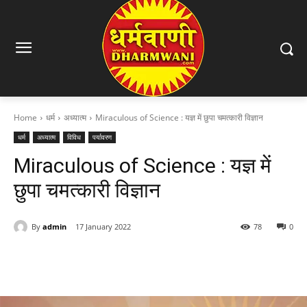
Home
धर्म
अध्यात्म
Miraculous of Science : यज्ञ में छुपा चमत्कारी विज्ञान
धर्म
अध्यात्म
विविध
पर्यावरण
Miraculous of Science : यज्ञ में
छुपा चमत्कारी विज्ञान
By
admin
17 January 2022
78
0