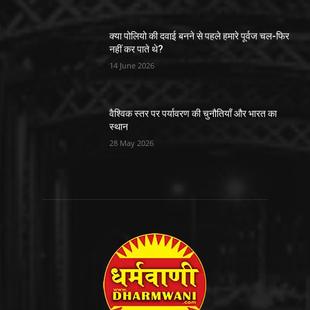
क्या पोलियो की दवाई बनने से पहले हमारे पूर्वज चल-फिर
नहीं कर पाते थे?
14 June 2026
वैश्विक स्तर पर पर्यावरण की चुनौतियाँ और भारत का
स्थान
28 May 2026