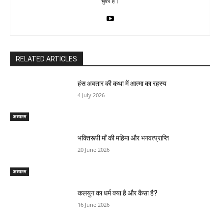
चुका है।
RELATED ARTICLES
हंस अवतार की कथा में आत्मा का रहस्य
4 July 2026
अध्यात्म
भक्तिरूपी माँ की महिमा और भगवत्प्राप्ति
20 June 2026
अध्यात्म
कलयुग का धर्म क्या है और कैसा है?
16 June 2026