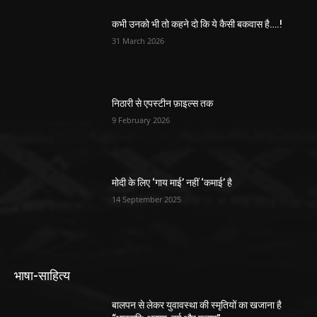
कभी उनको भी तो कहने दो कि ये कैसी बकवास है….!
31 March 2026
निठारी से एपस्टीन फ़ाइल्स तक
9 February 2026
मोदी के लिए ‘गाय माई’ नहीं ‘कमाई’ है
14 September 2025
भाषा-साहित्य
बालपन से लेकर युवावस्था की स्मृतियों का खजाना है