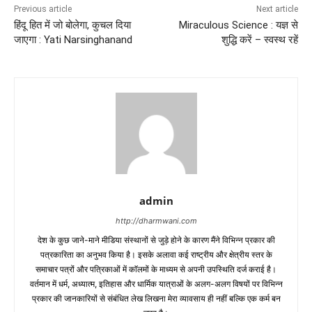
Previous article
Next article
हिंदू हित में जो बोलेगा, कुचल दिया
Miraculous Science : यज्ञ से
जाएगा : Yati Narsinghanand
शुद्धि करें – स्वस्थ रहें
admin
http://dharmwani.com
देश के कुछ जाने-माने मीडिया संस्थानों से जुड़े होने के कारण मैंने विभिन्न प्रकार की
पत्रकारिता का अनुभव किया है। इसके अलावा कई राष्ट्रीय और क्षेत्रीय स्तर के
समाचार पत्रों और पत्रिकाओं में काॅलमों के माध्यम से अपनी उपस्थिति दर्ज कराई है।
वर्तमान में धर्म, अध्यात्म, इतिहास और धार्मिक यात्राओं के अलग-अलग विषयों पर विभिन्न
प्रकार की जानकारियों से संबंधित लेख लिखना मेरा व्यावसाय ही नहीं बल्कि एक कर्म बन