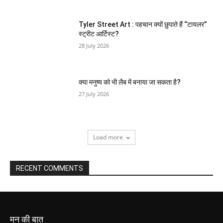
Tyler Street Art : पहचान क्यों छुपाते हैं “टायलर”
स्ट्रीट आर्टिस्ट?
28 July 2026
क्या मनुष्य को भी लैब में बनाया जा सकता है?
27 July 2026
Load more
RECENT COMMENTS
मन की बात