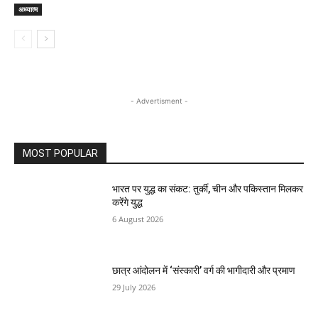
अध्यात्म
- Advertisment -
MOST POPULAR
भारत पर युद्ध का संकट: तुर्की, चीन और पकिस्तान मिलकर
करेंगे युद्ध
6 August 2026
छात्र आंदोलन में ‘संस्कारी’ वर्ग की भागीदारी और प्रमाण
29 July 2026