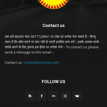
Contact us
आप हमें व्हाट्सप नंबर 9871728841 पर लेख एवं सन्देश भेज सकते हैं। किन्तु
ध्यान दें कि कॉल करने पर बात नहीं हो पाएगी इसलिए क्षमा करें। इसके अलावा हमसे
संपर्क करने के लिए कृपया इस ईमेल पर सन्देश भेजें – To contact us please
send a message to this email –
Contact us:
contact@yoursite.com
FOLLOW US