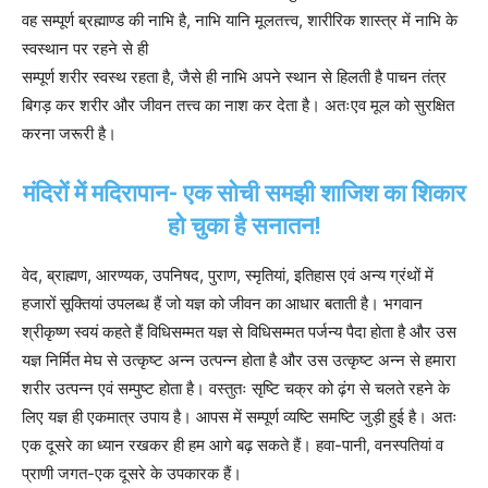
वह सम्पूर्ण ब्रह्माण्ड की नाभि है, नाभि यानि मूलतत्त्व, शारीरिक शास्त्र में नाभि के
स्वस्थान पर रहने से ही
सम्पूर्ण शरीर स्वस्थ रहता है, जैसे ही नाभि अपने स्थान से हिलती है पाचन तंत्र
बिगड़ कर शरीर और जीवन तत्त्व का नाश कर देता है। अतःएव मूल को सुरक्षित
करना जरूरी है।
मंदिरों में मदिरापान- एक सोची समझी शाजिश का शिकार
हो चुका है सनातन!
वेद, ब्राह्मण, आरण्यक, उपनिषद, पुराण, स्मृतियां, इतिहास एवं अन्य ग्रंथों में
हजारों सूक्तियां उपलब्ध हैं जो यज्ञ को जीवन का आधार बताती है। भगवान
श्रीकृष्ण स्वयं कहते हैं विधिसम्मत यज्ञ से विधिसम्मत पर्जन्य पैदा होता है और उस
यज्ञ निर्मित मेघ से उत्कृष्ट अन्न उत्पन्न होता है और उस उत्कृष्ट अन्न से हमारा
शरीर उत्पन्न एवं सम्पुष्ट होता है। वस्तुतः सृष्टि चक्र को ढ़ंग से चलते रहने के
लिए यज्ञ ही एकमात्र उपाय है। आपस में सम्पूर्ण व्यष्टि समष्टि जुड़ी हुई है। अतः
एक दूसरे का ध्यान रखकर ही हम आगे बढ़ सकते हैं। हवा-पानी, वनस्पतियां व
प्राणी जगत-एक दूसरे के उपकारक हैं।