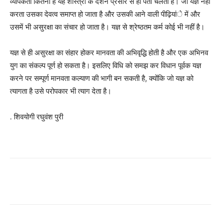
व्यापकता कितनी है यह शास्त्रों के दर्शन प्रसार से ही पता चलता है। जो यज्ञ नहीं
करता उसका देवत्व समाप्त हो जाता है और उसकी आने वाली पीढ़ियांे में और
उसमें भी असुरक्षा का संचार हो जाता है। यज्ञ से श्रेष्ठतम कर्म कोई भी नहीं है।
यज्ञ से ही असुरक्षा का संहार होकर मानवता की अभिवृद्धि होती है और एक अभिनव
युग का संकल्प पूर्ण हो सकता है। इसलिए विधि को समझ कर विधान पूर्वक यज्ञ
करने पर सम्पूर्ण मानवता कल्याण की भागी बन सकती है, क्योंकि जो यज्ञ को
त्यागता है उसे परोपकार भी त्याग देता है।
. शिवयोगी रघुवंश पुरी