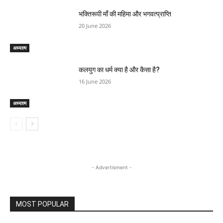
भक्तिरूपी माँ की महिमा और भगवत्प्राप्ति
20 June 2026
अध्यात्म
कलयुग का धर्म क्या है और कैसा है?
16 June 2026
अध्यात्म
- Advertisment -
MOST POPULAR