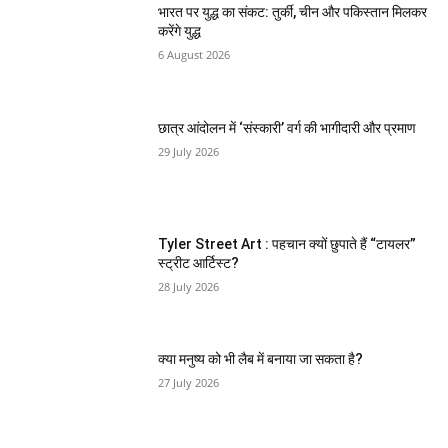
भारत पर युद्ध का संकट: तुर्की, चीन और पकिस्तान मिलकर
करेंगे युद्ध
6 August 2026
छात्र आंदोलन में ‘संस्कारी’ वर्ग की भागीदारी और प्रमाण
29 July 2026
Tyler Street Art : पहचान क्यों छुपाते हैं “टायलर”
स्ट्रीट आर्टिस्ट?
28 July 2026
क्या मनुष्य को भी लैब में बनाया जा सकता है?
27 July 2026