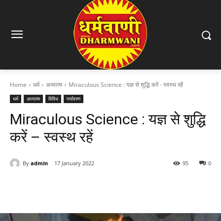
Home
धर्म
अध्यात्म
Miraculous Science : यज्ञ से शुद्धि करें - स्वस्थ रहें
धर्म
अध्यात्म
विविध
पर्यावरण
Miraculous Science : यज्ञ से शुद्धि
करें – स्वस्थ रहें
By
admin
17 January 2022
95
0