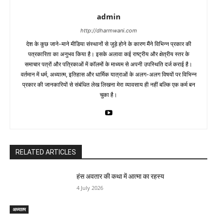
admin
http://dharmwani.com
देश के कुछ जाने-माने मीडिया संस्थानों से जुड़े होने के कारण मैंने विभिन्न प्रकार की
पत्रकारिता का अनुभव किया है। इसके अलावा कई राष्ट्रीय और क्षेत्रीय स्तर के
समाचार पत्रों और पत्रिकाओं में काॅलमों के माध्यम से अपनी उपस्थिति दर्ज कराई है।
वर्तमान में धर्म, अध्यात्म, इतिहास और धार्मिक यात्राओं के अलग-अलग विषयों पर विभिन्न
प्रकार की जानकारियों से संबंधित लेख लिखना मेरा व्यावसाय ही नहीं बल्कि एक कर्म बन
चुका है।
RELATED ARTICLES
हंस अवतार की कथा में आत्मा का रहस्य
4 July 2026
अध्यात्म