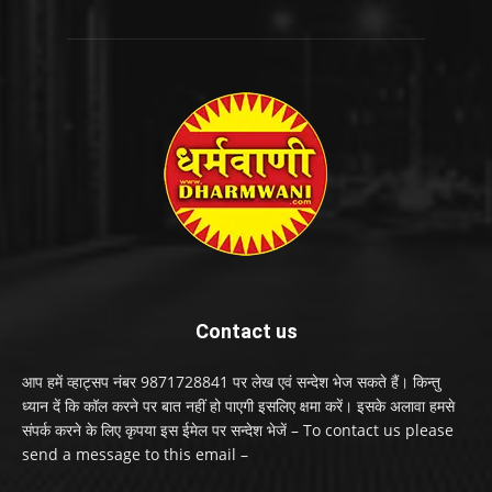
Contact us
आप हमें व्हाट्सप नंबर 9871728841 पर लेख एवं सन्देश भेज सकते हैं। किन्तु
ध्यान दें कि कॉल करने पर बात नहीं हो पाएगी इसलिए क्षमा करें। इसके अलावा हमसे
संपर्क करने के लिए कृपया इस ईमेल पर सन्देश भेजें – To contact us please
send a message to this email –