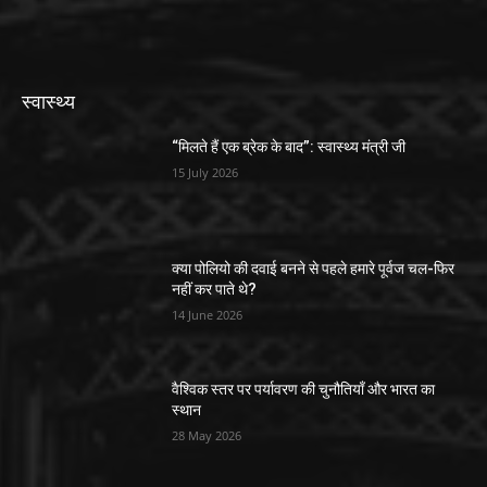
स्वास्थ्य
“मिलते हैं एक ब्रेक के बाद”: स्वास्थ्य मंत्री जी
15 July 2026
क्या पोलियो की दवाई बनने से पहले हमारे पूर्वज चल-फिर
नहीं कर पाते थे?
14 June 2026
वैश्विक स्तर पर पर्यावरण की चुनौतियाँ और भारत का
स्थान
28 May 2026