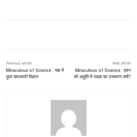
Previous article
Next article
Miraculous of Science : यज्ञ में
Miraculous of Science : हवन
छुपा चमत्कारी विज्ञान
की आहूति में स्वाहा का उच्चारण क्यों?