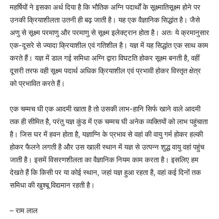
महर्षियों ने इसका अर्थ दिया है कि भौतिक अग्नि पदार्थों के सूक्ष्मातिसूक्ष्म होने पर
उनकी क्रियाशीलता उतनी ही बढ़ जाती है। यह एक वैज्ञानिक सिद्धांत है। जैसे
अणु से सूक्ष्म परमाणु और परमाणु से सूक्ष्म इलेक्ट्रान होता है। अतः ये क्रमानुसार
एक-दूसरे से ज्यादा क्रियाशील एवं गतिशील है। यज्ञ में यह सिद्धांत एक साथ काम
करते हैं। यज्ञ में डाल गई समिधा अग्नि द्वारा विघटति होकर सूक्ष्म बनती है, वहीं
दूसरी तरफ वही सूक्ष्म पदार्थ अधिक क्रियाशील एवं प्रभावी होकर विस्तृत क्षेत्र
को प्रभावित करते हैं।
एक चम्मच घी एक आदमी खाता है तो उसकी लाभ-हानि सिर्फ खाने वाले आदमी
तक ही सीमित है, परंतु यज्ञ कुंड में एक चम्मच घी अनेक व्यक्तियों को लाभ पहुंचाता
है। जिस घर में हवन होता है, यज्ञाग्नि के प्रभाव से वहां की वायु गर्म होकर हल्की
होकर फैलने लगती है और उस खाली स्थान में यज्ञ से उत्पन्न शुद्ध वायु वहां पहुंच
जाती है। इसमें विसरणशीलता का वैज्ञानिक नियम काम करता है। इसलिए हम
देखते हैं कि किसी पर या कोई स्थान, जहां यज्ञ हुआ रहता है, वहां कई दिनों तक
समिधा की खुश्बू विद्यमान रहती है।
– राम लाल