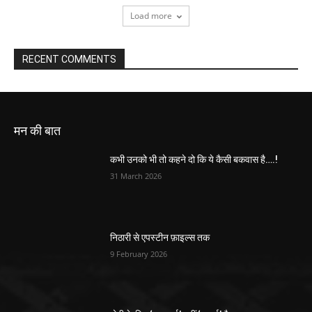
Load more
RECENT COMMENTS
मन की बात
कभी उनको भी तो कहने दो कि ये कैसी बकवास है….!
31 March 2026
निठारी से एपस्टीन फ़ाइल्स तक
9 February 2026