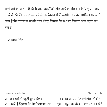
श्री वर्मा का कहना है कि विकास कार्यों को और अधिक गति देने के लिए लगातार
कार्य हो रहे हैं। मात्र एक वर्ष के कार्यकाल में ही लक्ष्मी नगर के लोगों को यह लाने
लगा है कि वास्तव में लक्ष्मी नगर क्षेत्र विकास के पथ पर निरंतर आगे बढ़ता जा
रहा है।
– जगदम्बा सिंह
Previous article
Next article
सनातन धर्म से जुड़ी कुछ विशेष
देवानंद के पास डिग्री होती तो वो भी
जानकारी | Specific information
एक मामूली क्लर्क बन कर रह गये होते