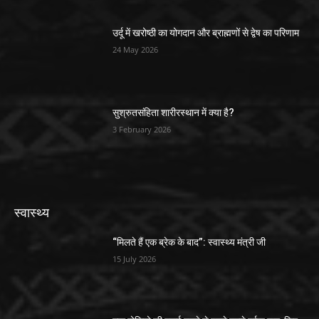
उर्दू में खरोष्ठी का योगदान और ब्राह्मणों से द्वेष का परिणाम
24 May 2026
सुश्रुतसंहिता शारीरस्थान में क्या है?
3 February 2026
स्वास्थ्य
“मिलते हैं एक ब्रेक के बाद”: स्वास्थ्य मंत्री जी
15 July 2026