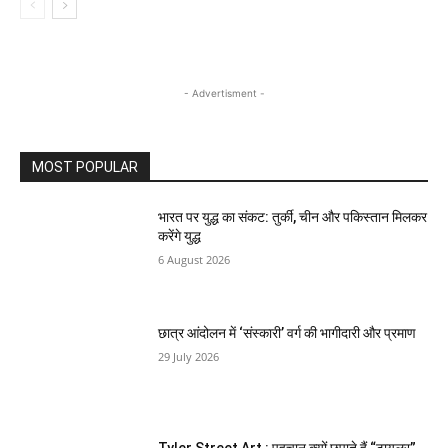
- Advertisment -
MOST POPULAR
भारत पर युद्ध का संकट: तुर्की, चीन और पकिस्तान मिलकर
करेंगे युद्ध
6 August 2026
छात्र आंदोलन में ‘संस्कारी’ वर्ग की भागीदारी और प्रमाण
29 July 2026