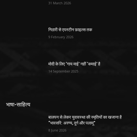
31 March 2026
निठारी से एपस्टीन फ़ाइल्स तक
9 February 2026
मोदी के लिए ‘गाय माई’ नहीं ‘कमाई’ है
14 September 2025
भाषा-साहित्य
बालपन से लेकर युवावस्था की स्मृतियों का खजाना है
“भावसरि: अरण्य, दुर्ग और पलामू”
8 June 2026