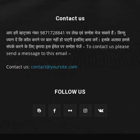
Contact us
आप हमें व्हाट्सप नंबर 9871728841 पर लेख एवं सन्देश भेज सकते हैं। किन्तु
ध्यान दें कि कॉल करने पर बात नहीं हो पाएगी इसलिए क्षमा करें। इसके अलावा हमसे
संपर्क करने के लिए कृपया इस ईमेल पर सन्देश भेजें – To contact us please
send a message to this email –
Contact us:
contact@yoursite.com
FOLLOW US