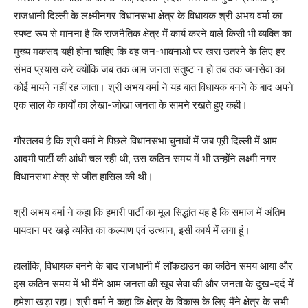
राजधानी दिल्ली के लक्ष्मीनगर विधानसभा क्षेत्र के विधायक श्री अभय वर्मा का
स्पष्ट रूप से मानना है कि राजनैतिक क्षेत्र में कार्य करने वाले किसी भी व्यक्ति का
मुख्य मकसद यही होना चाहिए कि वह जन-भावनाओं पर खरा उतरने के लिए हर
संभव प्रयास करे क्योंकि जब तक आम जनता संतुष्ट न हो तब तक जनसेवा का
कोई मायने नहीं रह जाता। श्री अभय वर्मा ने यह बात विधायक बनने के बाद अपने
एक साल के कार्यों का लेखा-जोखा जनता के सामने रखते हुए कही।
गौरतलब है कि श्री वर्मा ने पिछले विधानसभा चुनावों में जब पूरी दिल्ली में आम
आदमी पार्टी की आंधी चल रही थी, उस कठिन समय में भी उन्होंने लक्ष्मी नगर
विधानसभा क्षेत्र से जीत हासिल की थी।
श्री अभय वर्मा ने कहा कि हमारी पार्टी का मूल सिद्धांत यह है कि समाज में अंतिम
पायदान पर खड़े व्यक्ति का कल्याण एवं उत्थान, इसी कार्य में लगा हूं।
हालांकि, विधायक बनने के बाद राजधानी में लाॅकडाउन का कठिन समय आया और
इस कठिन समय में भी मैंने आम जनता की खूब सेवा की और जनता के दुख-दर्द में
हमेशा खड़ा रहा। श्री वर्मा ने कहा कि क्षेत्र के विकास के लिए मैंने क्षेत्र के सभी