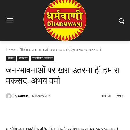
Home
मीडिया
जन-भावनाओं पर खरा उतरना ही हमारा मकसद: अभय वर्मा
मीडिया
राजनीति
राजनीतिक व्यक्तित्व
जन-भावनाओं पर खरा उतरना ही हमारा
मकसद: अभय वर्मा
By
admin
4 March 2021
70
0
भारतीय जनता पार्टी के वरिष्ठ नेता, दिल्ली प्रदेश भाजपा के मुख्य प्रवक्ता एवं