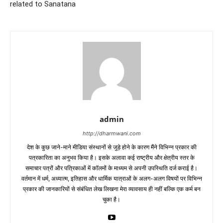
related to Sanatana
admin
http://dharmwani.com
देश के कुछ जाने-माने मीडिया संस्थानों से जुड़े होने के कारण मैंने विभिन्न प्रकार की
पत्रकारिता का अनुभव किया है। इसके अलावा कई राष्ट्रीय और क्षेत्रीय स्तर के
समाचार पत्रों और पत्रिकाओं में काॅलमों के माध्यम से अपनी उपस्थिति दर्ज कराई है।
वर्तमान में धर्म, अध्यात्म, इतिहास और धार्मिक यात्राओं के अलग-अलग विषयों पर विभिन्न
प्रकार की जानकारियों से संबंधित लेख लिखना मेरा व्यावसाय ही नहीं बल्कि एक कर्म बन
चुका है।