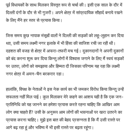
पूर्व विधायकों के साथ मिलकर विस्तृत रूप से चर्चा की। इसी एक साल के दौर में
दिल्ली दंगों के दौर से भी गुजरी। अपने क्षेत्र में सांप्रदायिक सौहार्द बनाये रखने
के लिए मैंने हर स्तर से प्रयास किया।
जिस समय कुछ नापाक मंसूबों वालों ने दिल्ली की सड़कों को लहू-लुहान कर दिया
थाा, उसी समय लक्ष्मी नगर इलाके में भी हिंसा की साजिश रची जा रही थी।
दहशत की वजह से क्षेत्र में अफरा-तफरी मच गई। दुकानदानों ने अपनी दुकानों
को बंद करना शुरू कर दिया किन्तु लोगों में विश्वास जगाने के लिए मैं स्वयं सड़कों
पर उतरा, लोगों को समझाया और हिम्मत दी जिसका परिणाम यह रहा कि लक्ष्मी
नगर क्षेत्र में अमन-चैन बरकरार रहा।
हालांकि, विपक्ष के नेताओं ने इस नेक कार्य का भी जमकर विरोध किया किन्तु उन्हें
सफलता नहीं मिल पाई। कुल मिलाकर मेरे कहने का आशय यही है कि एक जन-
प्रतिनिधि को यह जानने का हमेशा प्रयास करते रहना चाहिए कि आखिर आम
लोग क्या चाहते हैं? उसी के अनुरूप आम लोगों की भावनाओं पर खरा उतरने का
प्रयास करना चाहिए। मुझे इस बात की बेहद प्रसन्नता है कि मैं उसी रास्ते पर
आगे बढ़ रहा हूं और भविष्य में भी इसी रास्ते पर बढ़ता रहूंगा।