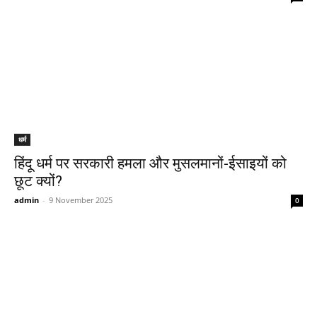
धर्म
हिंदू धर्म पर सरकारी हमला और मुसलमानों-ईसाइयों को
छूट क्यों?
admin
-
9 November 2025
0