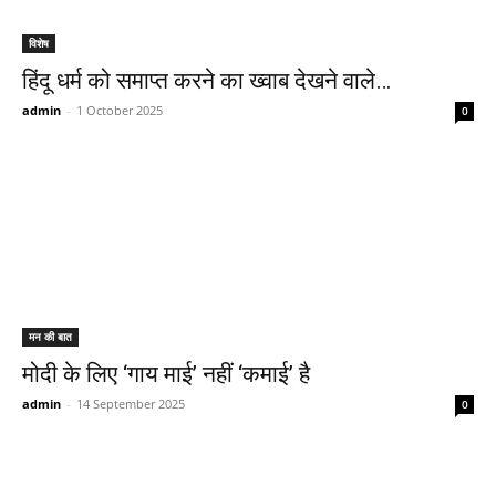
विशेष
हिंदू धर्म को समाप्त करने का ख्वाब देखने वाले…
admin
-
1 October 2025
0
मन की बात
मोदी के लिए ‘गाय माई’ नहीं ‘कमाई’ है
admin
-
14 September 2025
0