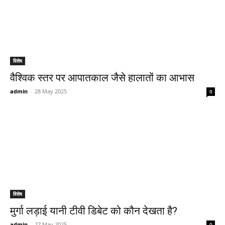
विशेष
वैश्विक स्तर पर आपातकाल जैसे हालातों का आभास
admin
-
28 May 2025
0
विशेष
मुर्गा लड़ाई यानी टीवी डिबेट को कौन देखता है?
admin
-
27 May 2025
0