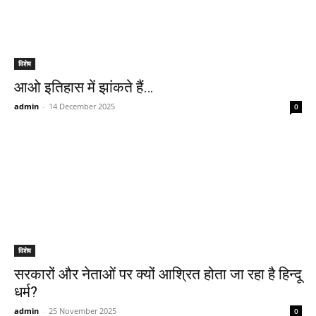
विशेष
आओ इतिहास में झांकते हैं…
admin
-
14 December 2025
0
विशेष
सरकारों और नेताओं पर क्यों आश्रित होता जा रहा है हिन्दू
धर्म?
admin
-
25 November 2025
0