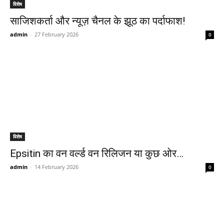
विशेष
साजिशकर्ता और न्यूज़ चैनल के झूठ का पर्दाफाश!
admin
-
27 February 2026
0
विशेष
Epsitin का वन वर्ल्ड वन रिलिजन या कुछ ओर…
admin
-
14 February 2026
0