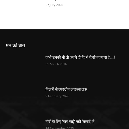
27 July 2026
मन की बात
कभी उनको भी तो कहने दो कि ये कैसी बकवास है….!
31 March 2026
निठारी से एपस्टीन फ़ाइल्स तक
9 February 2026
मोदी के लिए ‘गाय माई’ नहीं ‘कमाई’ है
14 September 2025