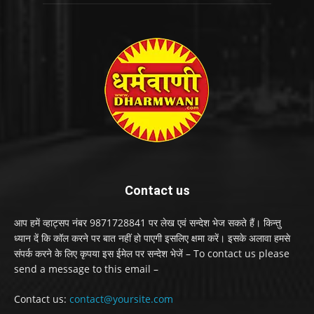
Contact us
आप हमें व्हाट्सप नंबर 9871728841 पर लेख एवं सन्देश भेज सकते हैं। किन्तु
ध्यान दें कि कॉल करने पर बात नहीं हो पाएगी इसलिए क्षमा करें। इसके अलावा हमसे
संपर्क करने के लिए कृपया इस ईमेल पर सन्देश भेजें – To contact us please
send a message to this email –
Contact us:
contact@yoursite.com