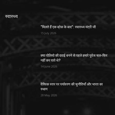
स्वास्थ्य
“मिलते हैं एक ब्रेक के बाद”: स्वास्थ्य मंत्री जी
15 July 2026
क्या पोलियो की दवाई बनने से पहले हमारे पूर्वज चल-फिर
नहीं कर पाते थे?
14 June 2026
वैश्विक स्तर पर पर्यावरण की चुनौतियाँ और भारत का
स्थान
28 May 2026