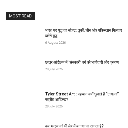
MOST READ
भारत पर युद्ध का संकट: तुर्की, चीन और पकिस्तान मिलकर
करेंगे युद्ध
6 August 2026
छात्र आंदोलन में ‘संस्कारी’ वर्ग की भागीदारी और प्रमाण
29 July 2026
Tyler Street Art : पहचान क्यों छुपाते हैं “टायलर”
स्ट्रीट आर्टिस्ट?
28 July 2026
क्या मनुष्य को भी लैब में बनाया जा सकता है?