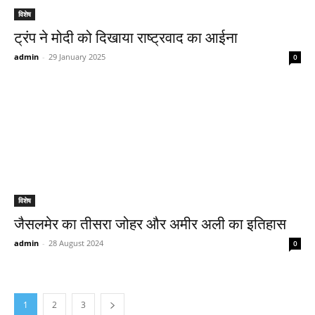
विशेष
ट्रंप ने मोदी को दिखाया राष्ट्रवाद का आईना
admin
-
29 January 2025
0
विशेष
जैसलमेर का तीसरा जोहर और अमीर अली का इतिहास
admin
-
28 August 2024
0
1
2
3