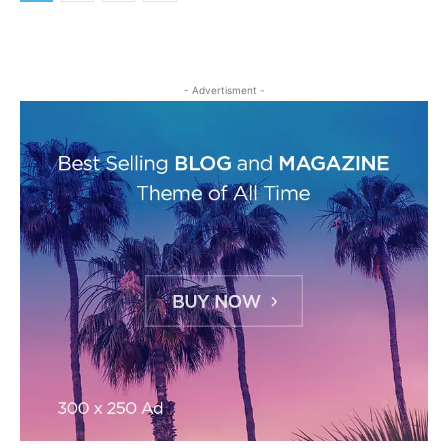
- Advertisment -