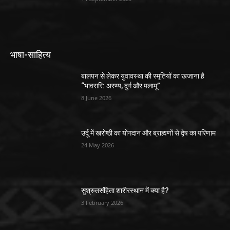
भाषा-साहित्य
बालपन से लेकर युवावस्था की स्मृतियों का खजाना है
“भावसरि: अरण्य, दुर्ग और पलामू”
8 June 2026
उर्दू में खरोष्ठी का योगदान और ब्राह्मणों से द्वेष का परिणाम
24 May 2026
सुश्रुतसंहिता शारीरस्थान में क्या है?
3 February 2026