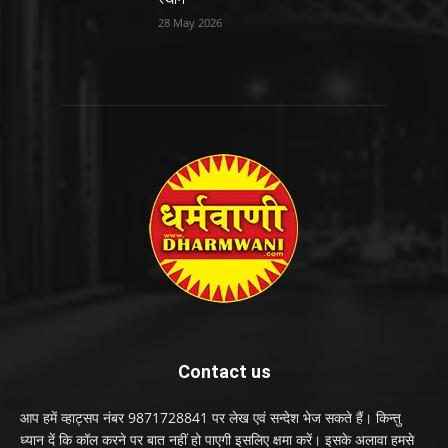
28 May 2026
Contact us
आप हमें व्हाट्सप नंबर 9871728841 पर लेख एवं सन्देश भेज सकते हैं। किन्तु
ध्यान दें कि कॉल करने पर बात नहीं हो पाएगी इसलिए क्षमा करें। इसके अलावा हमसे