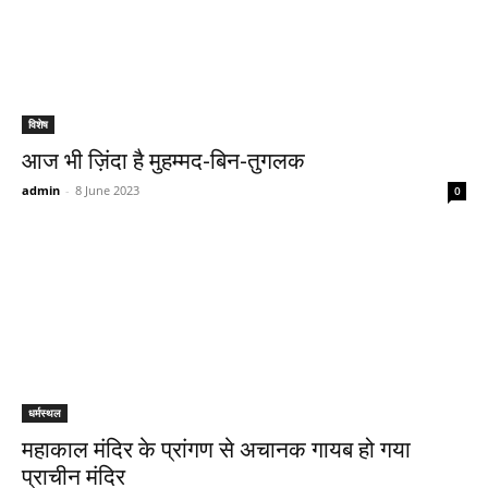
विशेष
आज भी ज़िंदा है मुहम्मद-बिन-तुगलक
admin
-
8 June 2023
0
धर्मस्थल
महाकाल मंदिर के प्रांगण से अचानक गायब हो गया
प्राचीन मंदिर