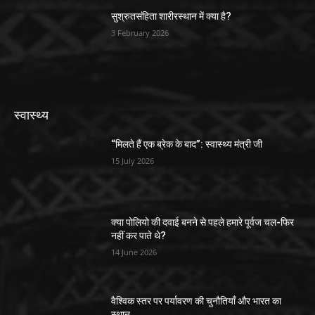
सुश्रुतसंहिता शारीरस्थान में क्या है?
3 February 2026
स्वास्थ्य
“मिलते हैं एक ब्रेक के बाद”: स्वास्थ्य मंत्री जी
15 July 2026
क्या पोलियो की दवाई बनने से पहले हमारे पूर्वज चल-फिर
नहीं कर पाते थे?
14 June 2026
वैश्विक स्तर पर पर्यावरण की चुनौतियाँ और भारत का
स्थान