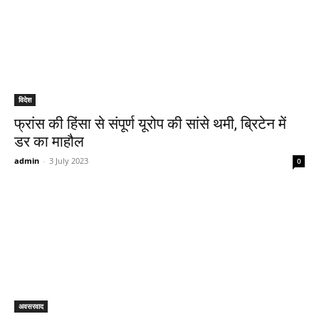
विदेश
फ्रांस की हिंसा से संपूर्ण यूरोप की सांसे थमी, ब्रिटेन में
डर का माहौल
admin
-
3 July 2023
0
अवसरवाद