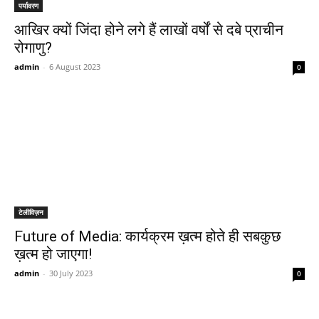
पर्यावरण
आखिर क्यों जिंदा होने लगे हैं लाखों वर्षों से दबे प्राचीन
रोगाणु?
admin
-
6 August 2023
0
टेलीविज़न
Future of Media: कार्यक्रम ख़त्म होते ही सबकुछ
ख़त्म हो जाएगा!
admin
-
30 July 2023
0