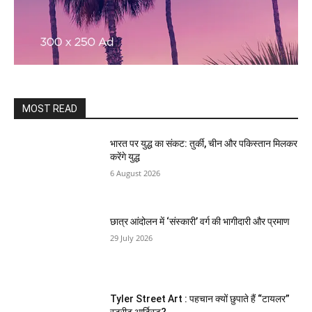
MOST READ
भारत पर युद्ध का संकट: तुर्की, चीन और पकिस्तान मिलकर
करेंगे युद्ध
6 August 2026
छात्र आंदोलन में ‘संस्कारी’ वर्ग की भागीदारी और प्रमाण
29 July 2026
Tyler Street Art : पहचान क्यों छुपाते हैं “टायलर”