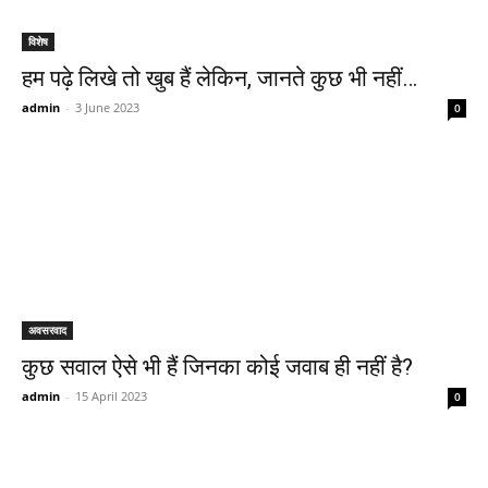
विशेष
हम पढ़े लिखे तो खुब हैं लेकिन, जानते कुछ भी नहीं…
admin
-
3 June 2023
0
अवसरवाद
कुछ सवाल ऐसे भी हैं जिनका कोई जवाब ही नहीं है?
admin
-
15 April 2023
0