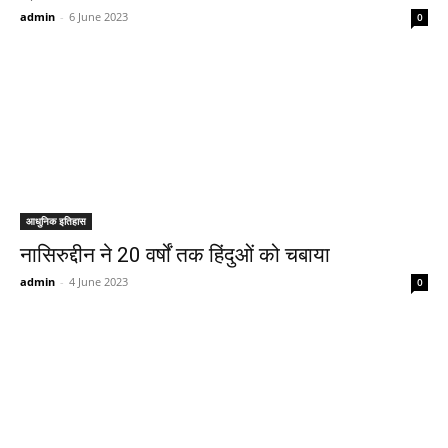
admin
-
6 June 2023
0
आधुनिक इतिहास
नासिरुद्दीन ने 20 वर्षों तक हिंदुओं को चबाया
admin
-
4 June 2023
0