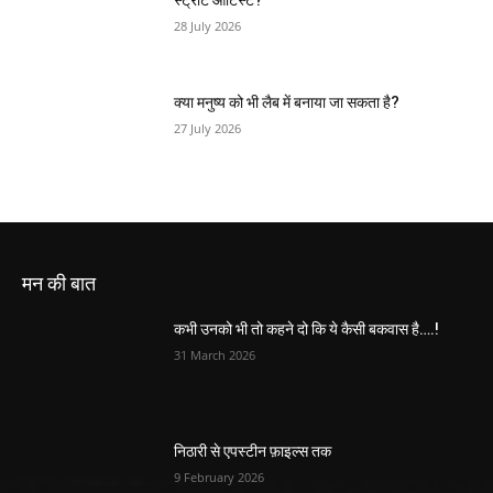
स्ट्रीट आर्टिस्ट?
28 July 2026
क्या मनुष्य को भी लैब में बनाया जा सकता है?
27 July 2026
मन की बात
कभी उनको भी तो कहने दो कि ये कैसी बकवास है….!
31 March 2026
निठारी से एपस्टीन फ़ाइल्स तक
9 February 2026