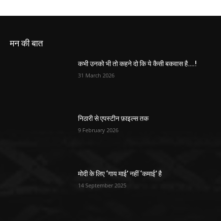
मन की बात
कभी उनको भी तो कहने दो कि ये कैसी बकवास है….!
31 March 2026
निठारी से एपस्टीन फ़ाइल्स तक
9 February 2026
मोदी के लिए ‘गाय माई’ नहीं ‘कमाई’ है
14 September 2025