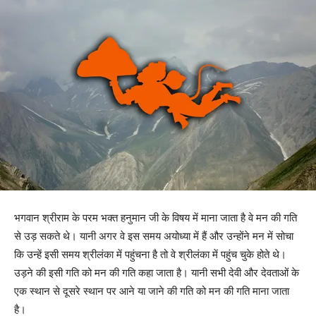
भगवान श्रीराम के परम भक्त हनुमान जी के विषय में माना जाता है वे मन की गति
से उड़ सकते थे। यानी अगर वे इस समय अयोध्या में हैं और उन्होंने मन में सोचा
कि उन्हें इसी समय श्रीलंका में पहुंचना है तो वे श्रीलंका में पहुंच चुके होते थे।
उड़ने की इसी गति को मन की गति कहा जाता है। यानी सभी देवी और देवताओं के
एक स्थान से दूसरे स्थान पर आने या जाने की गति को मन की गति माना जाता
है।