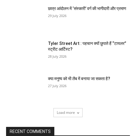
छात्र आंदोलन में ‘संस्कारी’ वर्ग की भागीदारी और प्रमाण
29 July 2026
Tyler Street Art : पहचान क्यों छुपाते हैं “टायलर”
स्ट्रीट आर्टिस्ट?
28 July 2026
क्या मनुष्य को भी लैब में बनाया जा सकता है?
27 July 2026
Load more
RECENT COMMENTS