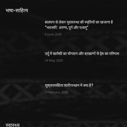
भाषा-साहित्य
बालपन से लेकर युवावस्था की स्मृतियों का खजाना है
“भावसरि: अरण्य, दुर्ग और पलामू”
8 June 2026
उर्दू में खरोष्ठी का योगदान और ब्राह्मणों से द्वेष का परिणाम
24 May 2026
सुश्रुतसंहिता शारीरस्थान में क्या है?
3 February 2026
स्वास्थ्य