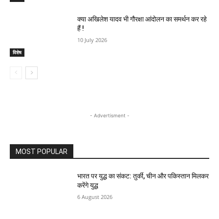
क्या अखिलेश यादव भी गौरक्षा आंदोलन का समर्थन कर रहे
हैं !
10 July 2026
विशेष
- Advertisment -
MOST POPULAR
भारत पर युद्ध का संकट: तुर्की, चीन और पकिस्तान मिलकर
करेंगे युद्ध
6 August 2026