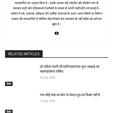
पत्रकारिता का अनुभव किया है। इसके अलावा कई राष्ट्रीय और क्षेत्रीय स्तर के
समाचार पत्रों और पत्रिकाओं में काॅलमों के माध्यम से अपनी उपस्थिति दर्ज कराई है।
वर्तमान में धर्म, अध्यात्म, इतिहास और धार्मिक यात्राओं के अलग-अलग विषयों पर विभिन्न
प्रकार की जानकारियों से संबंधित लेख लिखना मेरा व्यावसाय ही नहीं बल्कि एक कर्म बन
चुका है।
RELATED ARTICLES
डॉ उदिता त्यागी जी श्रीपंचदशनाम जूना अखाड़े का
महामंडलेश्वर घोषित
23 July 2026
विशेष
गाय कोई मांस का बोरा या केवल दूध का डिब्बा नहीं है
13 July 2026
विशेष