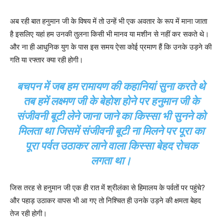
अब रही बात हनुमान जी के विषय में तो उन्हें भी एक अवतार के रूप में माना जाता
है इसलिए यहां हम उनकी तुलना किसी भी मानव या मशीन से नहीं कर सकते थे।
और ना ही आधुनिक युग के पास इस समय ऐसा कोई प्रमाण हैं कि उनके उड़ने की
गति या रफ्तार क्या रही होगी।
बचपन में जब हम रामायण की कहानियां सुना करते थे
तब हमें लक्ष्मण जी के बेहोश होने पर हनुमान जी के
संजीवनी बूटी लेने जाना जाने का किस्सा भी सुनने को
मिलता था जिसमें संजीवनी बूटी ना मिलने पर पूरा का
पूरा पर्वत उठाकर लाने वाला किस्सा बेहद रोचक
लगता था।
जिस तरह से हनुमान जी एक ही रात में श्रीलंका से हिमालय के पर्वतों पर पहुंचे?
और पहाड़ उठाकर वापस भी आ गए तो निश्चित ही उनके उड़ने की क्षमता बेहद
तेज रही होगी।