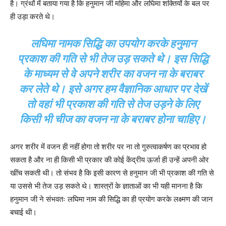
है। ग्रंथों में बताया गया है कि हनुमान जी महिमा और लघिमा शक्तियों के बल पर
ही उड़ा करते थे।
लघिमा नामक सिद्धि का उपयोग करके हनुमान
प्रकाश की गति से भी तेज उड़ सकते थे। इस सिद्धि
के माध्यम से वे अपने शरीर का वजन ना के बराबर
कर लेते थे। इसे अगर हम वैज्ञानिक आधार पर देखें
तो वहां भी प्रकाश की गति से तेज उड़ने के लिए
किसी भी चीज का वजन ना के बराबर होना चाहिए।
अगर शरीर में वजन ही नहीं होगा तो शरीर पर ना तो गुरुत्वाकर्षण का प्रभाव हो
सकता है और ना ही किसी भी प्रकार की कोई केंद्रीय ऊर्जा ही उन्हें अपनी ओर
खींच सकती थी। तो संभव है कि इसी कारण से हनुमान जी भी प्रकाश की गति से
या उससे भी तेज उड़ सकते थे। शास्त्रों के ज्ञाताओं का भी यही मानना है कि
हनुमान जी ने संभवतः लघिमा नाम की सिद्धि का ही प्रयोग करके लक्ष्मण की जान
बचाई थी।