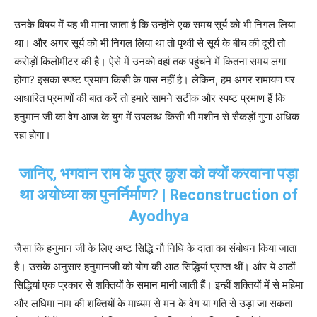
उनके विषय में यह भी माना जाता है कि उन्होंने एक समय सूर्य को भी निगल लिया
था। और अगर सूर्य को भी निगल लिया था तो पृथ्वी से सूर्य के बीच की दूरी तो
करोड़ों किलोमीटर की है। ऐसे में उनको वहां तक पहुंचने में कितना समय लगा
होगा? इसका स्पष्ट प्रमाण किसी के पास नहीं है। लेकिन, हम अगर रामायण पर
आधारित प्रमाणों की बात करें तो हमारे सामने सटीक और स्पष्ट प्रमाण हैं कि
हनुमान जी का वेग आज के युग में उपलब्ध किसी भी मशीन से सैकड़ों गुणा अधिक
रहा होगा।
जानिए, भगवान राम के पुत्र कुश को क्यों करवाना पड़ा
था अयोध्या का पुनर्निर्माण? | Reconstruction of
Ayodhya
जैसा कि हनुमान जी के लिए अष्ट सिद्धि नौ निधि के दाता का संबोधन किया जाता
है। उसके अनुसार हनुमानजी को योग की आठ सिद्धियां प्राप्त थीं। और ये आठों
सिद्धियां एक प्रकार से शक्तियों के समान मानी जाती हैं। इन्हीं शक्तियों में से महिमा
और लघिमा नाम की शक्तियों के माध्यम से मन के वेग या गति से उड़ा जा सकता