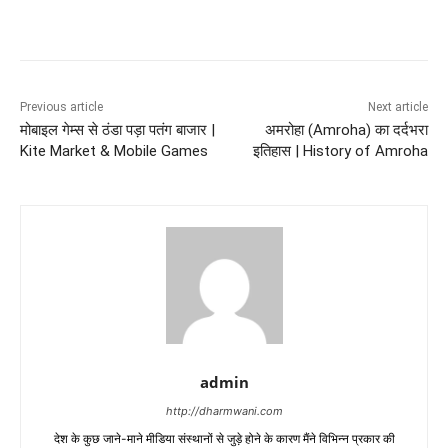
Previous article
Next article
मोबाइल गेम्स से ठंडा पड़ा पतंग बाजार |
अमरोहा (Amroha) का दर्दभरा
Kite Market & Mobile Games
इतिहास | History of Amroha
admin
http://dharmwani.com
देश के कुछ जाने-माने मीडिया संस्थानों से जुड़े होने के कारण मैंने विभिन्न प्रकार की