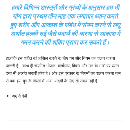
हमारे विभिन्न शास्त्रों और ग्रंथों के अनुसार हम भी
योग द्वारा प्रथम तीन माह तक लगातार ध्यान करते
हुए शरीर और आकाश के संबंध में संयम करने से लघु
अर्थात हल्की रुई जैसे पदार्थ की धारणा से आकाश में
गमन करने की शक्ति प्राप्त कर सकते हैं।
हालांकि इस शक्ति को हासिल करने के लिए यम और नियम का पालन करना
जरूरी है। साथ ही संयमित भोजन, वार्तालाप, विचार और मन के भावों पर ध्यान
देना भी अत्यंत जरूरी होता है। और इस प्रकार के नियमों का पालन करना कम
से कम इस युग के किसी भी आम आदमी के लिए तो संभव नहीं है।
अमृति देवी