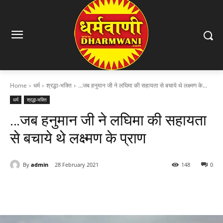
Home
धर्म
श्रद्धा-भक्ति
…जब हनुमान जी ने लघिमा की सहायता से बचाये थे लक्ष्मण के...
धर्म
श्रद्धा-भक्ति
…जब हनुमान जी ने लघिमा की सहायता
से बचाये थे लक्ष्मण के प्राण
By
admin
28 February 2021
148
0