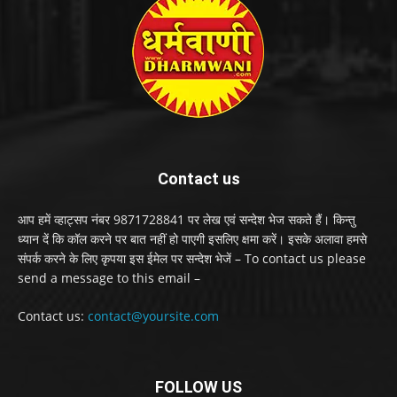
Contact us
आप हमें व्हाट्सप नंबर 9871728841 पर लेख एवं सन्देश भेज सकते हैं। किन्तु
ध्यान दें कि कॉल करने पर बात नहीं हो पाएगी इसलिए क्षमा करें। इसके अलावा हमसे
संपर्क करने के लिए कृपया इस ईमेल पर सन्देश भेजें – To contact us please
send a message to this email –
Contact us:
contact@yoursite.com
FOLLOW US