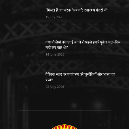
“मिलते हैं एक ब्रेक के बाद”: स्वास्थ्य मंत्री जी
15 July 2026
क्या पोलियो की दवाई बनने से पहले हमारे पूर्वज चल-फिर
नहीं कर पाते थे?
14 June 2026
वैश्विक स्तर पर पर्यावरण की चुनौतियाँ और भारत का
स्थान
28 May 2026